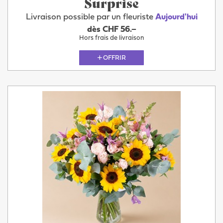
Surprise
Livraison possible par un fleuriste
Aujourd'hui
dès CHF 56.–
Hors frais de livraison
OFFRIR