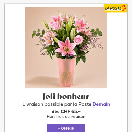
Joli bonheur
Livraison possible par la Poste
Demain
dès CHF 65.–
Hors frais de livraison
OFFRIR