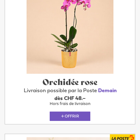
Orchidée rose
Livraison possible par la Poste
Demain
dès CHF 48.–
Hors frais de livraison
OFFRIR