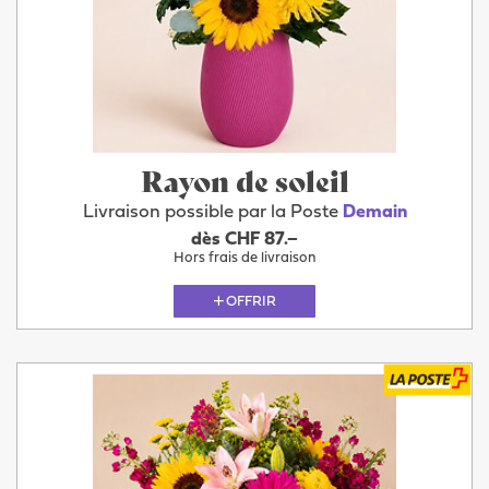
Rayon de soleil
Livraison possible par la Poste
Demain
dès CHF 87.–
Hors frais de livraison
OFFRIR