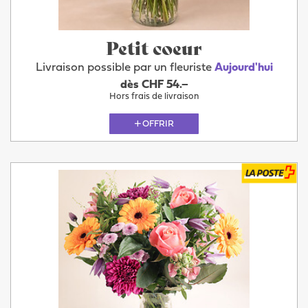
Petit coeur
Livraison possible par un fleuriste
Aujourd'hui
dès CHF 54.–
Hors frais de livraison
OFFRIR