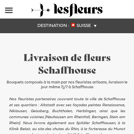
DESTINATION :
SUISSE
Livraison de fleurs
Schaffhouse
Bouquets composés à la main par nos fleuristes artisans, livraison le
jour même 7j/7 à Schaffhouse
Nos fleuristes partenaires couvrent toute la ville de Schaffhouse
et ses quartiers : Altstadt avec ses façades peintes Renaissance,
Niklausen, Geissberg, Buchthalen, Herblingen, ainsi que les
communes voisines (Neuhausen am Rheinfall, Beringen, Stein am
Rhein). Nous livrons également aux Spitäler Schaffhausen, à la
Klinik Belair, au site des chutes du Rhin, à la forteresse du Munot