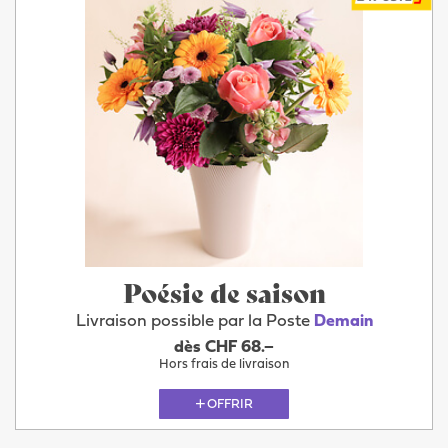
Poésie de saison
Livraison possible par la Poste
Demain
dès CHF 68.–
Hors frais de livraison
OFFRIR