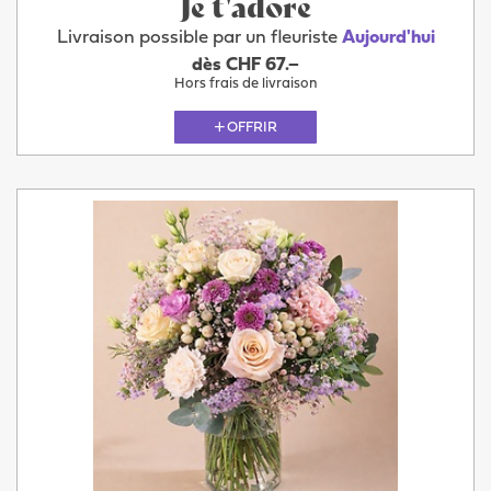
Je t'adore
Livraison possible par un fleuriste
Aujourd'hui
dès CHF 67.–
Hors frais de livraison
OFFRIR