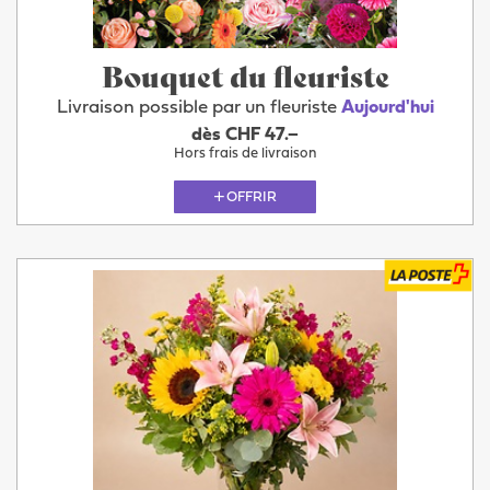
Bouquet du fleuriste
Livraison possible par un fleuriste
Aujourd'hui
dès CHF 47.–
Hors frais de livraison
OFFRIR