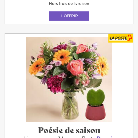
Hors frais de livraison
OFFRIR
Poésie de saison