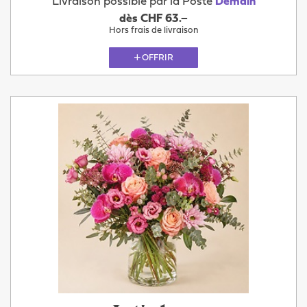
Livraison possible par la Poste
Demain
dès CHF 63.–
Hors frais de livraison
OFFRIR