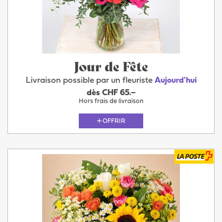
Jour de Fête
Livraison possible par un fleuriste
Aujourd'hui
dès CHF 65.–
Hors frais de livraison
OFFRIR