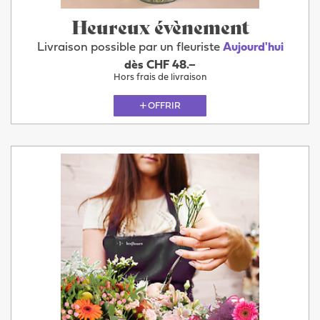
Heureux évènement
Livraison possible par un fleuriste
Aujourd'hui
dès CHF 48.–
Hors frais de livraison
OFFRIR