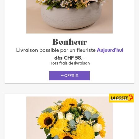
Bonheur
Livraison possible par un fleuriste
Aujourd'hui
dès CHF 58.–
Hors frais de livraison
OFFRIR