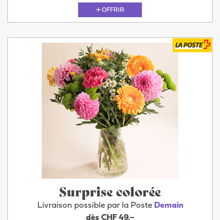
OFFRIR
Surprise colorée
Livraison possible par la Poste
Demain
dès CHF 49.–