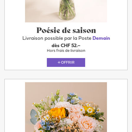
Poésie de saison
Livraison possible par la Poste
Demain
dès CHF 52.–
Hors frais de livraison
OFFRIR