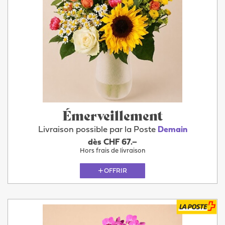
Émerveillement
Livraison possible par la Poste
Demain
dès CHF 67.–
Hors frais de livraison
OFFRIR