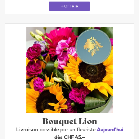
OFFRIR
Bouquet Lion
Livraison possible par un fleuriste
Aujourd'hui
dès CHF 45.–