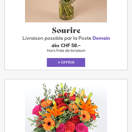
Sourire
Livraison possible par la Poste
Demain
dès CHF 58.–
Hors frais de livraison
OFFRIR