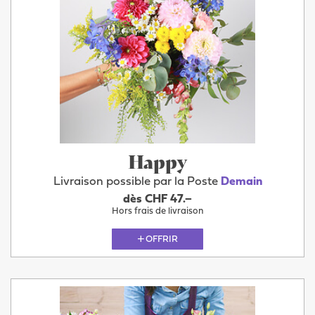
Happy
Livraison possible par la Poste
Demain
dès CHF 47.–
Hors frais de livraison
OFFRIR