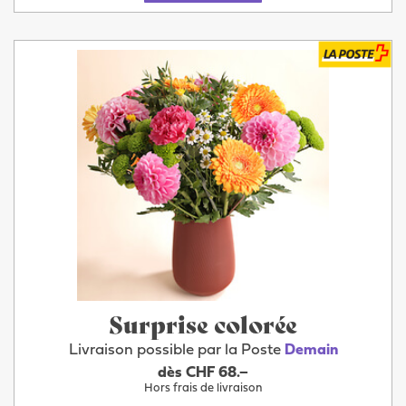
Surprise colorée
Livraison possible par la Poste
Demain
dès CHF 68.–
Hors frais de livraison