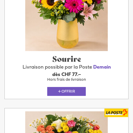
Sourire
Livraison possible par la Poste
Demain
dès CHF 77.–
Hors frais de livraison
OFFRIR