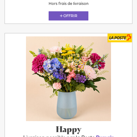
Hors frais de livraison
OFFRIR
Happy