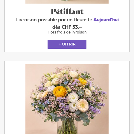
Pétillant
Livraison possible par un fleuriste
Aujourd'hui
dès CHF 53.–
Hors frais de livraison
OFFRIR