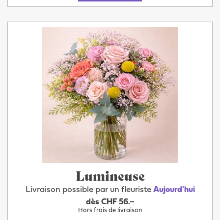
Lumineuse
Livraison possible par un fleuriste
Aujourd'hui
dès CHF 56.–
Hors frais de livraison