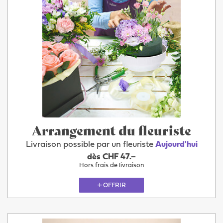
Arrangement du fleuriste
Livraison possible par un fleuriste
Aujourd'hui
dès CHF 47.–
Hors frais de livraison
OFFRIR