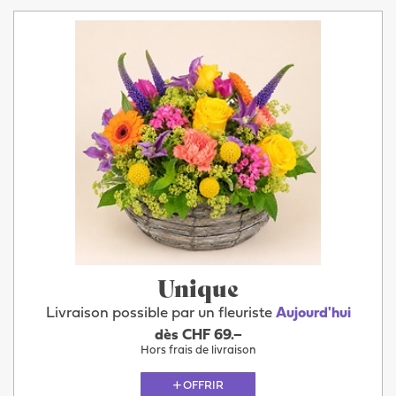
Unique
Livraison possible par un fleuriste
Aujourd'hui
dès CHF 69.–
Hors frais de livraison
OFFRIR