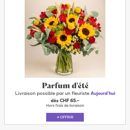
Parfum d'été
Livraison possible par un fleuriste
Aujourd'hui
dès CHF 65.–
Hors frais de livraison
OFFRIR