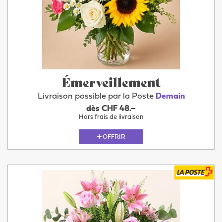
Émerveillement
Livraison possible par la Poste
Demain
dès CHF 48.–
Hors frais de livraison
OFFRIR