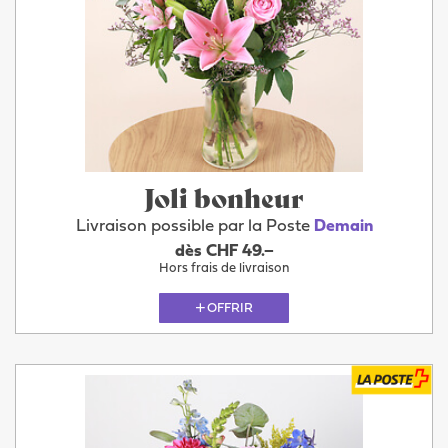
Joli bonheur
Livraison possible par la Poste
Demain
dès CHF 49.–
Hors frais de livraison
OFFRIR