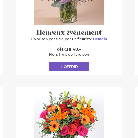
demain
Heureux évènement
Livraison possible par un fleuriste
Demain
dès CHF 48.–
Hors frais de livraison
OFFRIR