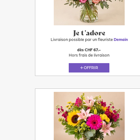
demain
Je t'adore
Livraison possible par un fleuriste
Demain
dès CHF 67.–
Hors frais de livraison
OFFRIR