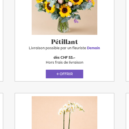
Pétillant
Livraison possible par un fleuriste
Demain
dès CHF 53.–
Hors frais de livraison
OFFRIR