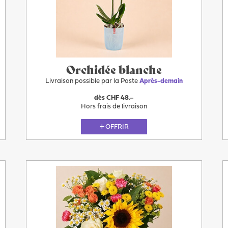
Demain
Orchidée blanche
Livraison possible par la Poste
Après-demain
dès CHF 48.–
Hors frais de livraison
OFFRIR