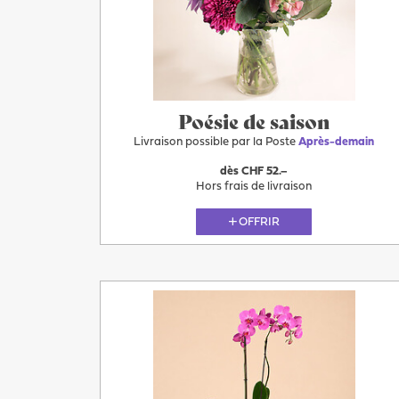
Plus
Demain
Poésie de saison
Livraison possible par la Poste
Après-demain
dès CHF 52.–
Hors frais de livraison
OFFRIR