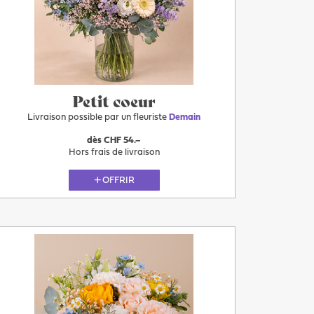
Petit coeur
Livraison possible par un fleuriste
Demain
dès CHF 54.–
Hors frais de livraison
OFFRIR