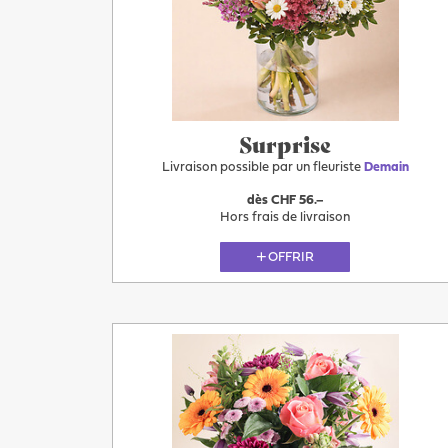
Surprise
Livraison possible par un fleuriste
Demain
dès CHF 56.–
Hors frais de livraison
OFFRIR