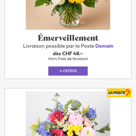
Émerveillement
Livraison possible par la Poste
Demain
dès CHF 48.–
Hors frais de livraison
OFFRIR