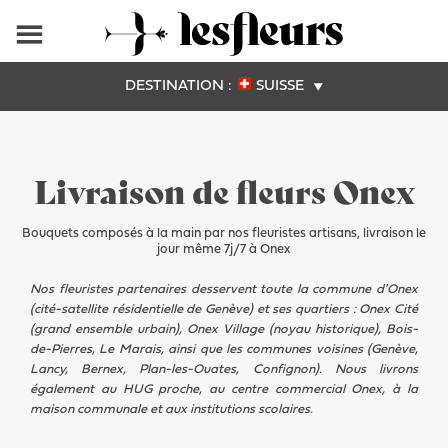
DESTINATION :
SUISSE
Livraison de fleurs Onex
Bouquets composés à la main par nos fleuristes artisans, livraison le
jour même 7j/7 à Onex
Nos fleuristes partenaires desservent toute la commune d'Onex
(cité-satellite résidentielle de Genève) et ses quartiers : Onex Cité
(grand ensemble urbain), Onex Village (noyau historique), Bois-
de-Pierres, Le Marais, ainsi que les communes voisines (Genève,
Lancy, Bernex, Plan-les-Ouates, Confignon). Nous livrons
également au HUG proche, au centre commercial Onex, à la
maison communale et aux institutions scolaires.