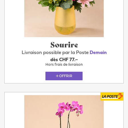
Sourire
Livraison possible par la Poste
Demain
dès CHF 77.–
Hors frais de livraison
OFFRIR