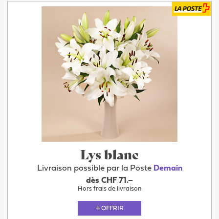
Lys blanc
Livraison possible par la Poste
Demain
dès CHF 71.–
Hors frais de livraison
OFFRIR