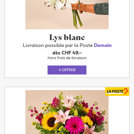
Lys blanc
Livraison possible par la Poste
Demain
dès CHF 49.–
Hors frais de livraison
OFFRIR