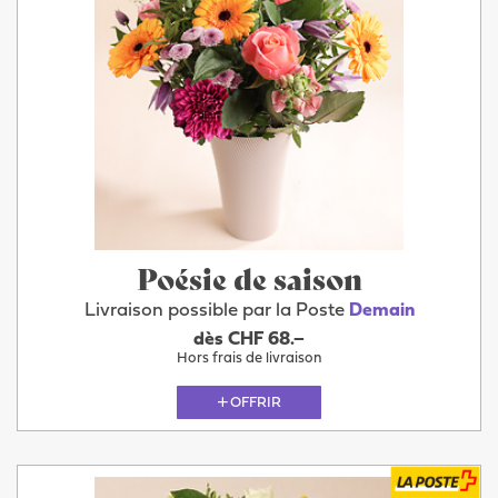
Poésie de saison
Livraison possible par la Poste
Demain
dès CHF 68.–
Hors frais de livraison
OFFRIR