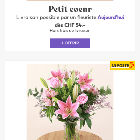
Petit coeur
Livraison possible par un fleuriste
Aujourd'hui
dès CHF 54.–
Hors frais de livraison
OFFRIR