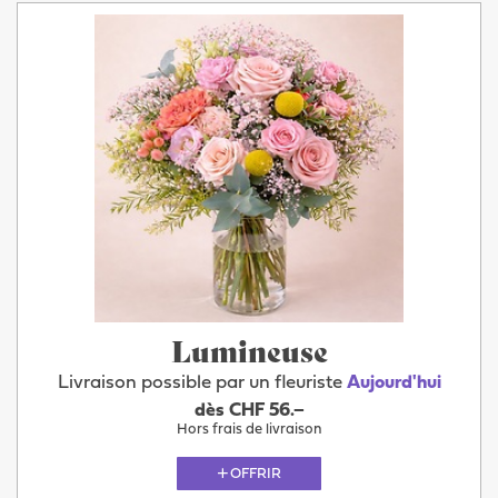
Lumineuse
Livraison possible par un fleuriste
Aujourd'hui
dès CHF 56.–
Hors frais de livraison
OFFRIR