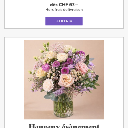
dès CHF 67.–
Hors frais de livraison
OFFRIR
Heureux évènement