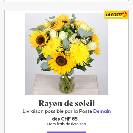
Rayon de soleil
Livraison possible par la Poste
Demain
dès CHF 65.–
Hors frais de livraison