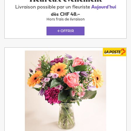
Livraison possible par un fleuriste
Aujourd'hui
dès CHF 48.–
Hors frais de livraison
OFFRIR