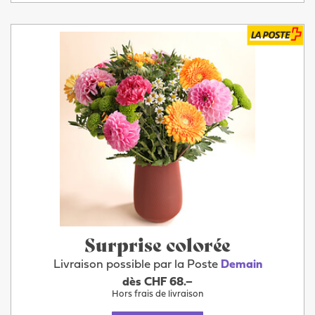
Surprise colorée
Livraison possible par la Poste
Demain
dès CHF 68.–
Hors frais de livraison