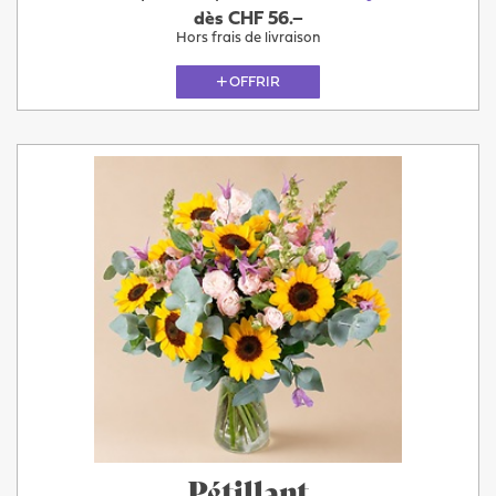
dès CHF 56.–
Hors frais de livraison
OFFRIR
Pétillant