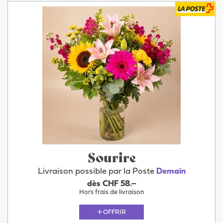
Sourire
Livraison possible par la Poste
Demain
dès CHF 58.–
Hors frais de livraison
OFFRIR