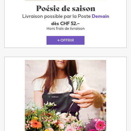
Poésie de saison
Livraison possible par la Poste
Demain
dès CHF 52.–
Hors frais de livraison
OFFRIR