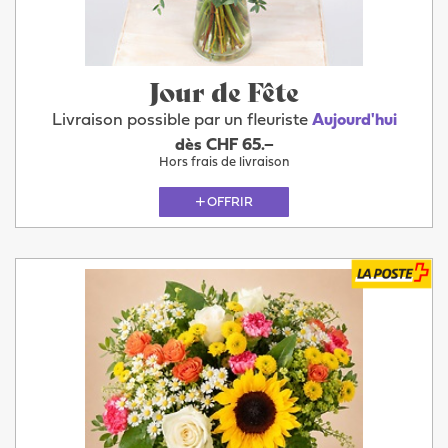
Jour de Fête
Livraison possible par un fleuriste
Aujourd'hui
dès CHF 65.–
Hors frais de livraison
OFFRIR