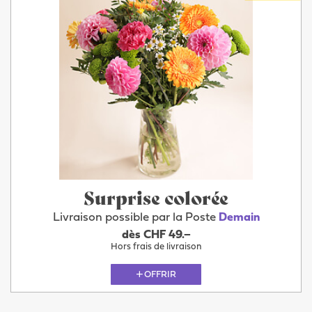
Surprise colorée
Livraison possible par la Poste
Demain
dès CHF 49.–
Hors frais de livraison
OFFRIR