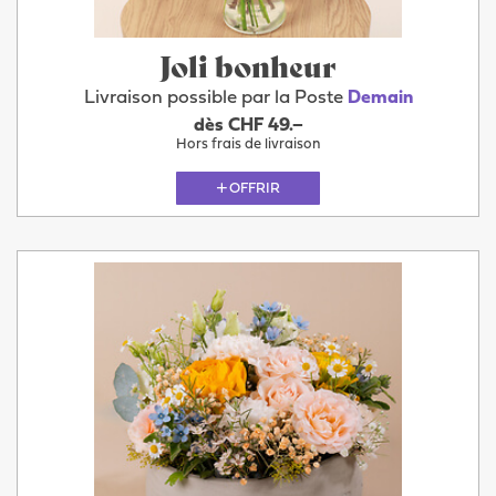
Joli bonheur
Livraison possible par la Poste
Demain
dès CHF 49.–
Hors frais de livraison
OFFRIR