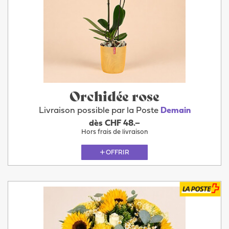
Orchidée rose
Livraison possible par la Poste
Demain
dès CHF 48.–
Hors frais de livraison
OFFRIR