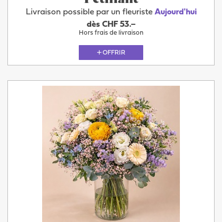
Livraison possible par un fleuriste
Aujourd'hui
dès CHF 53.–
Hors frais de livraison
OFFRIR