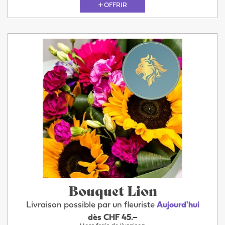
OFFRIR
Bouquet Lion
Livraison possible par un fleuriste
Aujourd'hui
dès CHF 45.–