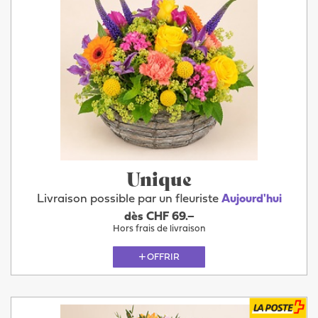
Unique
Livraison possible par un fleuriste
Aujourd'hui
dès CHF 69.–
Hors frais de livraison
OFFRIR