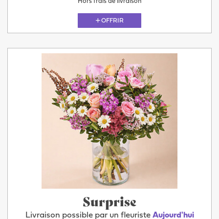
Hors frais de livraison
OFFRIR
Surprise
Livraison possible par un fleuriste
Aujourd'hui