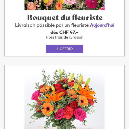
Bouquet du fleuriste
Livraison possible par un fleuriste
Aujourd'hui
dès CHF 47.–
Hors frais de livraison
OFFRIR