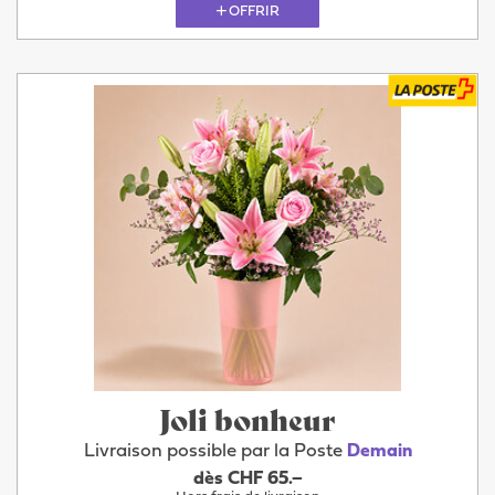
OFFRIR
Joli bonheur
Livraison possible par la Poste
Demain
dès CHF 65.–