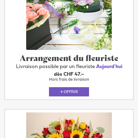
Arrangement du fleuriste
Livraison possible par un fleuriste
Aujourd'hui
dès CHF 47.–
Hors frais de livraison
OFFRIR