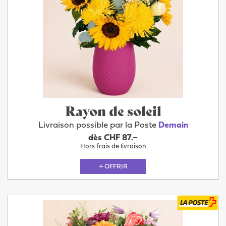
Rayon de soleil
Livraison possible par la Poste
Demain
dès CHF 87.–
Hors frais de livraison
OFFRIR