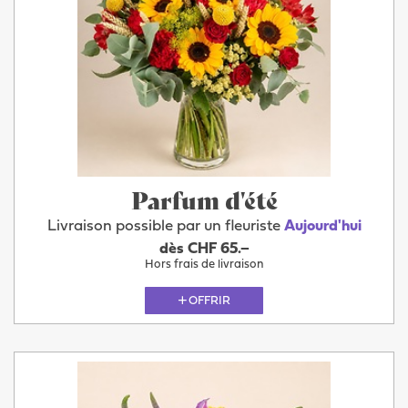
Parfum d'été
Livraison possible par un fleuriste
Aujourd'hui
dès CHF 65.–
Hors frais de livraison
OFFRIR