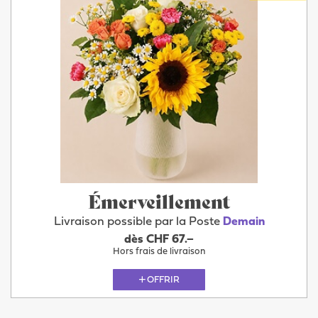
Émerveillement
Livraison possible par la Poste
Demain
dès CHF 67.–
Hors frais de livraison
OFFRIR