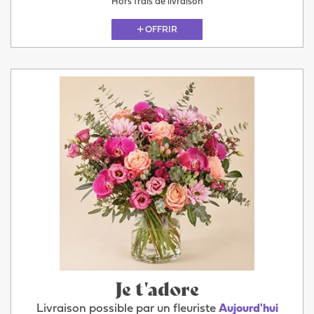
Hors frais de livraison
OFFRIR
Je t'adore
Livraison possible par un fleuriste
Aujourd'hui