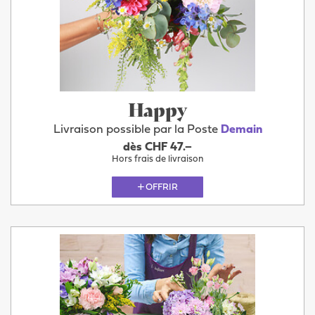
Happy
Livraison possible par la Poste
Demain
dès CHF 47.–
Hors frais de livraison
OFFRIR