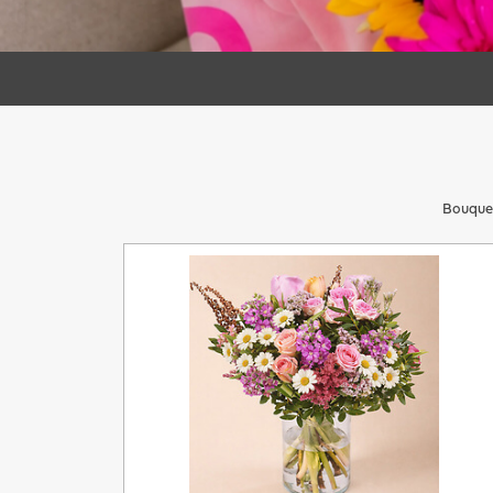
Bouquet