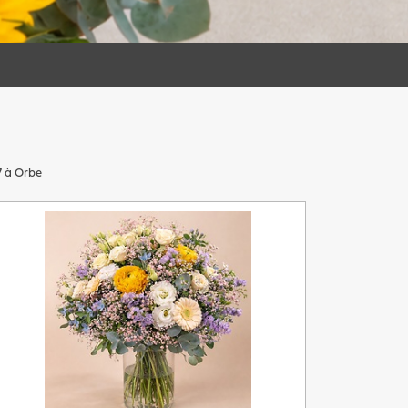
7 à Orbe