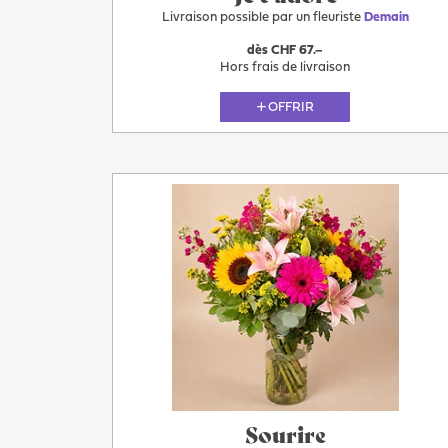
Livraison possible par un fleuriste
Demain
dès CHF 67.–
Hors frais de livraison
OFFRIR
Demain
Sourire