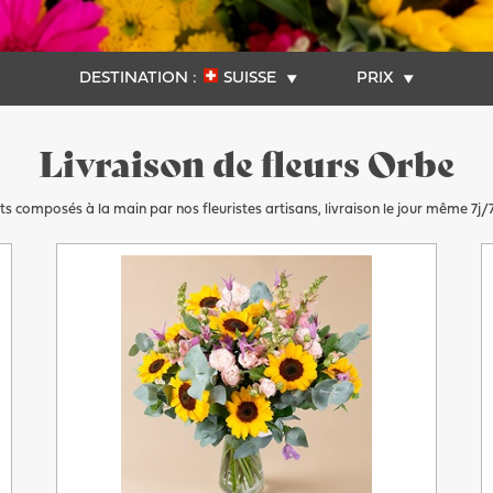
DESTINATION :
SUISSE
PRIX
Livraison de fleurs Orbe
s composés à la main par nos fleuristes artisans, livraison le jour même 7j/