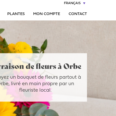
FRANÇAIS
PLANTES
MON COMPTE
CONTACT
raison de fleurs à Orbe
yez un bouquet de fleurs partout à
rbe, livré en main propre par un
fleuriste local.