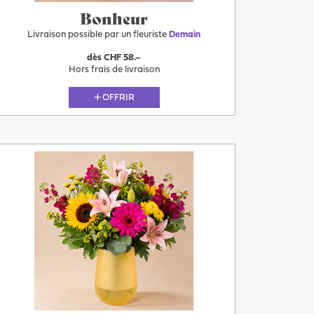
Bonheur
Livraison possible par un fleuriste
Demain
dès CHF 58.–
Hors frais de livraison
OFFRIR
Demain