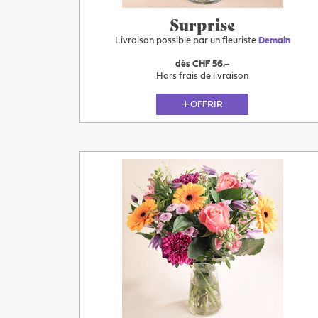
Surprise
Livraison possible par un fleuriste
Demain
dès CHF 56.–
Hors frais de livraison
OFFRIR
Plus
Demain