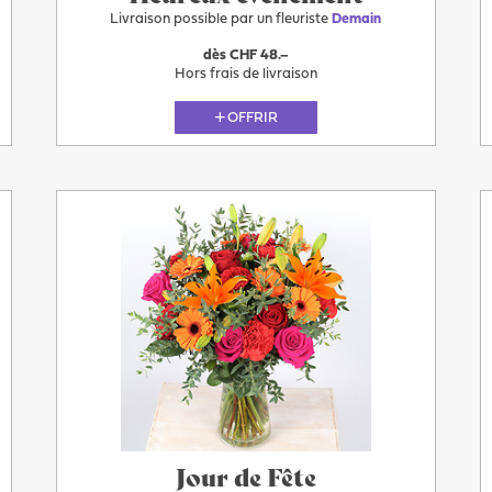
Livraison possible par un fleuriste
Demain
dès CHF 48.–
Hors frais de livraison
OFFRIR
Demain
Jour de Fête