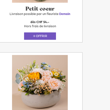
Petit coeur
Livraison possible par un fleuriste
Demain
dès CHF 54.–
Hors frais de livraison
OFFRIR
Plus
Demain