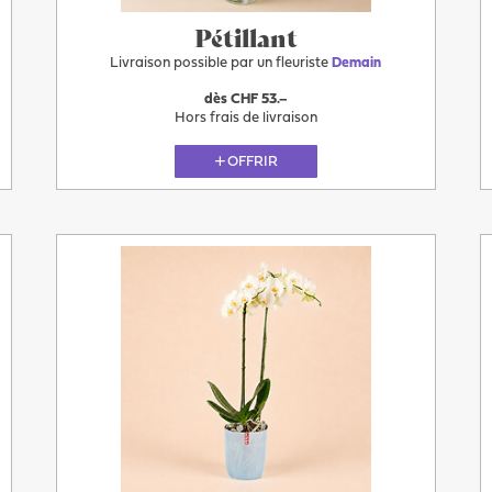
Pétillant
Livraison possible par un fleuriste
Demain
dès CHF 53.–
Hors frais de livraison
OFFRIR
Demain