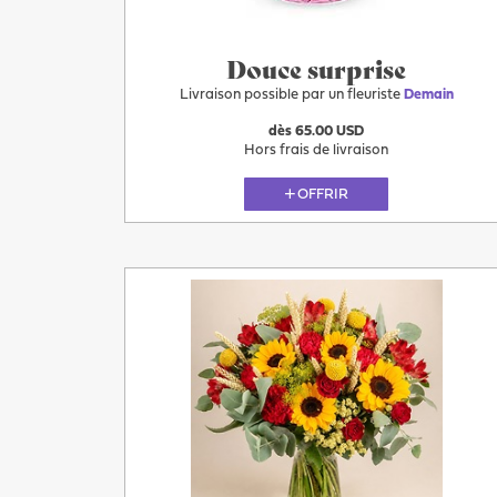
Douce surprise
Livraison possible par un fleuriste
Demain
dès 65.00 USD
Hors frais de livraison
OFFRIR
Demain