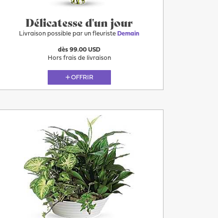
Délicatesse d'un jour
Livraison possible par un fleuriste
Demain
dès 99.00 USD
Hors frais de livraison
OFFRIR
Demain