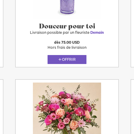
Douceur pour toi
Livraison possible par un fleuriste
Demain
dès 75.00 USD
Hors frais de livraison
OFFRIR
Plus