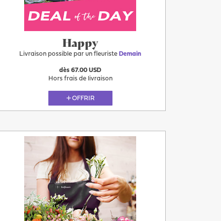
Happy
Livraison possible par un fleuriste
Demain
dès 67.00 USD
Hors frais de livraison
OFFRIR
Demain