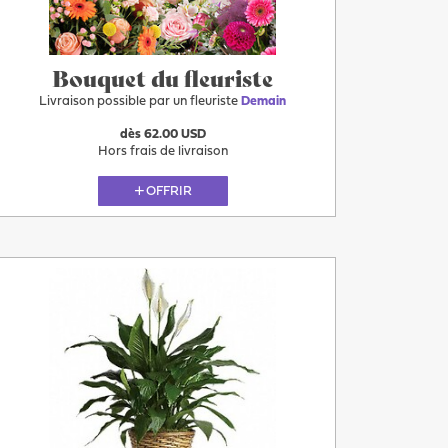
Bouquet du fleuriste
Livraison possible par un fleuriste
Demain
dès 62.00 USD
Hors frais de livraison
OFFRIR
Plus