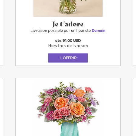
Demain
Je t'adore
Livraison possible par un fleuriste
Demain
dès 91.00 USD
Hors frais de livraison
OFFRIR
Demain