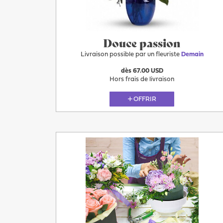
Douce passion
Livraison possible par un fleuriste
Demain
dès 67.00 USD
Hors frais de livraison
OFFRIR
Plus