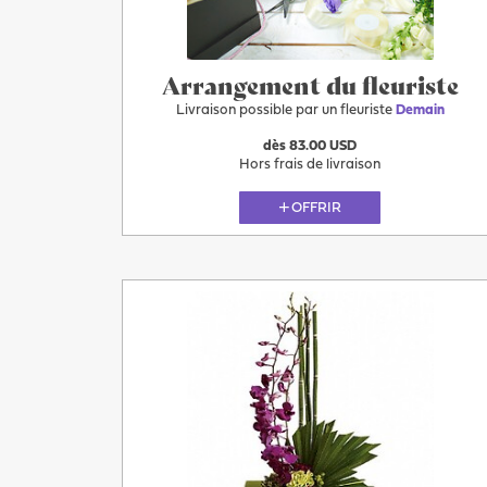
Demain
Arrangement du fleuriste
Livraison possible par un fleuriste
Demain
dès 83.00 USD
Hors frais de livraison
OFFRIR
Demain