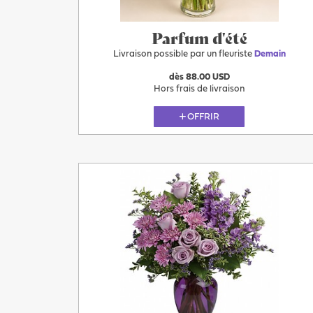
Parfum d'été
Livraison possible par un fleuriste
Demain
dès 88.00 USD
Hors frais de livraison
OFFRIR
Demain