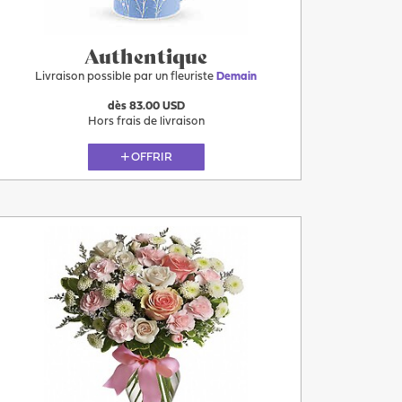
Authentique
Livraison possible par un fleuriste
Demain
dès 83.00 USD
Hors frais de livraison
OFFRIR
Plus
Demain