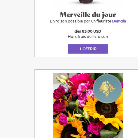
Merveille du jour
Livraison possible par un fleuriste
Demain
dès 83.00 USD
Hors frais de livraison
OFFRIR
Plus
Demain