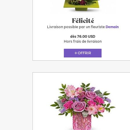
Félicité
Livraison possible par un fleuriste
Demain
dès 76.00 USD
Hors frais de livraison
OFFRIR
Plus
Demain