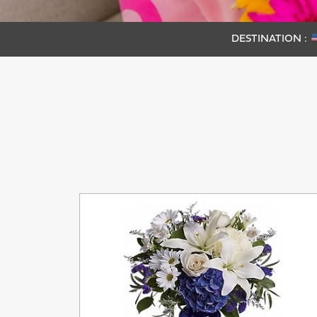
DESTINATION :