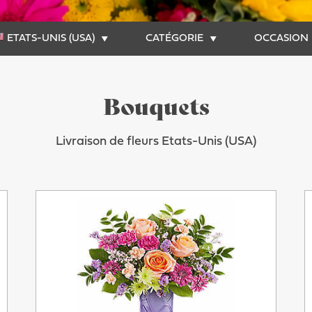
ETATS-UNIS (USA)
CATÉGORIE
OCCASION
Bouquets
Livraison de fleurs Etats-Unis (USA)