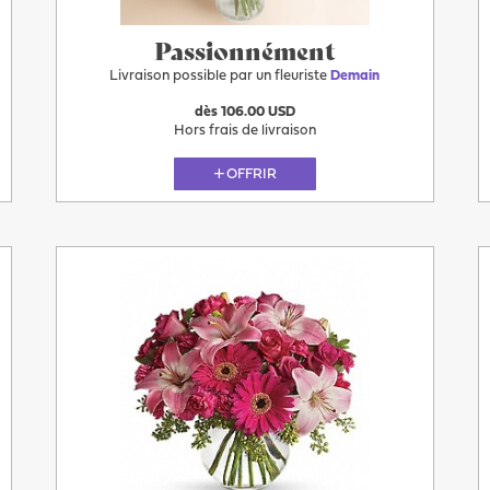
Passionnément
Livraison possible par un fleuriste
Demain
dès 106.00 USD
Hors frais de livraison
OFFRIR
Plus
Demain