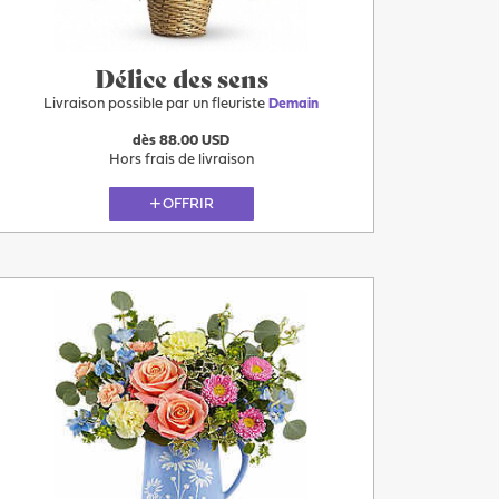
Demain
Délice des sens
Livraison possible par un fleuriste
Demain
dès 88.00 USD
Hors frais de livraison
OFFRIR
Plus
Demain