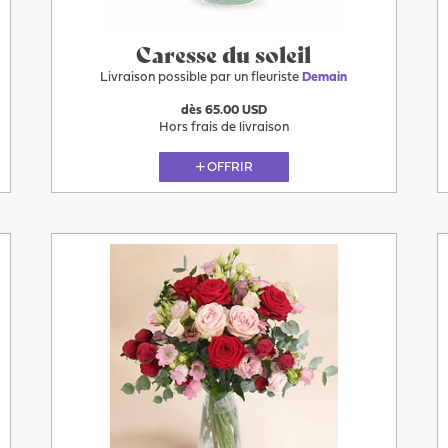
Caresse du soleil
Livraison possible par un fleuriste
Demain
dès 65.00 USD
Hors frais de livraison
OFFRIR
Demain