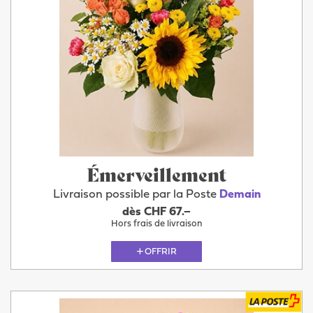
Émerveillement
Livraison possible par la Poste
Demain
dès CHF 67.–
Hors frais de livraison
OFFRIR