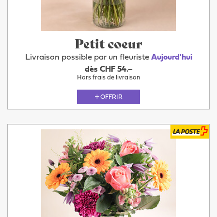
Petit coeur
Livraison possible par un fleuriste
Aujourd'hui
dès CHF 54.–
Hors frais de livraison
OFFRIR