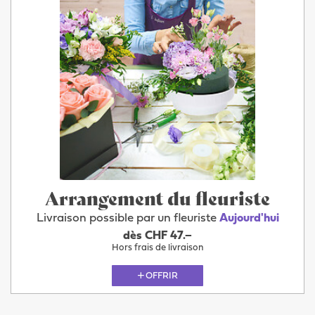
Arrangement du fleuriste
Livraison possible par un fleuriste
Aujourd'hui
dès CHF 47.–
Hors frais de livraison
OFFRIR