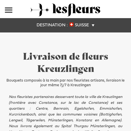
DESTINATION :
SUISSE
Livraison de fleurs
Kreuzlingen
Bouquets composés à la main par nos fleuristes artisans, livraison le
jour même 7j/7 à Kreuzlingen
Nos fleuristes partenaires desservent toute la ville de Kreuzlingen
(frontière avec Constance, sur le lac de Constance) et ses
quartiers : Centre, Bernrain, Egelshofen, Emmishofen,
Kurzrickenbach, ainsi que les communes voisines (Bottighofen,
Lengwil, Tägerwilen, Münsterlingen, Konstanz en Allemagne).
Nous livrons également au Spital Thurgau Münsterlingen, au