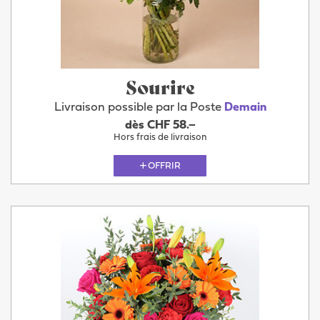
Sourire
Livraison possible par la Poste
Demain
dès CHF 58.–
Hors frais de livraison
OFFRIR