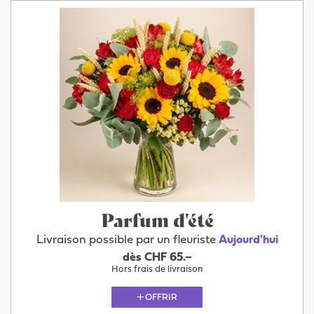
Parfum d'été
Livraison possible par un fleuriste
Aujourd'hui
dès CHF 65.–
Hors frais de livraison
OFFRIR