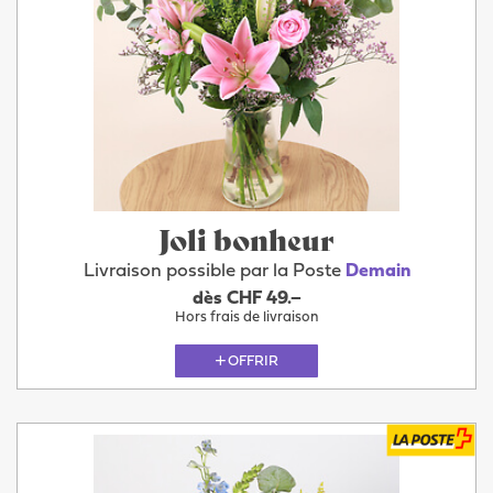
Joli bonheur
Livraison possible par la Poste
Demain
dès CHF 49.–
Hors frais de livraison
OFFRIR