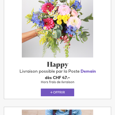
Happy
Livraison possible par la Poste
Demain
dès CHF 47.–
Hors frais de livraison
OFFRIR