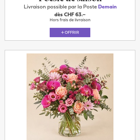
Livraison possible par la Poste
Demain
dès CHF 63.–
Hors frais de livraison
OFFRIR