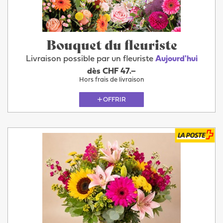
Bouquet du fleuriste
Livraison possible par un fleuriste
Aujourd'hui
dès CHF 47.–
Hors frais de livraison
OFFRIR