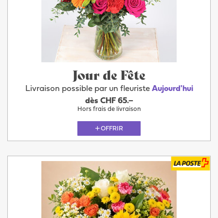
Jour de Fête
Livraison possible par un fleuriste
Aujourd'hui
dès CHF 65.–
Hors frais de livraison
OFFRIR