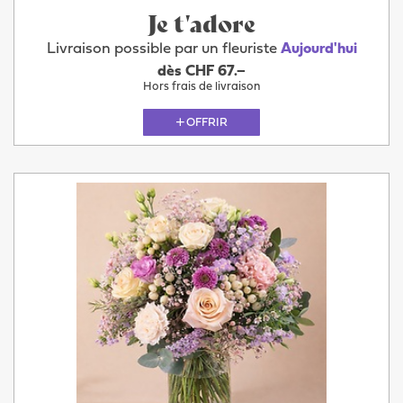
Je t'adore
Livraison possible par un fleuriste
Aujourd'hui
dès CHF 67.–
Hors frais de livraison
OFFRIR