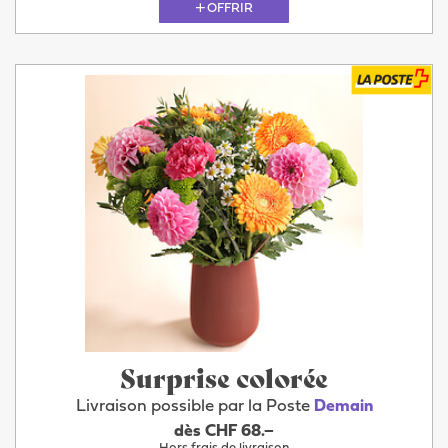
OFFRIR
Surprise colorée
Livraison possible par la Poste
Demain
dès CHF 68.–