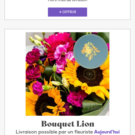
Hors frais de livraison
OFFRIR
Bouquet Lion
Livraison possible par un fleuriste
Aujourd'hui