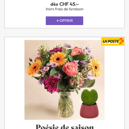
dès CHF 45.–
Hors frais de livraison
OFFRIR
Poésie de saison