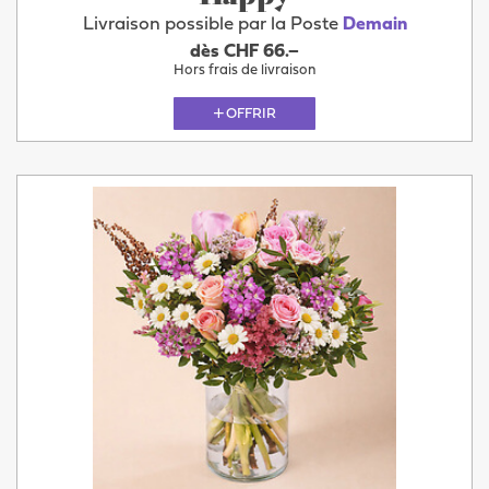
Livraison possible par la Poste
Demain
dès CHF 66.–
Hors frais de livraison
OFFRIR