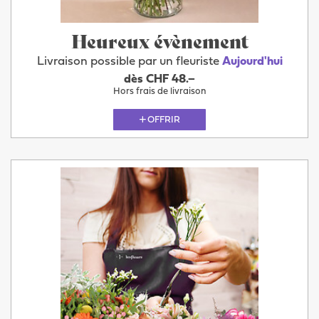
Heureux évènement
Livraison possible par un fleuriste
Aujourd'hui
dès CHF 48.–
Hors frais de livraison
OFFRIR