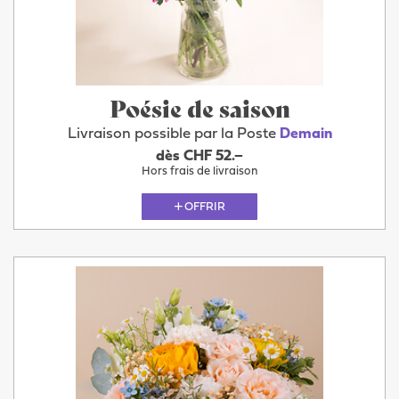
Poésie de saison
Livraison possible par la Poste
Demain
dès CHF 52.–
Hors frais de livraison
OFFRIR