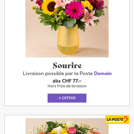
Sourire
Livraison possible par la Poste
Demain
dès CHF 77.–
Hors frais de livraison
OFFRIR