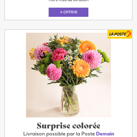
Hors frais de livraison
OFFRIR
Surprise colorée
Livraison possible par la Poste
Demain