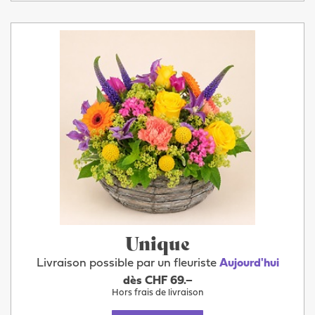
Unique
Livraison possible par un fleuriste
Aujourd'hui
dès CHF 69.–
Hors frais de livraison