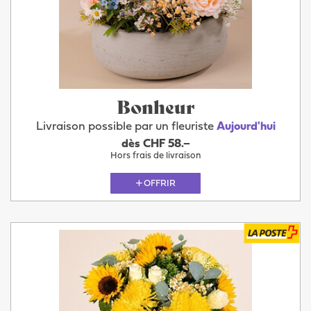
Bonheur
Livraison possible par un fleuriste
Aujourd'hui
dès CHF 58.–
Hors frais de livraison
OFFRIR