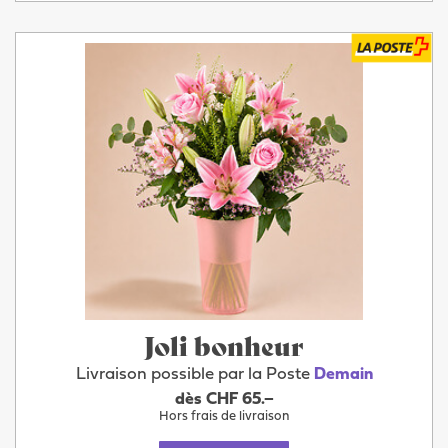
Joli bonheur
Livraison possible par la Poste
Demain
dès CHF 65.–
Hors frais de livraison