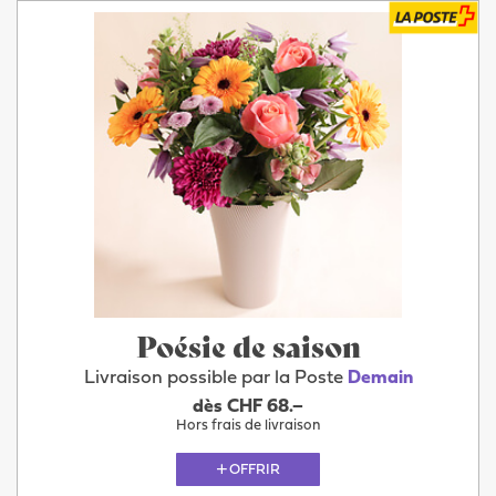
Poésie de saison
Livraison possible par la Poste
Demain
dès CHF 68.–
Hors frais de livraison
OFFRIR