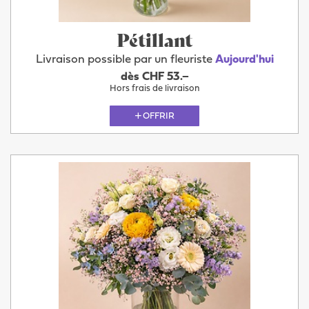
Pétillant
Livraison possible par un fleuriste
Aujourd'hui
dès CHF 53.–
Hors frais de livraison
OFFRIR