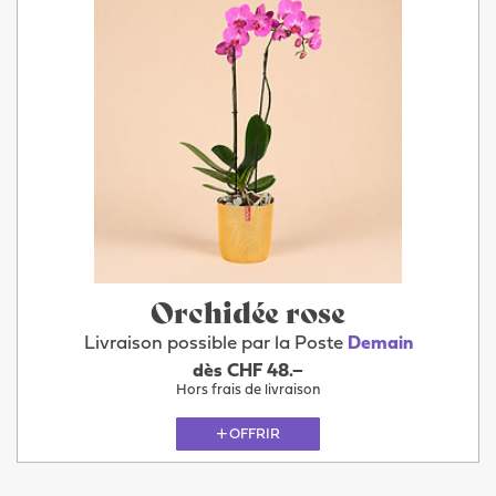
Orchidée rose
Livraison possible par la Poste
Demain
dès CHF 48.–
Hors frais de livraison
OFFRIR