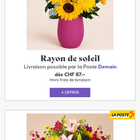
Rayon de soleil
Livraison possible par la Poste
Demain
dès CHF 87.–
Hors frais de livraison
OFFRIR