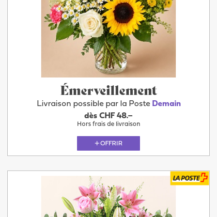
Émerveillement
Livraison possible par la Poste
Demain
dès CHF 48.–
Hors frais de livraison
OFFRIR