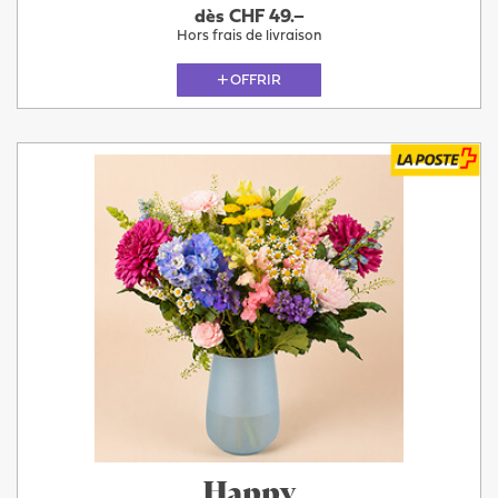
dès CHF 49.–
Hors frais de livraison
OFFRIR
Happy