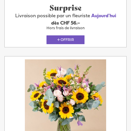
Surprise
Livraison possible par un fleuriste
Aujourd'hui
dès CHF 56.–
Hors frais de livraison
OFFRIR