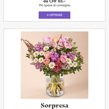
da CHF 65.–
Più spese di consegna
OFFRIRE
Sorpresa