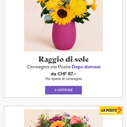
Raggio di sole
Consegna via Posta
Dopo domani
da CHF 87.–
Più spese di consegna
OFFRIRE