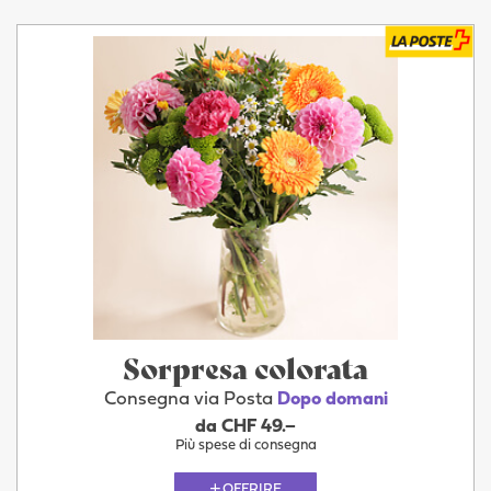
Sorpresa colorata
Consegna via Posta
Dopo domani
da CHF 49.–
Più spese di consegna
OFFRIRE