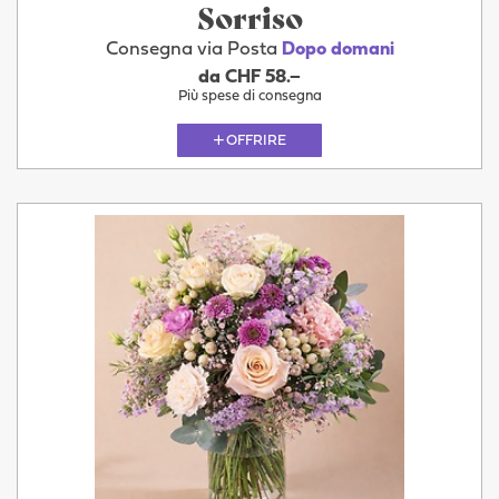
Sorriso
Consegna via Posta
Dopo domani
da CHF 58.–
Più spese di consegna
OFFRIRE