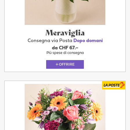
Meraviglia
Consegna via Posta
Dopo domani
da CHF 67.–
Più spese di consegna
OFFRIRE