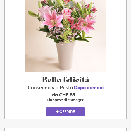
Bello felicità
Consegna via Posta
Dopo domani
da CHF 65.–
Più spese di consegna
OFFRIRE