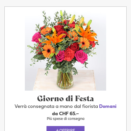
Giorno di Festa
Verrà consegnata a mano dal fiorista
Domani
da CHF 65.–
Più spese di consegna
OFFRIRE