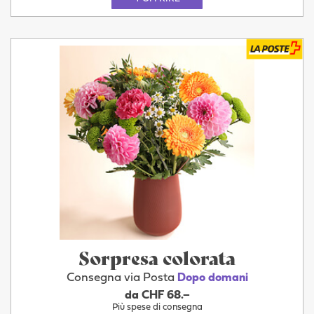
Sorpresa colorata
Consegna via Posta
Dopo domani
da CHF 68.–
Più spese di consegna