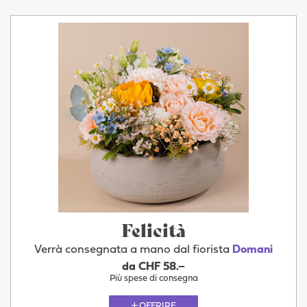
Felicità
Verrà consegnata a mano dal fiorista
Domani
da CHF 58.–
Più spese di consegna
OFFRIRE