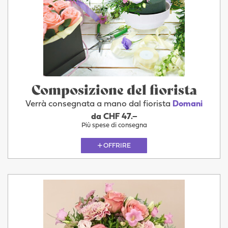
Composizione del fiorista
Verrà consegnata a mano dal fiorista
Domani
da CHF 47.–
Più spese di consegna
OFFRIRE