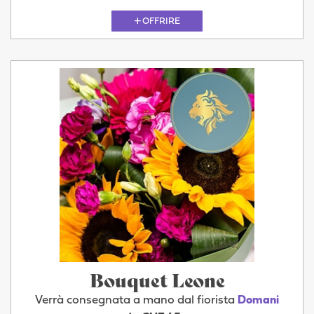
OFFRIRE
Bouquet Leone
Verrà consegnata a mano dal fiorista
Domani