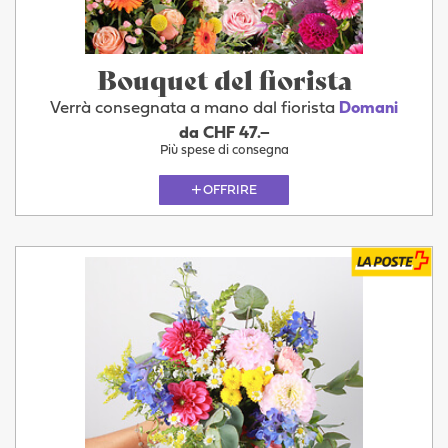
Bouquet del fiorista
Verrà consegnata a mano dal fiorista
Domani
da CHF 47.–
Più spese di consegna
OFFRIRE