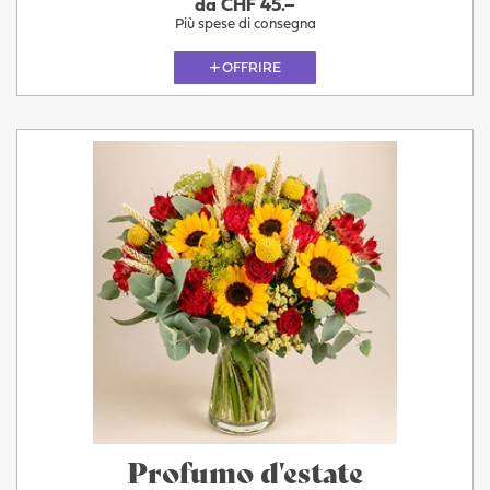
da CHF 45.–
Più spese di consegna
OFFRIRE
Profumo d'estate