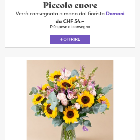
Piccolo cuore
Verrà consegnata a mano dal fiorista
Domani
da CHF 54.–
Più spese di consegna
OFFRIRE