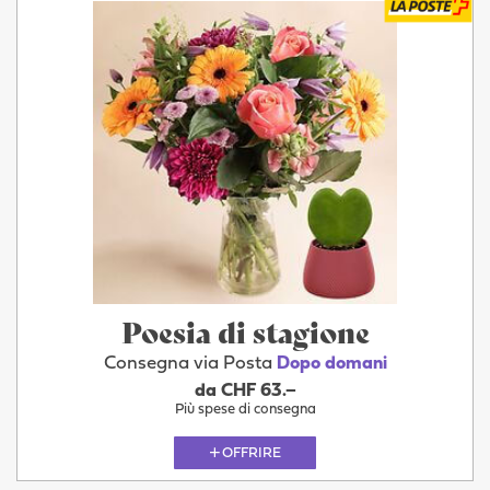
Poesia di stagione
Consegna via Posta
Dopo domani
da CHF 63.–
Più spese di consegna
OFFRIRE