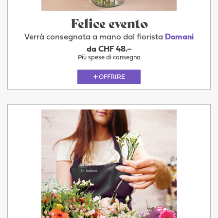
Felice evento
Verrà consegnata a mano dal fiorista
Domani
da CHF 48.–
Più spese di consegna
OFFRIRE