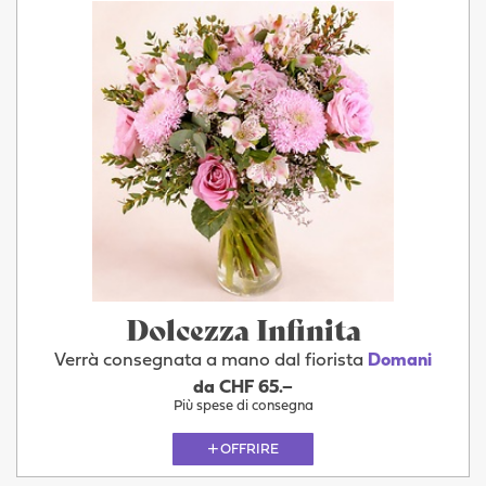
Dolcezza Infinita
Verrà consegnata a mano dal fiorista
Domani
da CHF 65.–
Più spese di consegna
OFFRIRE