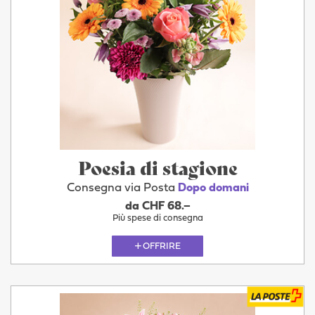
Poesia di stagione
Consegna via Posta
Dopo domani
da CHF 68.–
Più spese di consegna
OFFRIRE