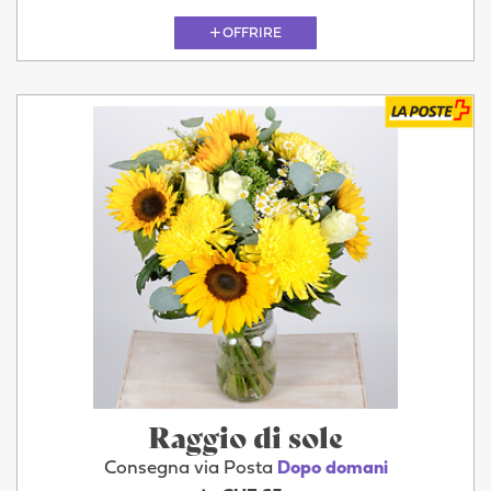
OFFRIRE
Raggio di sole
Consegna via Posta
Dopo domani