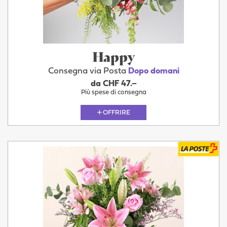
Happy
Consegna via Posta
Dopo domani
da CHF 47.–
Più spese di consegna
OFFRIRE