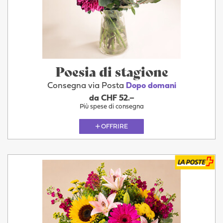
Poesia di stagione
Consegna via Posta
Dopo domani
da CHF 52.–
Più spese di consegna
OFFRIRE