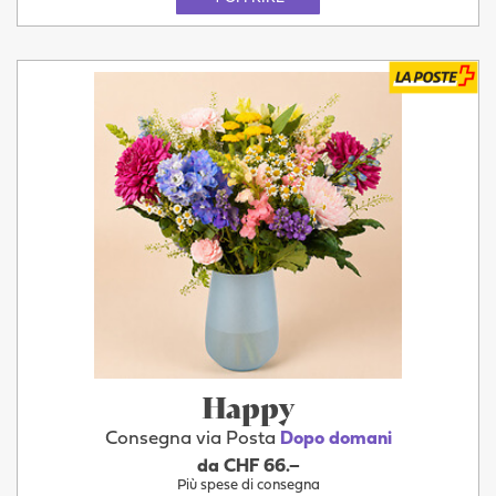
Happy
Consegna via Posta
Dopo domani
da CHF 66.–
Più spese di consegna