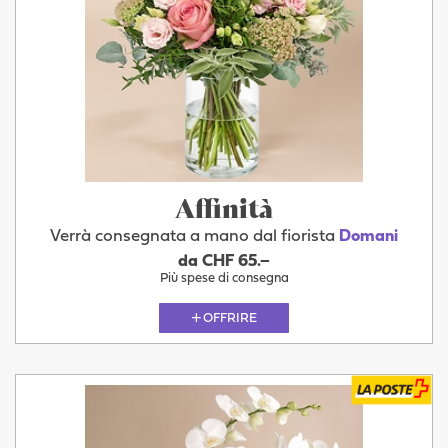
Affinità
Verrà consegnata a mano dal fiorista
Domani
da CHF 65.–
Più spese di consegna
OFFRIRE