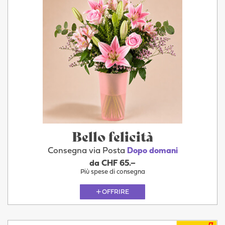
Bello felicità
Consegna via Posta
Dopo domani
da CHF 65.–
Più spese di consegna
OFFRIRE