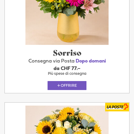
Sorriso
Consegna via Posta
Dopo domani
da CHF 77.–
Più spese di consegna
OFFRIRE