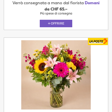
Verrà consegnata a mano dal fiorista
Domani
da CHF 65.–
Più spese di consegna
OFFRIRE