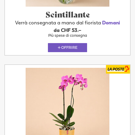
Scintillante
Verrà consegnata a mano dal fiorista
Domani
da CHF 53.–
Più spese di consegna
OFFRIRE