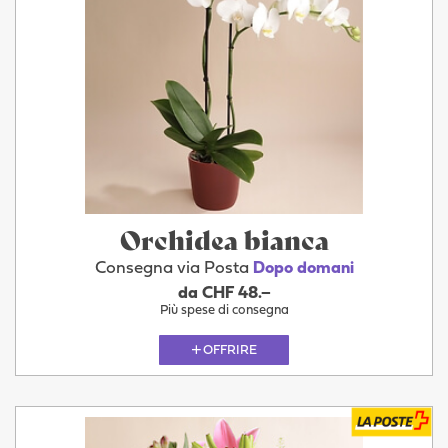
Orchidea bianca
Consegna via Posta
Dopo domani
da CHF 48.–
Più spese di consegna
OFFRIRE