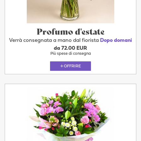
Profumo d'estate
Verrà consegnata a mano dal fiorista
Dopo domani
da 72.00 EUR
Più spese di consegna
OFFRIRE