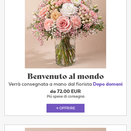
Benvenuto al mondo
Verrà consegnata a mano dal fiorista
Dopo domani
da 72.00 EUR
Più spese di consegna
OFFRIRE