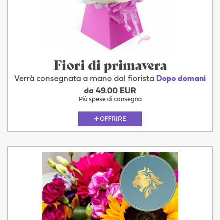
Fiori di primavera
Verrà consegnata a mano dal fiorista
Dopo domani
da 49.00 EUR
Più spese di consegna
OFFRIRE