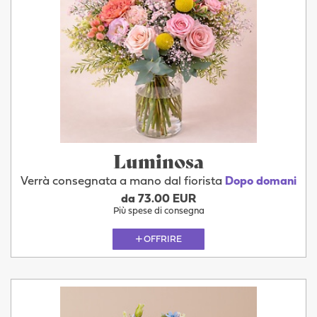
Luminosa
Verrà consegnata a mano dal fiorista
Dopo domani
da 73.00 EUR
Più spese di consegna
OFFRIRE