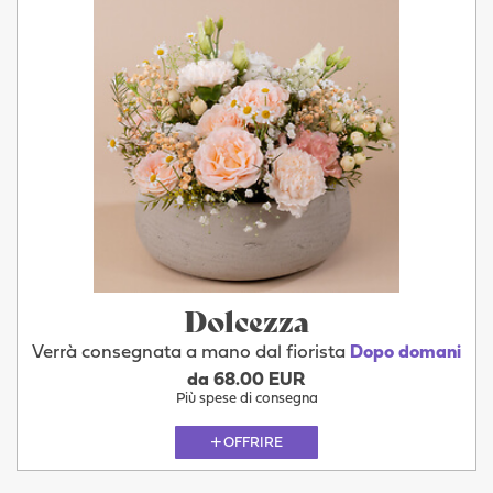
Dolcezza
Verrà consegnata a mano dal fiorista
Dopo domani
da 68.00 EUR
Più spese di consegna
OFFRIRE