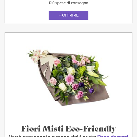
Più spese di consegna
OFFRIRE
Fiori Misti Eco-Friendly