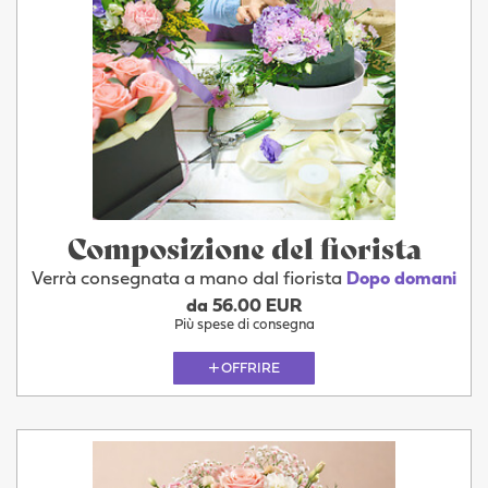
Composizione del fiorista
Verrà consegnata a mano dal fiorista
Dopo domani
da 56.00 EUR
Più spese di consegna
OFFRIRE