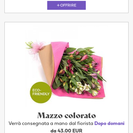
OFFRIRE
Mazzo colorato
Verrà consegnata a mano dal fiorista
Dopo domani
da 43.00 EUR