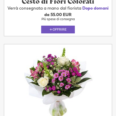
Cesto di Fiori Colorati
Verrà consegnata a mano dal fiorista
Dopo domani
da 55.00 EUR
Più spese di consegna
OFFRIRE