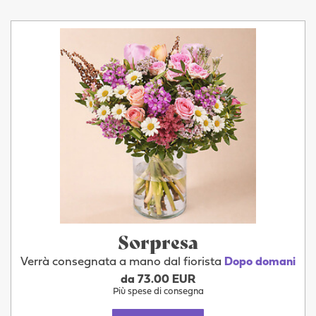
Sorpresa
Verrà consegnata a mano dal fiorista
Dopo domani
da 73.00 EUR
Più spese di consegna