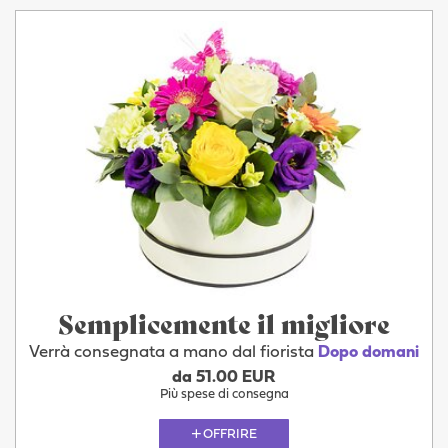
Semplicemente il migliore
Verrà consegnata a mano dal fiorista
Dopo domani
da 51.00 EUR
Più spese di consegna
OFFRIRE