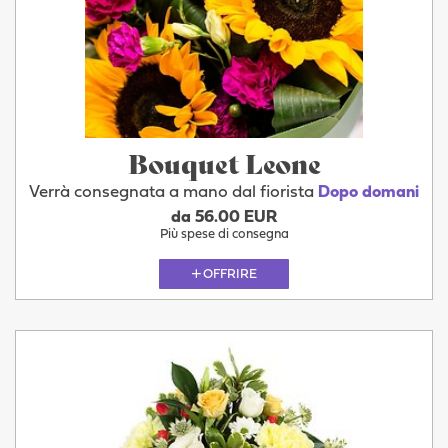
Bouquet Leone
Verrà consegnata a mano dal fiorista
Dopo domani
da 56.00 EUR
Più spese di consegna
OFFRIRE