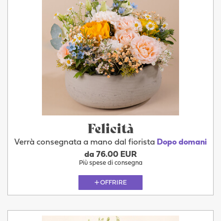
Felicità
Verrà consegnata a mano dal fiorista
Dopo domani
da 76.00 EUR
Più spese di consegna
OFFRIRE