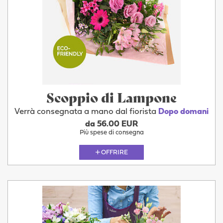
Scoppio di Lampone
Verrà consegnata a mano dal fiorista
Dopo domani
da 56.00 EUR
Più spese di consegna
OFFRIRE