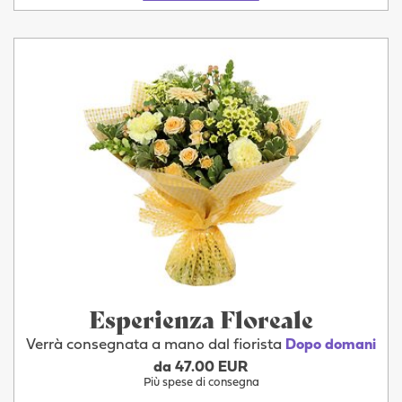
Esperienza Floreale
Verrà consegnata a mano dal fiorista
Dopo domani
da 47.00 EUR
Più spese di consegna