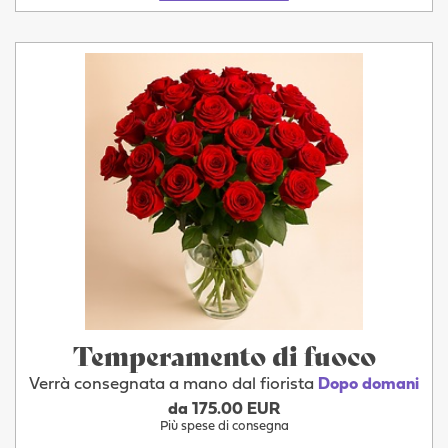
Temperamento di fuoco
Verrà consegnata a mano dal fiorista
Dopo domani
da 175.00 EUR
Più spese di consegna