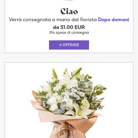
Ciao
Verrà consegnata a mano dal fiorista
Dopo domani
da 51.00 EUR
Più spese di consegna
OFFRIRE