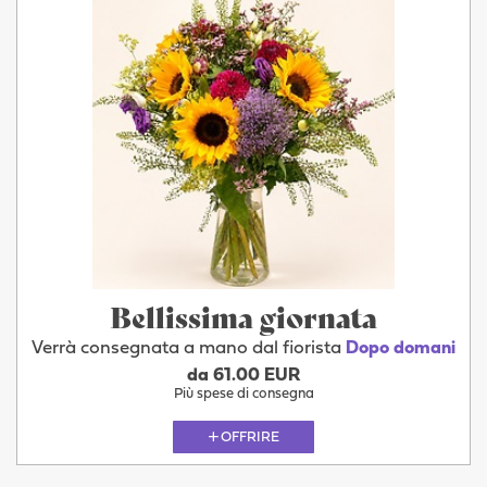
Bellissima giornata
Verrà consegnata a mano dal fiorista
Dopo domani
da 61.00 EUR
Più spese di consegna
OFFRIRE