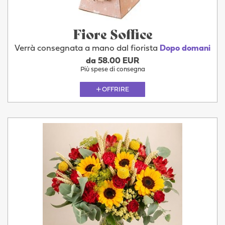
Fiore Soffice
Verrà consegnata a mano dal fiorista
Dopo domani
da 58.00 EUR
Più spese di consegna
OFFRIRE