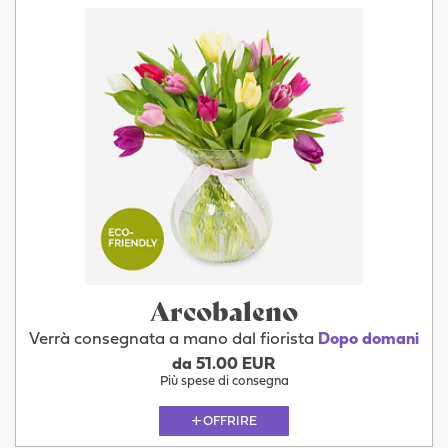
Arcobaleno
Verrà consegnata a mano dal fiorista
Dopo domani
da 51.00 EUR
Più spese di consegna
OFFRIRE