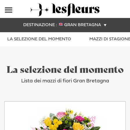
DESTINAZIONE :
GRAN BRETAGNA
LA SELEZIONE DEL MOMENTO
MAZZI DI STAGION
La selezione del momento
Lista dei mazzi di fiori Gran Bretagna