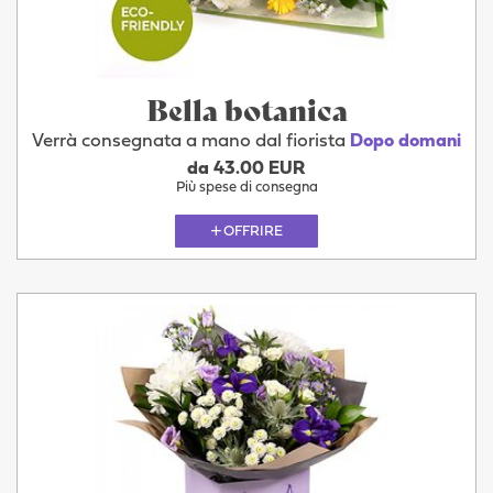
Bella botanica
Verrà consegnata a mano dal fiorista
Dopo domani
da 43.00 EUR
Più spese di consegna
OFFRIRE