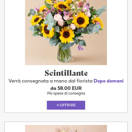
Scintillante
Verrà consegnata a mano dal fiorista
Dopo domani
da 58.00 EUR
Più spese di consegna
OFFRIRE