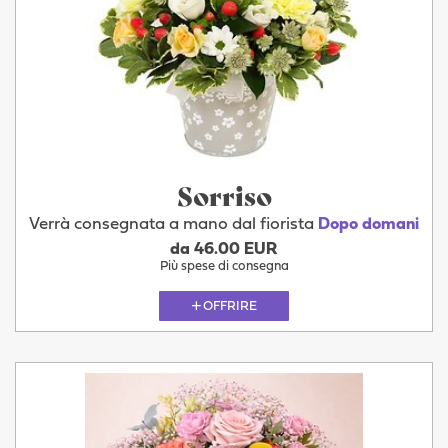
Sorriso
Verrà consegnata a mano dal fiorista
Dopo domani
da 46.00 EUR
Più spese di consegna
OFFRIRE