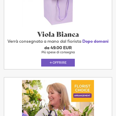
Viola Bianca
Verrà consegnata a mano dal fiorista
Dopo domani
da 49.00 EUR
Più spese di consegna
OFFRIRE