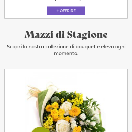
OFFRIRE
Mazzi di Stagione
Scopri la nostra collezione di bouquet e eleva ogni
momento.