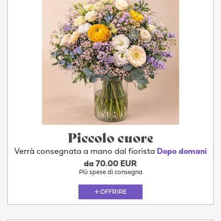
Piccolo cuore
Verrà consegnata a mano dal fiorista
Dopo domani
da 70.00 EUR
Più spese di consegna
OFFRIRE