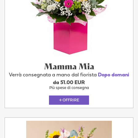
Mamma Mia
Verrà consegnata a mano dal fiorista
Dopo domani
da 51.00 EUR
Più spese di consegna
OFFRIRE