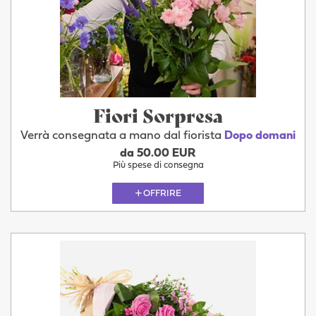
Fiori Sorpresa
Verrà consegnata a mano dal fiorista
Dopo domani
da 50.00 EUR
Più spese di consegna
OFFRIRE