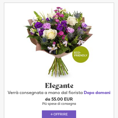
Elegante
Verrà consegnata a mano dal fiorista
Dopo domani
da 55.00 EUR
Più spese di consegna
OFFRIRE