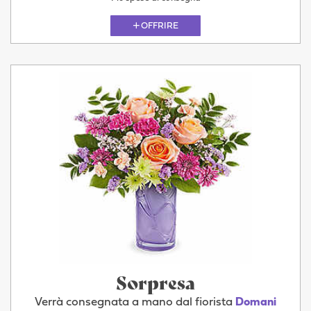
OFFRIRE
Sorpresa
Verrà consegnata a mano dal fiorista
Domani