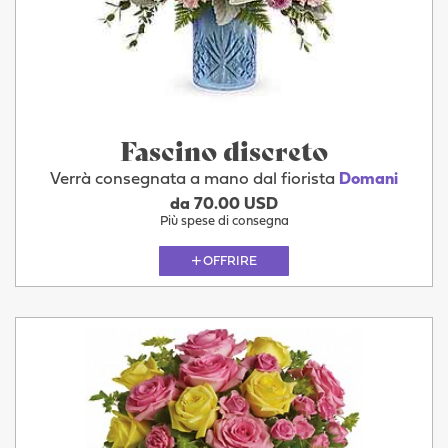
Fascino discreto
Verrà consegnata a mano dal fiorista
Domani
da 70.00 USD
Più spese di consegna
OFFRIRE