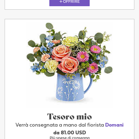
OFFRIRE
Tesoro mio
Verrà consegnata a mano dal fiorista
Domani
da 81.00 USD
Più spese di consegna