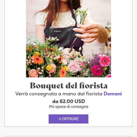
Bouquet del fiorista
Verrà consegnata a mano dal fiorista
Domani
da 62.00 USD
Più spese di consegna
OFFRIRE