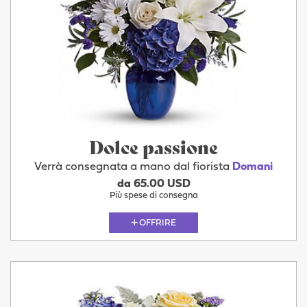
Dolce passione
Verrà consegnata a mano dal fiorista
Domani
da 65.00 USD
Più spese di consegna
OFFRIRE