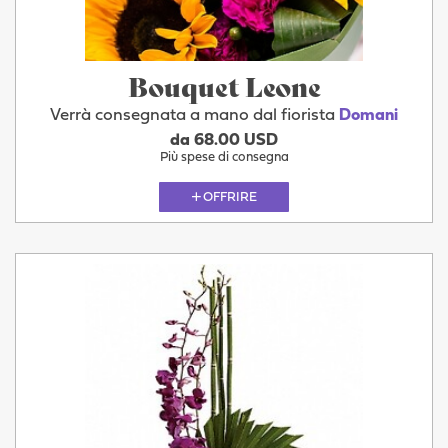
Bouquet Leone
Verrà consegnata a mano dal fiorista
Domani
da 68.00 USD
Più spese di consegna
OFFRIRE