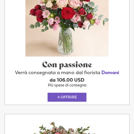
Con passione
Verrà consegnata a mano dal fiorista
Domani
da 106.00 USD
Più spese di consegna
OFFRIRE