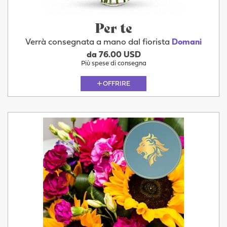
Per te
Verrà consegnata a mano dal fiorista
Domani
da 76.00 USD
Più spese di consegna
OFFRIRE