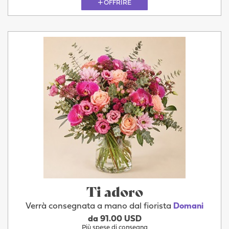
OFFRIRE
Ti adoro
Verrà consegnata a mano dal fiorista
Domani
da 91.00 USD
Più spese di consegna