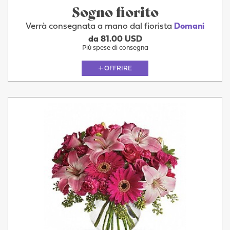
Sogno fiorito
Verrà consegnata a mano dal fiorista
Domani
da 81.00 USD
Più spese di consegna
OFFRIRE