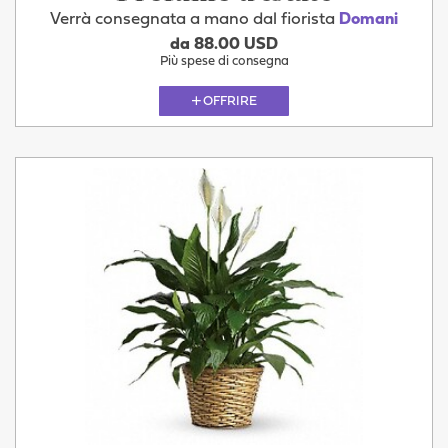
Verrà consegnata a mano dal fiorista
Domani
da 88.00 USD
Più spese di consegna
OFFRIRE