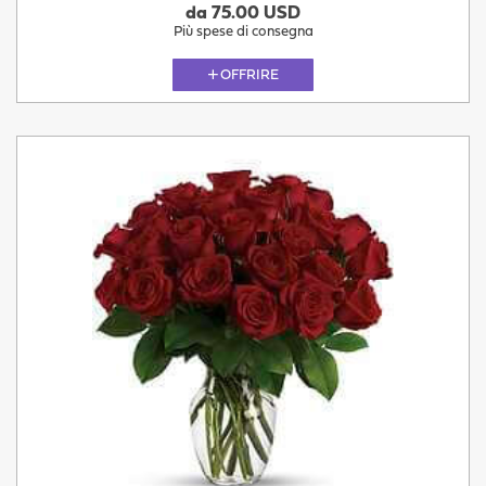
da 75.00 USD
Più spese di consegna
OFFRIRE