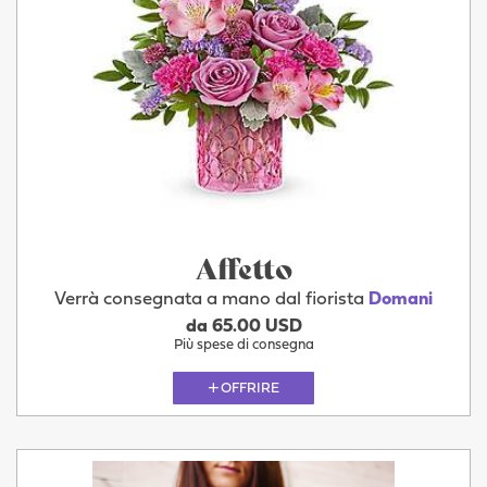
Affetto
Verrà consegnata a mano dal fiorista
Domani
da 65.00 USD
Più spese di consegna
OFFRIRE