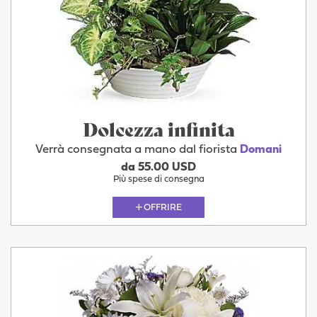
Dolcezza infinita
Verrà consegnata a mano dal fiorista
Domani
da 55.00 USD
Più spese di consegna
OFFRIRE