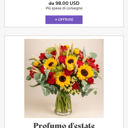
da 98.00 USD
Più spese di consegna
OFFRIRE
Profumo d'estate