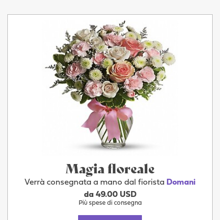
Magia floreale
Verrà consegnata a mano dal fiorista
Domani
da 49.00 USD
Più spese di consegna