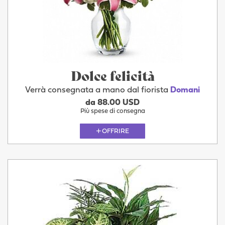
Dolce felicità
Verrà consegnata a mano dal fiorista
Domani
da 88.00 USD
Più spese di consegna
OFFRIRE