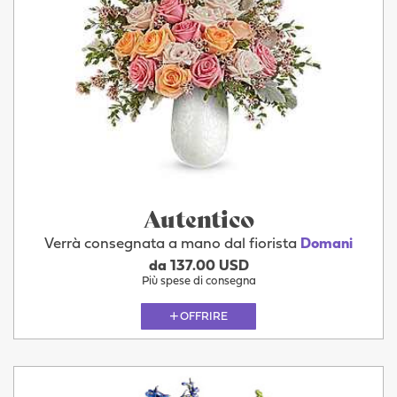
Autentico
Verrà consegnata a mano dal fiorista
Domani
da 137.00 USD
Più spese di consegna
OFFRIRE