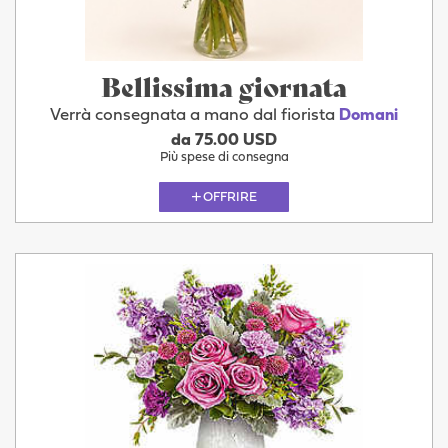
Bellissima giornata
Verrà consegnata a mano dal fiorista
Domani
da 75.00 USD
Più spese di consegna
OFFRIRE