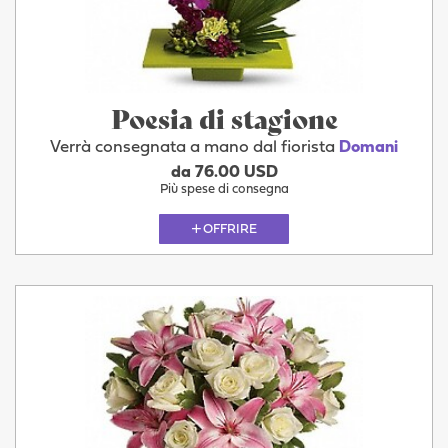
Poesia di stagione
Verrà consegnata a mano dal fiorista
Domani
da 76.00 USD
Più spese di consegna
OFFRIRE