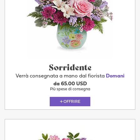
Sorridente
Verrà consegnata a mano dal fiorista
Domani
da 65.00 USD
Più spese di consegna
OFFRIRE