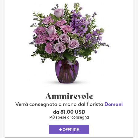
Ammirevole
Verrà consegnata a mano dal fiorista
Domani
da 81.00 USD
Più spese di consegna
OFFRIRE