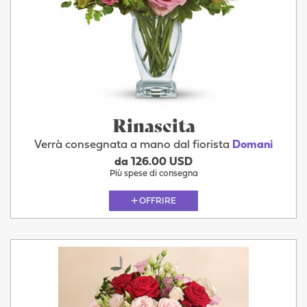
Rinascita
Verrà consegnata a mano dal fiorista
Domani
da 126.00 USD
Più spese di consegna
OFFRIRE