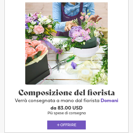
Composizione del fiorista
Verrà consegnata a mano dal fiorista
Domani
da 83.00 USD
Più spese di consegna
OFFRIRE