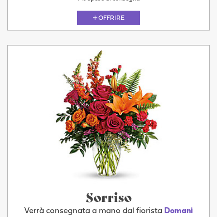
OFFRIRE
Sorriso
Verrà consegnata a mano dal fiorista
Domani