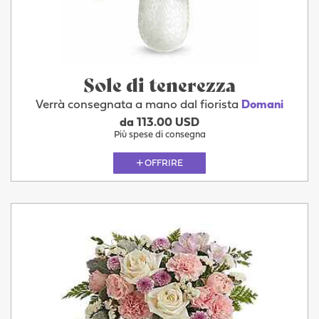
Sole di tenerezza
Verrà consegnata a mano dal fiorista
Domani
da 113.00 USD
Più spese di consegna
OFFRIRE