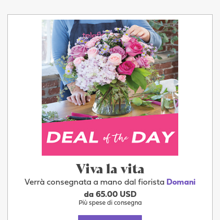
Viva la vita
Verrà consegnata a mano dal fiorista
Domani
da 65.00 USD
Più spese di consegna