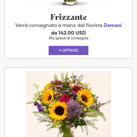
Frizzante
Verrà consegnata a mano dal fiorista
Domani
da 142.00 USD
Più spese di consegna
OFFRIRE