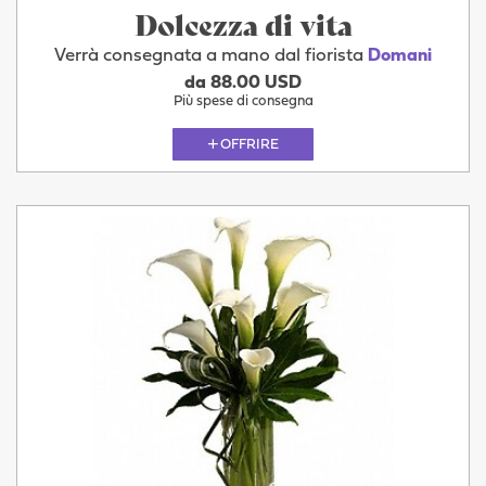
Dolcezza di vita
Verrà consegnata a mano dal fiorista
Domani
da 88.00 USD
Più spese di consegna
OFFRIRE