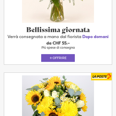
Bellissima giornata
Verrà consegnata a mano dal fiorista
Dopo domani
da CHF 55.–
Più spese di consegna
OFFRIRE