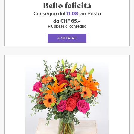
Bello felicità
Consegna dal
11.08
via Posta
da CHF 65.–
Più spese di consegna
OFFRIRE