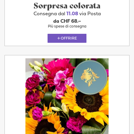
Sorpresa colorata
Consegna dal
11.08
via Posta
da CHF 68.–
Più spese di consegna
OFFRIRE