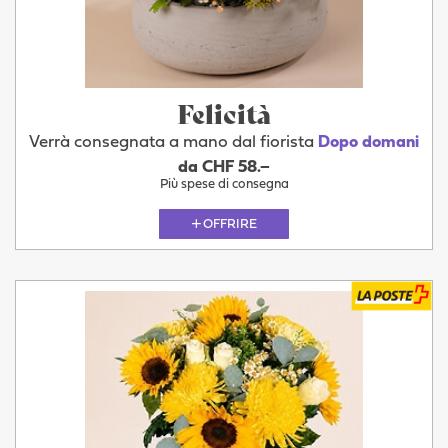
Felicità
Verrà consegnata a mano dal fiorista
Dopo domani
da CHF 58.–
Più spese di consegna
OFFRIRE