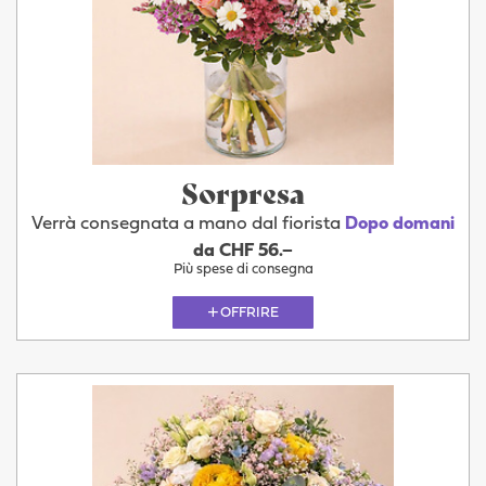
Sorpresa
Verrà consegnata a mano dal fiorista
Dopo domani
da CHF 56.–
Più spese di consegna
OFFRIRE