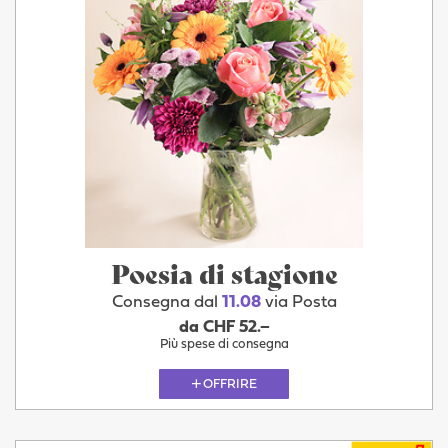
Poesia di stagione
Consegna dal
11.08
via Posta
da CHF 52.–
Più spese di consegna
OFFRIRE