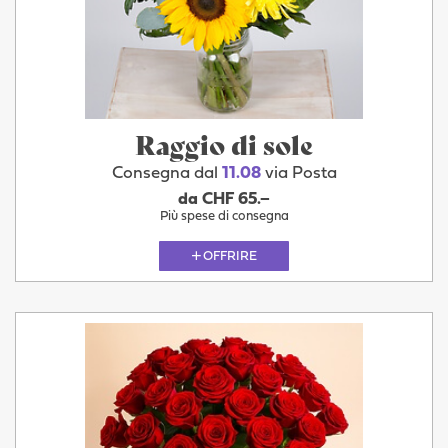
Raggio di sole
Consegna dal
11.08
via Posta
da CHF 65.–
Più spese di consegna
OFFRIRE