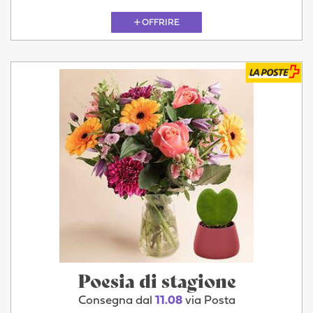
OFFRIRE
Poesia di stagione
Consegna dal
11.08
via Posta