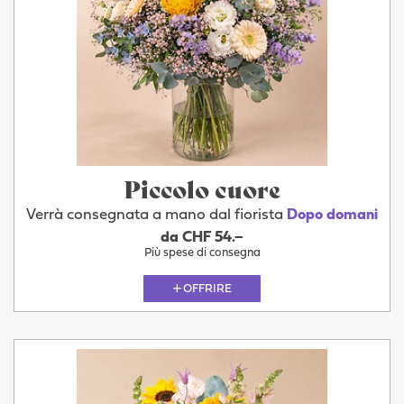
Piccolo cuore
Verrà consegnata a mano dal fiorista
Dopo domani
da CHF 54.–
Più spese di consegna
OFFRIRE