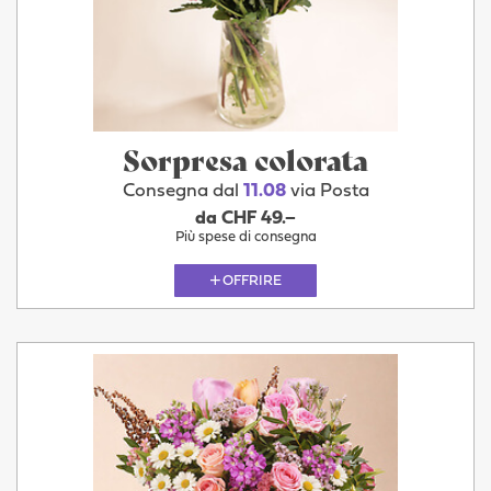
Sorpresa colorata
Consegna dal
11.08
via Posta
da CHF 49.–
Più spese di consegna
OFFRIRE