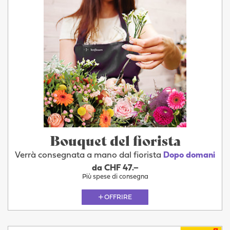
Bouquet del fiorista
Verrà consegnata a mano dal fiorista
Dopo domani
da CHF 47.–
Più spese di consegna
OFFRIRE