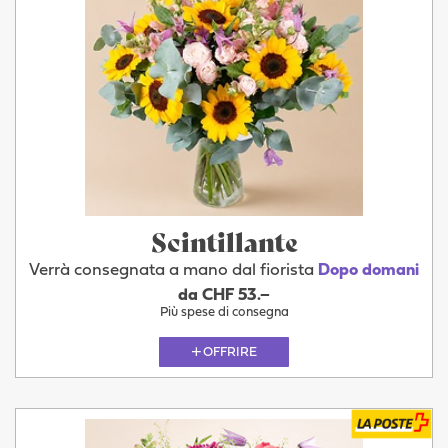
Scintillante
Verrà consegnata a mano dal fiorista
Dopo domani
da CHF 53.–
Più spese di consegna
OFFRIRE