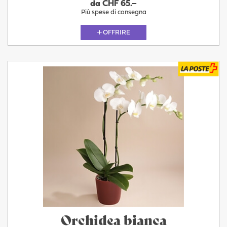
da CHF 65.–
Più spese di consegna
OFFRIRE
Orchidea bianca