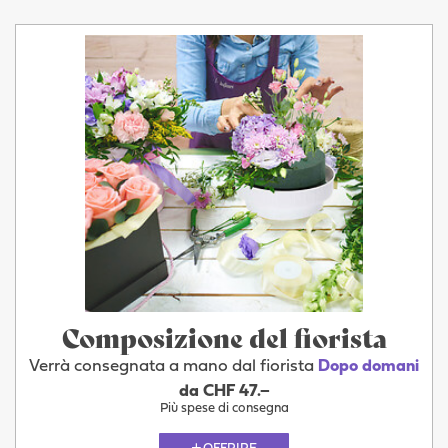
Composizione del fiorista
Verrà consegnata a mano dal fiorista
Dopo domani
da CHF 47.–
Più spese di consegna