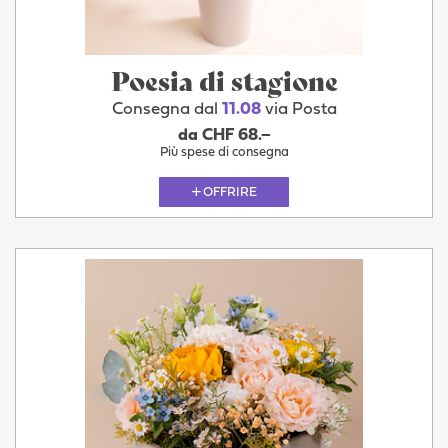
Poesia di stagione
Consegna dal
11.08
via Posta
da CHF 68.–
Più spese di consegna
OFFRIRE