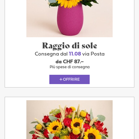
Raggio di sole
Consegna dal
11.08
via Posta
da CHF 87.–
Più spese di consegna
OFFRIRE