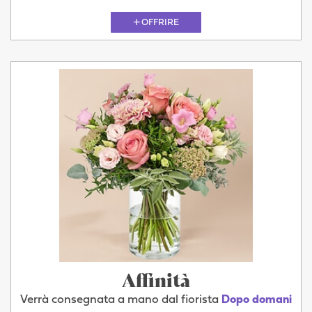
OFFRIRE
Affinità
Verrà consegnata a mano dal fiorista
Dopo domani