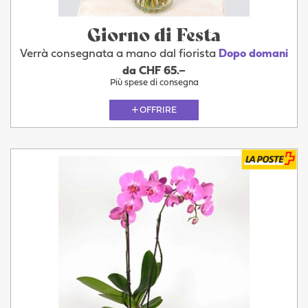
Giorno di Festa
Verrà consegnata a mano dal fiorista
Dopo domani
da CHF 65.–
Più spese di consegna
OFFRIRE