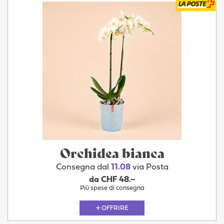
Orchidea bianca
Consegna dal
11.08
via Posta
da CHF 48.–
Più spese di consegna
OFFRIRE