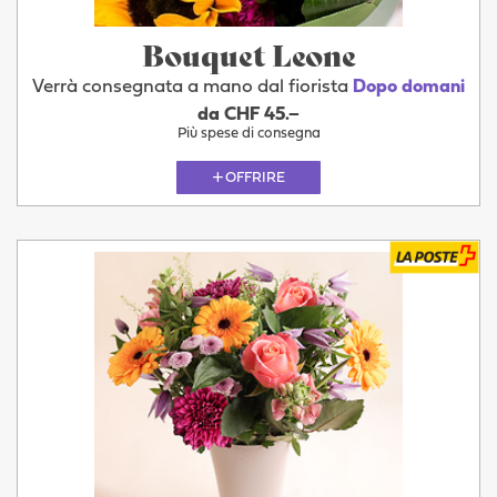
Bouquet Leone
Verrà consegnata a mano dal fiorista
Dopo domani
da CHF 45.–
Più spese di consegna
OFFRIRE