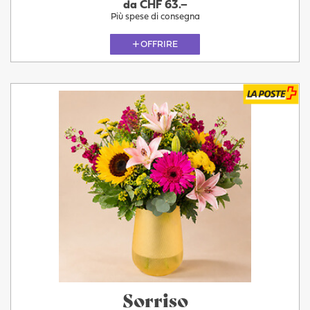
da CHF 63.–
Più spese di consegna
OFFRIRE
Sorriso