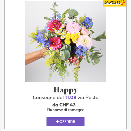
Happy
Consegna dal
11.08
via Posta
da CHF 47.–
Più spese di consegna
OFFRIRE