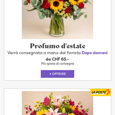
Profumo d'estate
Verrà consegnata a mano dal fiorista
Dopo domani
da CHF 65.–
Più spese di consegna
OFFRIRE