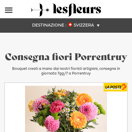
DESTINAZIONE :
SVIZZERA
Consegna fiori Porrentruy
Bouquet creati a mano dai nostri fioristi artigiani, consegna in
giornata 7gg/7 a Porrentruy