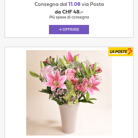
Consegna dal
11.08
via Posta
da CHF 48.–
Più spese di consegna
OFFRIRE