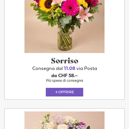
Sorriso
Consegna dal
11.08
via Posta
da CHF 58.–
Più spese di consegna
OFFRIRE