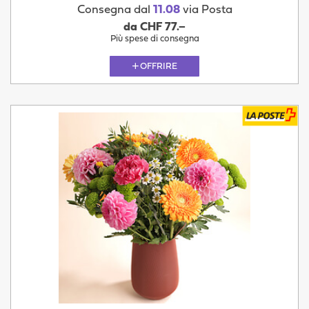
Consegna dal
11.08
via Posta
da CHF 77.–
Più spese di consegna
OFFRIRE