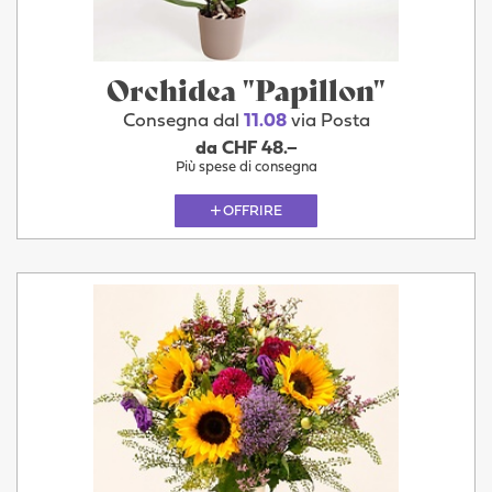
Orchidea "Papillon"
Consegna dal
11.08
via Posta
da CHF 48.–
Più spese di consegna
OFFRIRE