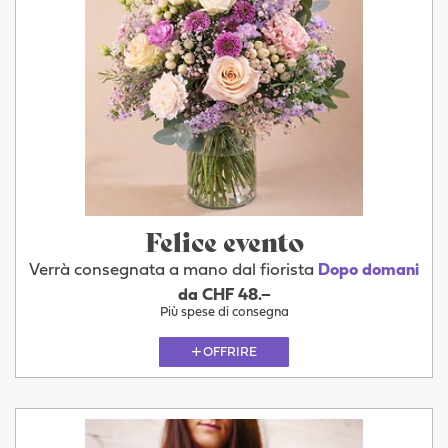
Felice evento
Verrà consegnata a mano dal fiorista
Dopo domani
da CHF 48.–
Più spese di consegna
OFFRIRE