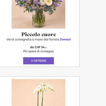
Piccolo cuore
Verrà consegnata a mano dal fiorista
Domani
da CHF 54.–
Più spese di consegna
OFFRIRE