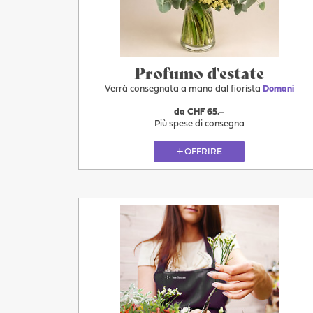
Profumo d'estate
Verrà consegnata a mano dal fiorista
Domani
da CHF 65.–
Più spese di consegna
OFFRIRE
Domani