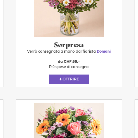
Sorpresa
Verrà consegnata a mano dal fiorista
Domani
da CHF 56.–
Più spese di consegna
OFFRIRE