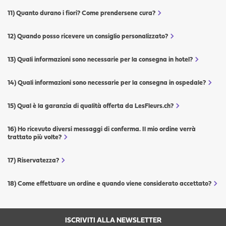
Quanto durano i fiori? Come prendersene cura?
Quando posso ricevere un consiglio personalizzato?
Quali informazioni sono necessarie per la consegna in hotel?
Quali informazioni sono necessarie per la consegna in ospedale?
Qual è la garanzia di qualità offerta da LesFleurs.ch?
Ho ricevuto diversi messaggi di conferma. Il mio ordine verrà
trattato più volte?
Riservatezza?
Come effettuare un ordine e quando viene considerato accettato?
ISCRIVITI ALLA NEWSLETTER