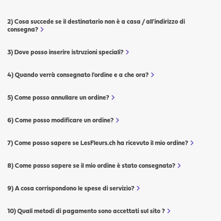
Cosa succede se il destinatario non è a casa / all'indirizzo di
consegna?
Dove posso inserire istruzioni speciali?
Quando verrà consegnato l'ordine e a che ora?
Come posso annullare un ordine?
Come posso modificare un ordine?
Come posso sapere se LesFleurs.ch ha ricevuto il mio ordine?
Come posso sapere se il mio ordine è stato consegnato?
A cosa corrispondono le spese di servizio?
Quali metodi di pagamento sono accettati sul sito ?