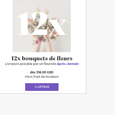
Après-demain
12x bouquets de fleurs
Livraison possible par un fleuriste
Après-demain
dès 316.00 USD
Hors frais de livraison
OFFRIR