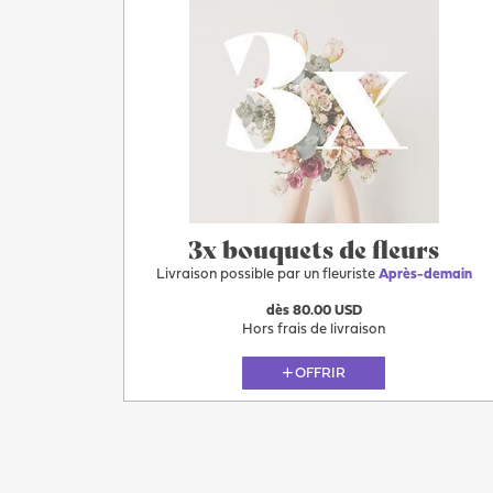
Après-demain
3x bouquets de fleurs
Livraison possible par un fleuriste
Après-demain
dès 80.00 USD
Hors frais de livraison
OFFRIR