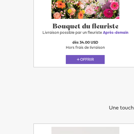
Bouquet du fleuriste
Livraison possible par un fleuriste
Après-demain
dès 34.00 USD
Hors frais de livraison
OFFRIR
Une touche
Plus