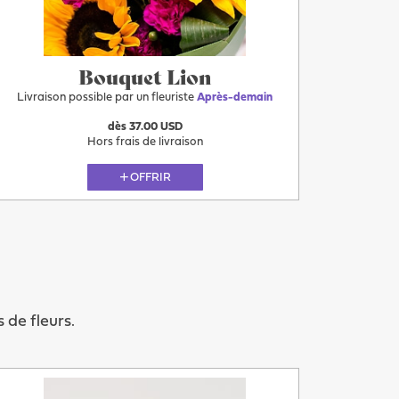
Bouquet Lion
Livraison possible par un fleuriste
Après-demain
dès 37.00 USD
Hors frais de livraison
OFFRIR
 de fleurs.
Plus