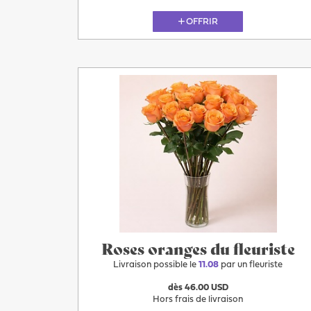
OFFRIR
11.08
Roses oranges du fleuriste
Livraison possible le
11.08
par un fleuriste
dès 46.00 USD
Hors frais de livraison