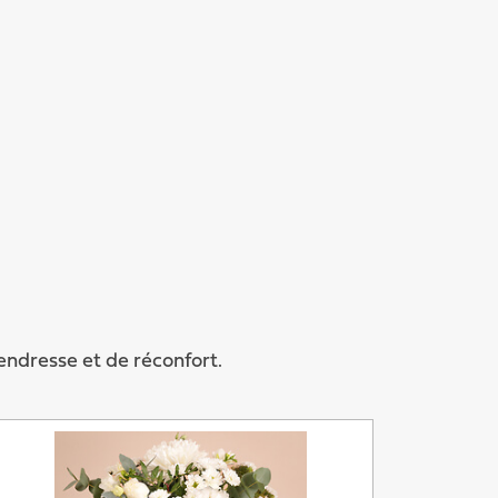
endresse et de réconfort.