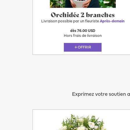
Orchidée 2 branches
Livraison possible par un fleuriste
Après-demain
dès 76.00 USD
Hors frais de livraison
OFFRIR
Exprimez votre soutien a
Après-demain