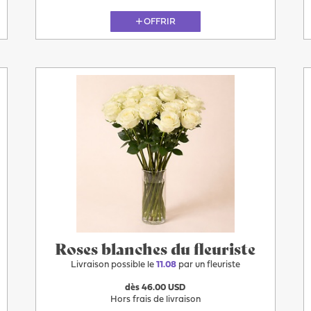
OFFRIR
11.08
Roses blanches du fleuriste
Livraison possible le
11.08
par un fleuriste
dès 46.00 USD
Hors frais de livraison