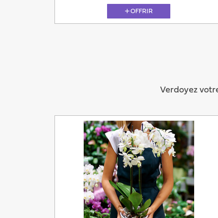
OFFRIR
11.08
Verdoyez votre