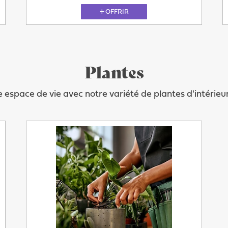
OFFRIR
Plantes
11.08
 espace de vie avec notre variété de plantes d'intérieur 