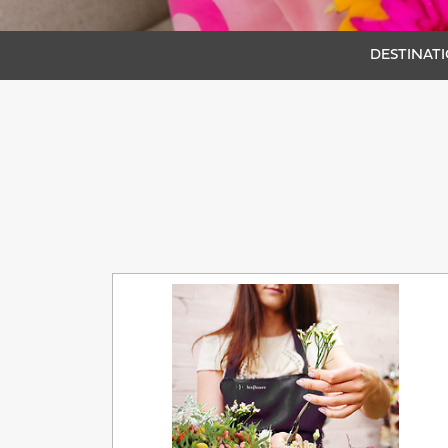
DESTINATI