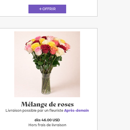
OFFRIR
11.08
Mélange de roses
Livraison possible par un fleuriste
Après-demain
dès 46.00 USD
Hors frais de livraison