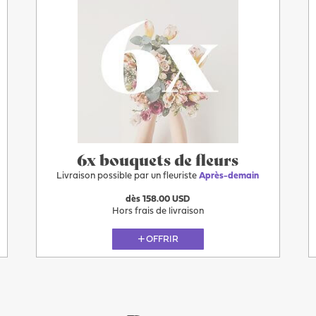
6x bouquets de fleurs
Livraison possible par un fleuriste
Après-demain
dès 158.00 USD
Hors frais de livraison
OFFRIR