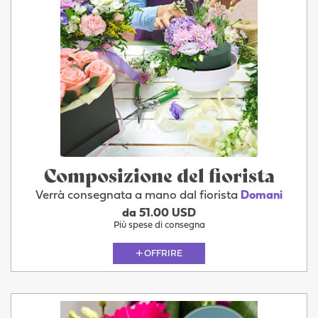
Composizione del fiorista
Verrà consegnata a mano dal fiorista
Domani
da 51.00 USD
Più spese di consegna
OFFRIRE