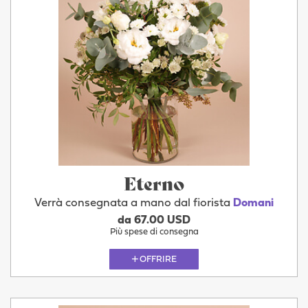
Eterno
Verrà consegnata a mano dal fiorista
Domani
da 67.00 USD
Più spese di consegna
OFFRIRE