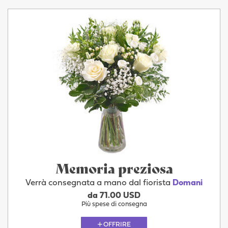
Memoria preziosa
Verrà consegnata a mano dal fiorista
Domani
da 71.00 USD
Più spese di consegna
OFFRIRE