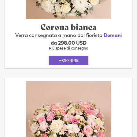
Corona bianca
Verrà consegnata a mano dal fiorista
Domani
da 298.00 USD
Più spese di consegna
OFFRIRE