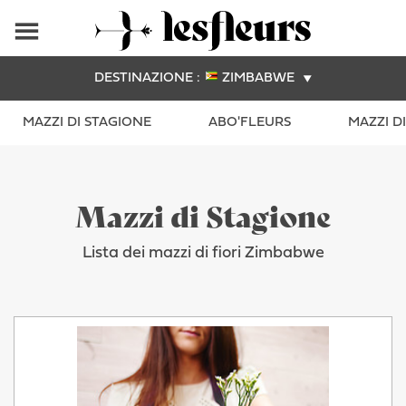
DESTINAZIONE :
ZIMBABWE
MAZZI DI STAGIONE
ABO'FLEURS
MAZZI D
Mazzi di Stagione
Lista dei mazzi di fiori Zimbabwe