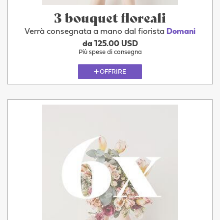
3 bouquet floreali
Verrà consegnata a mano dal fiorista
Domani
da 125.00 USD
Più spese di consegna
OFFRIRE