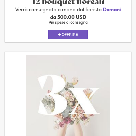
12 bouquet floreali
Verrà consegnata a mano dal fiorista
Domani
da 500.00 USD
Più spese di consegna
OFFRIRE