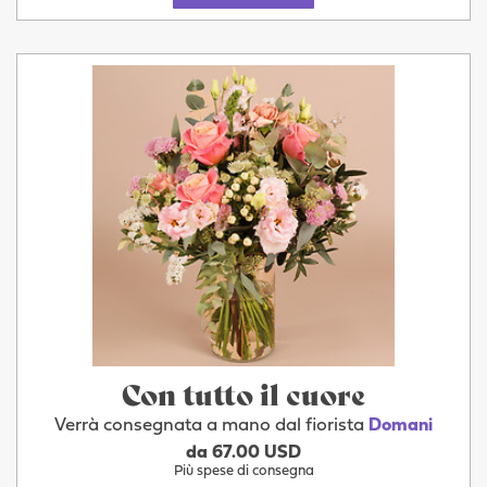
Con tutto il cuore
Verrà consegnata a mano dal fiorista
Domani
da 67.00 USD
Più spese di consegna