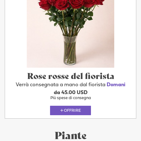
Rose rosse del fiorista
Verrà consegnata a mano dal fiorista
Domani
da 45.00 USD
Più spese di consegna
OFFRIRE
Piante