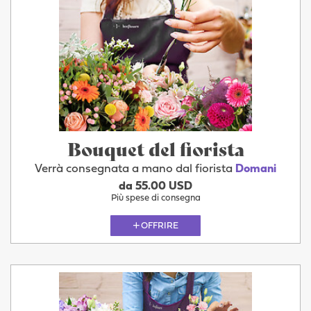
Bouquet del fiorista
Verrà consegnata a mano dal fiorista
Domani
da 55.00 USD
Più spese di consegna
OFFRIRE