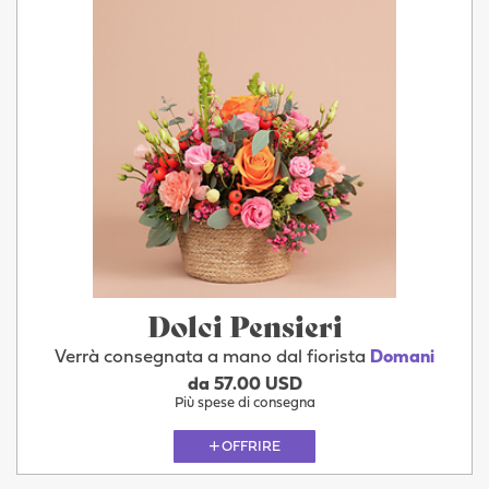
Dolci Pensieri
Verrà consegnata a mano dal fiorista
Domani
da 57.00 USD
Più spese di consegna
OFFRIRE