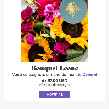
Bouquet Leone
Verrà consegnata a mano dal fiorista
Domani
da 57.00 USD
Più spese di consegna
OFFRIRE