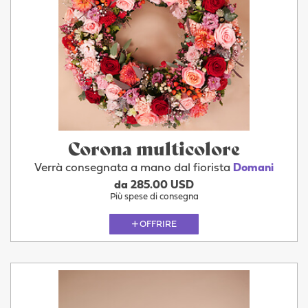
Corona multicolore
Verrà consegnata a mano dal fiorista
Domani
da 285.00 USD
Più spese di consegna
OFFRIRE