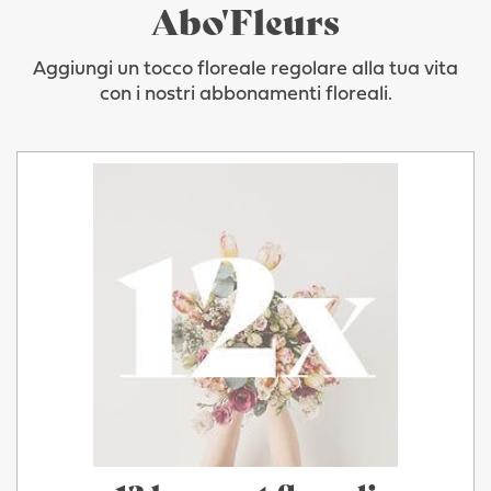
Abo'Fleurs
Aggiungi un tocco floreale regolare alla tua vita
con i nostri abbonamenti floreali.