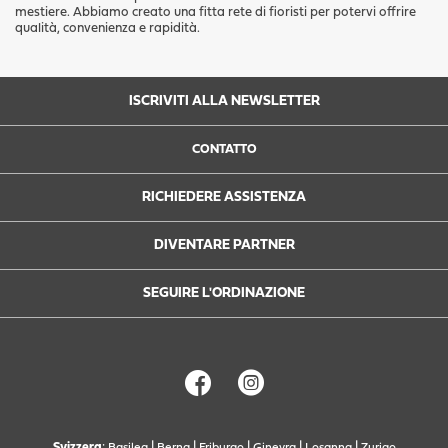
mestiere. Abbiamo creato una fitta rete di fioristi per potervi offrire
qualità, convenienza e rapidità.
ISCRIVITI ALLA NEWSLETTER
CONTATTO
RICHIEDERE ASSISTENZA
DIVENTARE PARTNER
SEGUIRE L'ORDINAZIONE
Svizzera
:
|
|
|
|
|