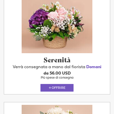
Serenità
Verrà consegnata a mano dal fiorista
Domani
da 56.00 USD
Più spese di consegna
OFFRIRE