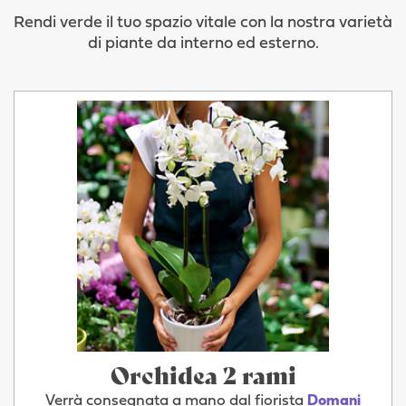
Rendi verde il tuo spazio vitale con la nostra varietà
di piante da interno ed esterno.
Orchidea 2 rami
Verrà consegnata a mano dal fiorista
Domani