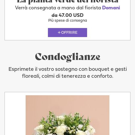
Verrà consegnata a mano dal fiorista
Domani
da 47.00 USD
Più spese di consegna
OFFRIRE
Condoglianze
Esprimete il vostro sostegno con bouquet e gesti
floreali, colmi di tenerezza e conforto.