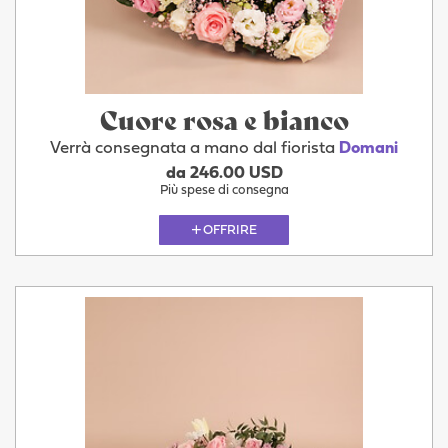
Cuore rosa e bianco
Verrà consegnata a mano dal fiorista
Domani
da 246.00 USD
Più spese di consegna
OFFRIRE