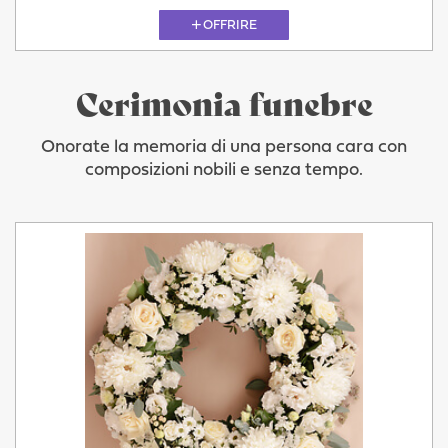
OFFRIRE
Cerimonia funebre
Onorate la memoria di una persona cara con
composizioni nobili e senza tempo.