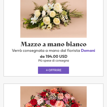
Mazzo a mano bianco
Verrà consegnata a mano dal fiorista
Domani
da 194.00 USD
Più spese di consegna
OFFRIRE