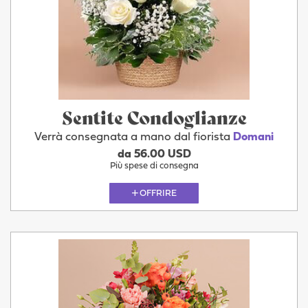
Sentite Condoglianze
Verrà consegnata a mano dal fiorista
Domani
da 56.00 USD
Più spese di consegna
OFFRIRE