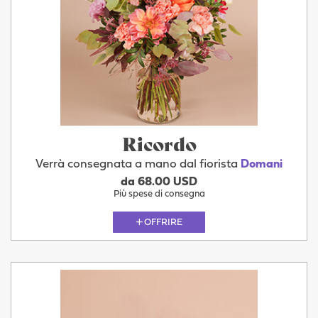
Ricordo
Verrà consegnata a mano dal fiorista
Domani
da 68.00 USD
Più spese di consegna
OFFRIRE