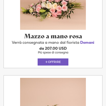
Mazzo a mano rosa
Verrà consegnata a mano dal fiorista
Domani
da 207.00 USD
Più spese di consegna
OFFRIRE