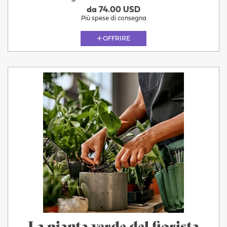
da 74.00 USD
Più spese di consegna
OFFRIRE
La pianta verde del fiorista