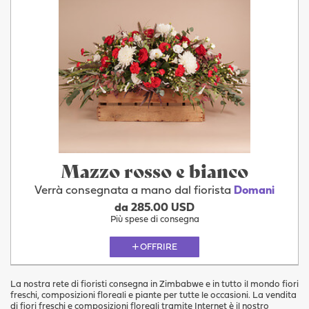
Mazzo rosso e bianco
Verrà consegnata a mano dal fiorista
Domani
da 285.00 USD
Più spese di consegna
OFFRIRE
La nostra rete di fioristi consegna in Zimbabwe e in tutto il mondo fiori
freschi, composizioni floreali e piante per tutte le occasioni. La vendita
di fiori freschi e composizioni floreali tramite Internet è il nostro