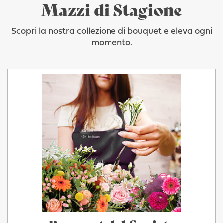
Mazzi di Stagione
Scopri la nostra collezione di bouquet e eleva ogni
momento.