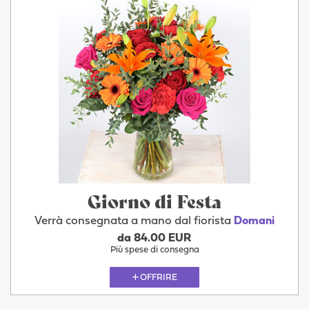
Giorno di Festa
Verrà consegnata a mano dal fiorista
Domani
da 84.00 EUR
Più spese di consegna
OFFRIRE