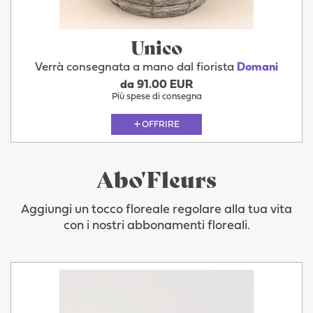
Unico
Verrà consegnata a mano dal fiorista
Domani
da 91.00 EUR
Più spese di consegna
OFFRIRE
Abo'Fleurs
Aggiungi un tocco floreale regolare alla tua vita
con i nostri abbonamenti floreali.