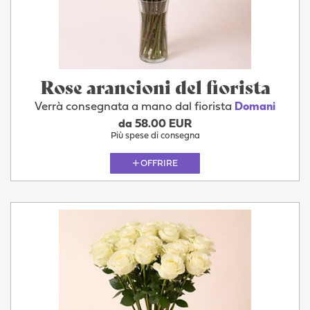
Rose arancioni del fiorista
Verrà consegnata a mano dal fiorista
Domani
da 58.00 EUR
Più spese di consegna
OFFRIRE