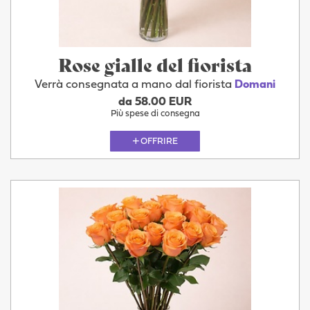
Rose gialle del fiorista
Verrà consegnata a mano dal fiorista
Domani
da 58.00 EUR
Più spese di consegna
OFFRIRE