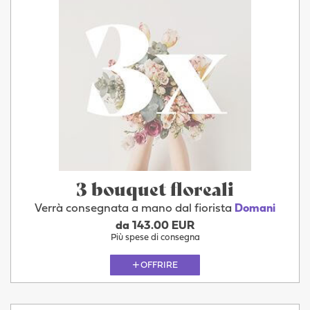
3 bouquet floreali
Verrà consegnata a mano dal fiorista
Domani
da 143.00 EUR
Più spese di consegna
OFFRIRE