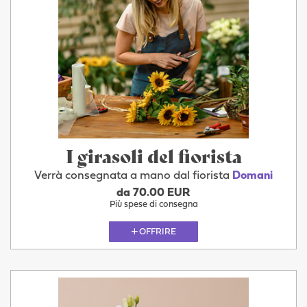
I girasoli del fiorista
Verrà consegnata a mano dal fiorista
Domani
da 70.00 EUR
Più spese di consegna
OFFRIRE