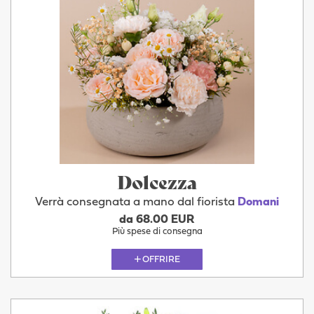
Dolcezza
Verrà consegnata a mano dal fiorista
Domani
da 68.00 EUR
Più spese di consegna
OFFRIRE