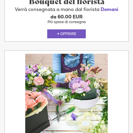
Bouquet del fiorista
Verrà consegnata a mano dal fiorista
Domani
da 60.00 EUR
Più spese di consegna
OFFRIRE