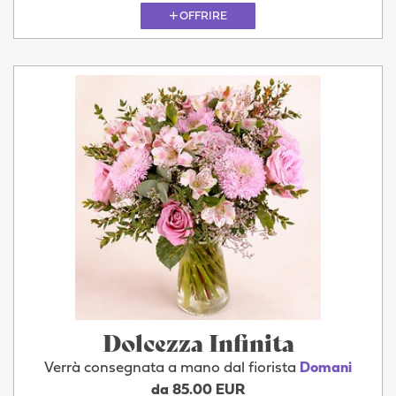
OFFRIRE
Dolcezza Infinita
Verrà consegnata a mano dal fiorista
Domani
da 85.00 EUR