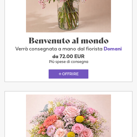
Benvenuto al mondo
Verrà consegnata a mano dal fiorista
Domani
da 72.00 EUR
Più spese di consegna
OFFRIRE