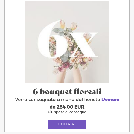
6 bouquet floreali
Verrà consegnata a mano dal fiorista
Domani
da 284.00 EUR
Più spese di consegna
OFFRIRE