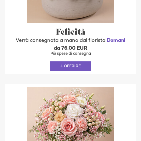
Felicità
Verrà consegnata a mano dal fiorista
Domani
da 76.00 EUR
Più spese di consegna
OFFRIRE