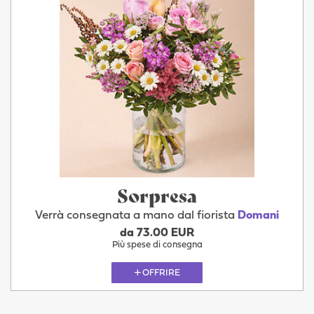
Sorpresa
Verrà consegnata a mano dal fiorista
Domani
da 73.00 EUR
Più spese di consegna
OFFRIRE