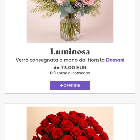
Luminosa
Verrà consegnata a mano dal fiorista
Domani
da 73.00 EUR
Più spese di consegna
OFFRIRE