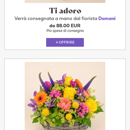
Ti adoro
Verrà consegnata a mano dal fiorista
Domani
da 88.00 EUR
Più spese di consegna
OFFRIRE