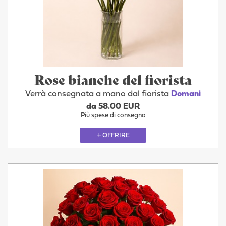
Rose bianche del fiorista
Verrà consegnata a mano dal fiorista
Domani
da 58.00 EUR
Più spese di consegna
OFFRIRE