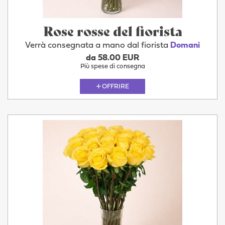
Rose rosse del fiorista
Verrà consegnata a mano dal fiorista
Domani
da 58.00 EUR
Più spese di consegna
OFFRIRE