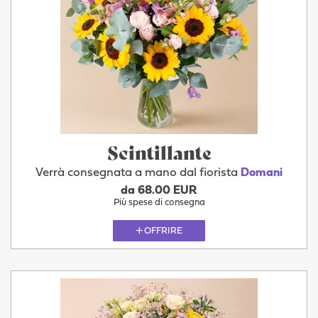
Scintillante
Verrà consegnata a mano dal fiorista
Domani
da 68.00 EUR
Più spese di consegna
OFFRIRE