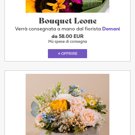
Bouquet Leone
Verrà consegnata a mano dal fiorista
Domani
da 58.00 EUR
Più spese di consegna
OFFRIRE