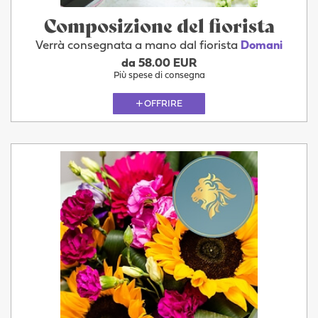
Composizione del fiorista
Verrà consegnata a mano dal fiorista
Domani
da 58.00 EUR
Più spese di consegna
OFFRIRE