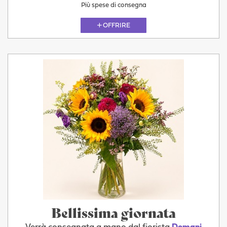
Più spese di consegna
OFFRIRE
Bellissima giornata