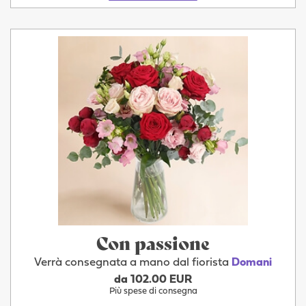
Con passione
Verrà consegnata a mano dal fiorista
Domani
da 102.00 EUR
Più spese di consegna