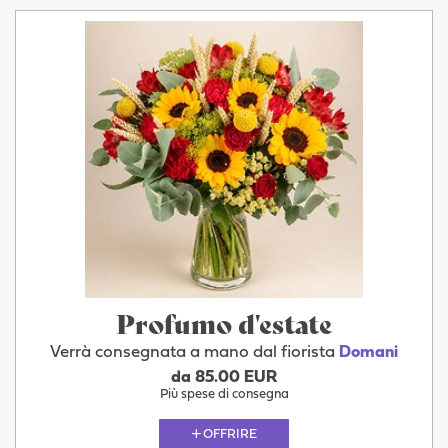
Profumo d'estate
Verrà consegnata a mano dal fiorista
Domani
da 85.00 EUR
Più spese di consegna
OFFRIRE