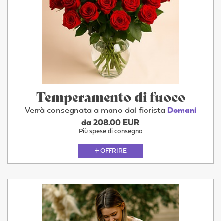
Temperamento di fuoco
Verrà consegnata a mano dal fiorista
Domani
da 208.00 EUR
Più spese di consegna
OFFRIRE