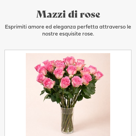
Mazzi di rose
Esprimiti amore ed eleganza perfetta attraverso le
nostre esquisite rose.