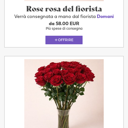
Rose rosa del fiorista
Verrà consegnata a mano dal fiorista
Domani
da 58.00 EUR
Più spese di consegna
OFFRIRE