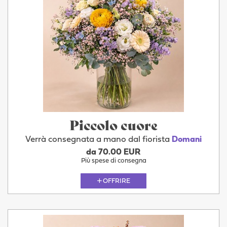
Piccolo cuore
Verrà consegnata a mano dal fiorista
Domani
da 70.00 EUR
Più spese di consegna
OFFRIRE