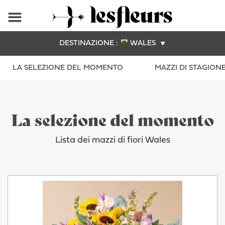
DESTINAZIONE :
WALES
LA SELEZIONE DEL MOMENTO
MAZZI DI STAGION
La selezione del momento
Lista dei mazzi di fiori Wales