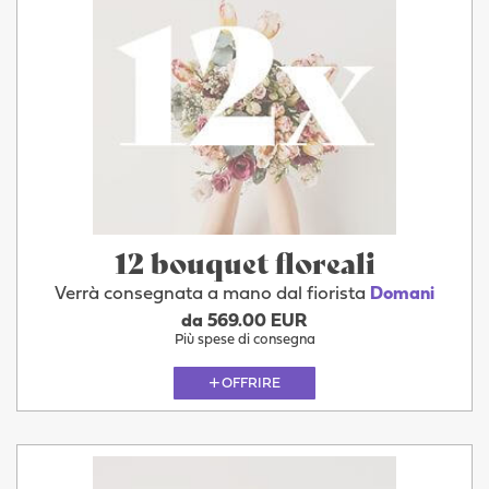
12 bouquet floreali
Verrà consegnata a mano dal fiorista
Domani
da 569.00 EUR
Più spese di consegna
OFFRIRE