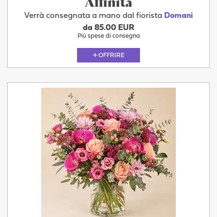
Affinità
Verrà consegnata a mano dal fiorista
Domani
da 85.00 EUR
Più spese di consegna
OFFRIRE