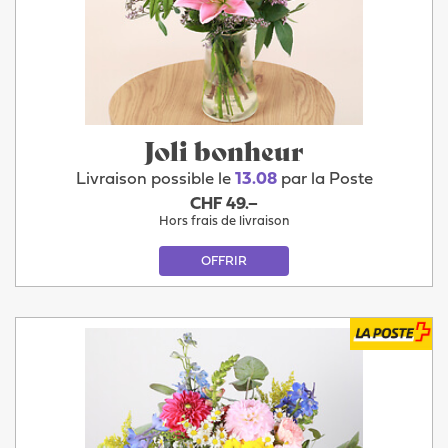
Joli bonheur
Livraison possible le
13.08
par la Poste
CHF 49.–
Hors frais de livraison
OFFRIR