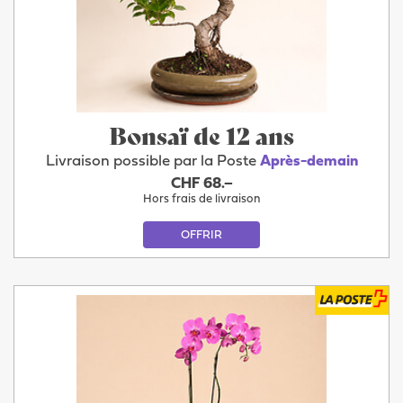
Bonsaï de 12 ans
Livraison possible par la Poste
Après-demain
CHF 68.–
Hors frais de livraison
OFFRIR