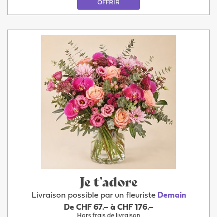
OFFRIR
Je t'adore
Livraison possible par un fleuriste
Demain
De CHF 67.– à CHF 176.–
Hors frais de livraison