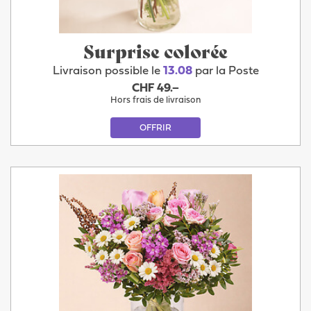
Surprise colorée
Livraison possible le
13.08
par la Poste
CHF 49.–
Hors frais de livraison
OFFRIR