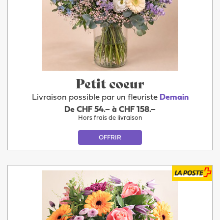
Petit coeur
Livraison possible par un fleuriste
Demain
De CHF 54.– à CHF 158.–
Hors frais de livraison
OFFRIR