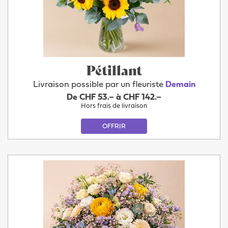
Pétillant
Livraison possible par un fleuriste
Demain
De CHF 53.– à CHF 142.–
Hors frais de livraison
OFFRIR