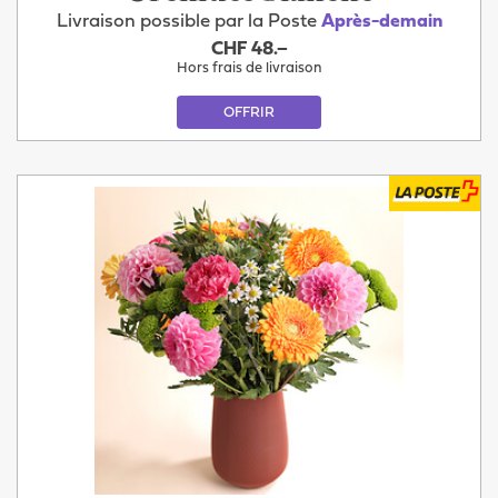
Livraison possible par la Poste
Après-demain
CHF 48.–
Hors frais de livraison
OFFRIR