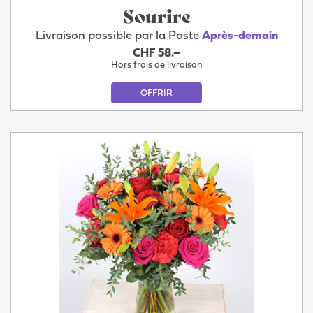
Sourire
Livraison possible par la Poste
Après-demain
CHF 58.–
Hors frais de livraison
OFFRIR