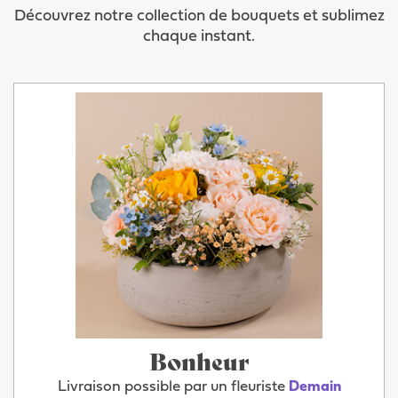
Découvrez notre collection de bouquets et sublimez
chaque instant.
Bonheur
Livraison possible par un fleuriste
Demain