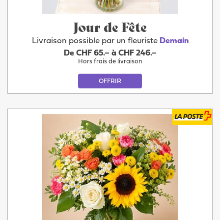
Jour de Fête
Livraison possible par un fleuriste
Demain
De CHF 65.– à CHF 246.–
Hors frais de livraison
OFFRIR