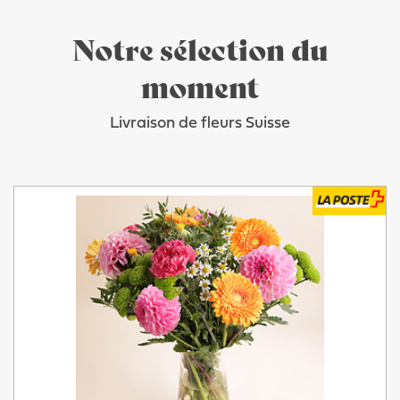
Notre sélection du
moment
Livraison de fleurs Suisse