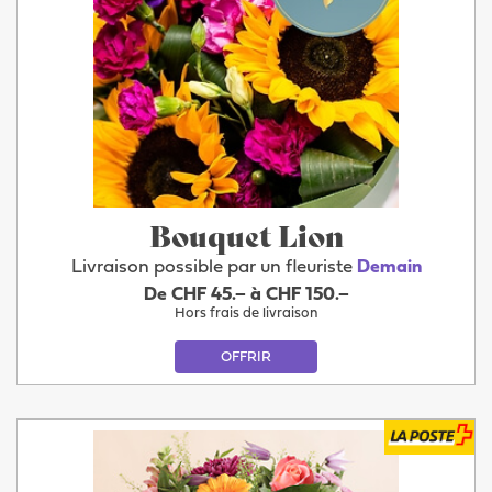
Bouquet Lion
Livraison possible par un fleuriste
Demain
De CHF 45.– à CHF 150.–
Hors frais de livraison
OFFRIR