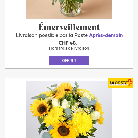
Émerveillement
Livraison possible par la Poste
Après-demain
CHF 48.–
Hors frais de livraison
OFFRIR