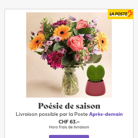
Poésie de saison
Livraison possible par la Poste
Après-demain
CHF 63.–
Hors frais de livraison