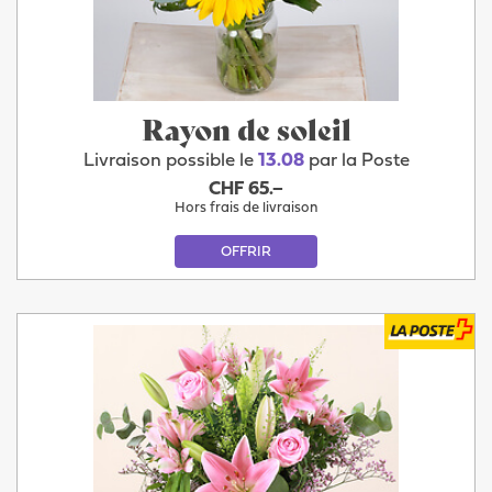
Rayon de soleil
Livraison possible le
13.08
par la Poste
CHF 65.–
Hors frais de livraison
OFFRIR