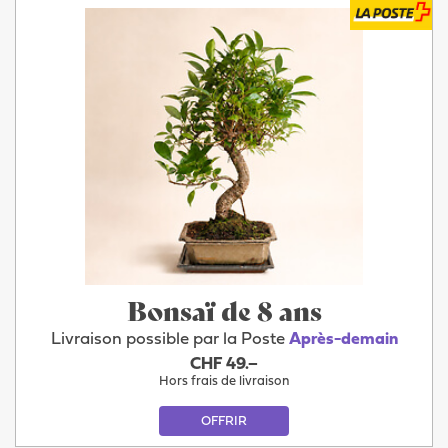
Bonsaï de 8 ans
Livraison possible par la Poste
Après-demain
CHF 49.–
Hors frais de livraison
OFFRIR