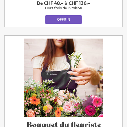
De CHF 48.– à CHF 136.–
Hors frais de livraison
OFFRIR
Bouquet du fleuriste