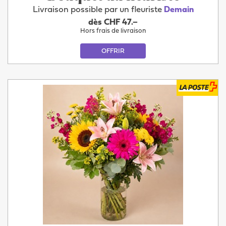
Livraison possible par un fleuriste
Demain
dès CHF 47.–
Hors frais de livraison
OFFRIR