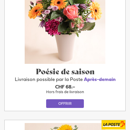
Poésie de saison
Livraison possible par la Poste
Après-demain
CHF 68.–
Hors frais de livraison
OFFRIR