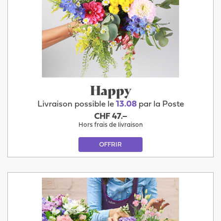
Happy
Livraison possible le
13.08
par la Poste
CHF 47.–
Hors frais de livraison
OFFRIR