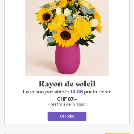
Rayon de soleil
Livraison possible le
13.08
par la Poste
CHF 87.–
Hors frais de livraison
OFFRIR