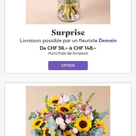
Surprise
Livraison possible par un fleuriste
Demain
De CHF 56.– à CHF 148.–
Hors frais de livraison
OFFRIR