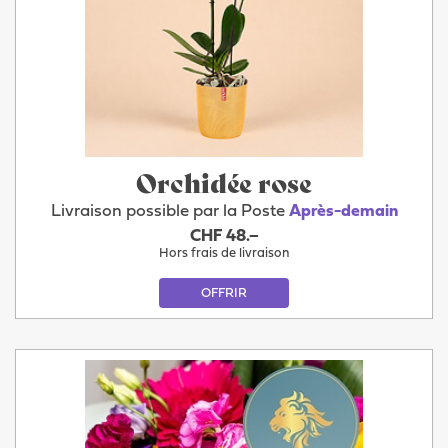
Orchidée rose
Livraison possible par la Poste
Après-demain
CHF 48.–
Hors frais de livraison
OFFRIR