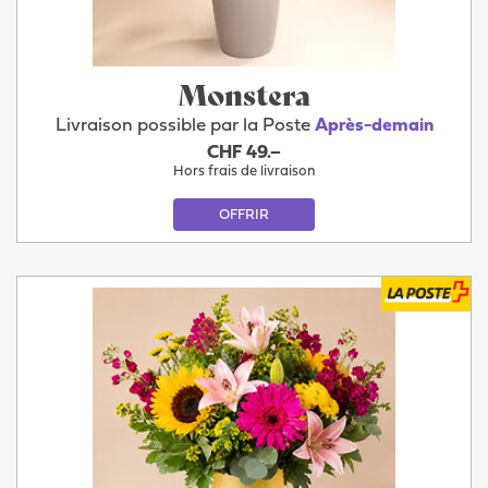
Monstera
Livraison possible par la Poste
Après-demain
CHF 49.–
Hors frais de livraison
OFFRIR