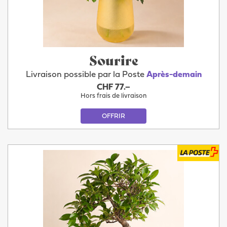
Sourire
Livraison possible par la Poste
Après-demain
CHF 77.–
Hors frais de livraison
OFFRIR