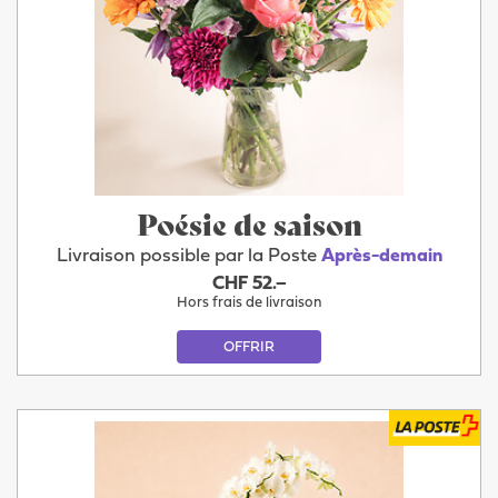
Poésie de saison
Livraison possible par la Poste
Après-demain
CHF 52.–
Hors frais de livraison
OFFRIR