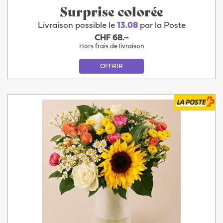
Surprise colorée
Livraison possible le
13.08
par la Poste
CHF 68.–
Hors frais de livraison
OFFRIR