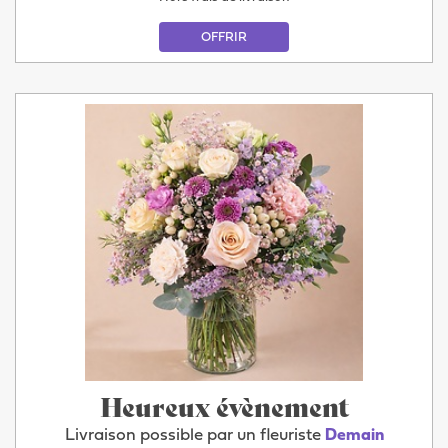
OFFRIR
Heureux évènement
Livraison possible par un fleuriste
Demain