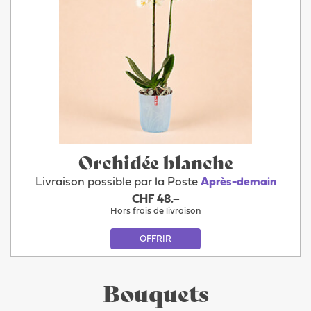
Orchidée blanche
Livraison possible par la Poste
Après-demain
CHF 48.–
Hors frais de livraison
OFFRIR
Bouquets