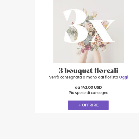
3 bouquet floreali
Verrà consegnata a mano dal fiorista
Oggi
da 143.00 USD
Più spese di consegna
OFFRIRE