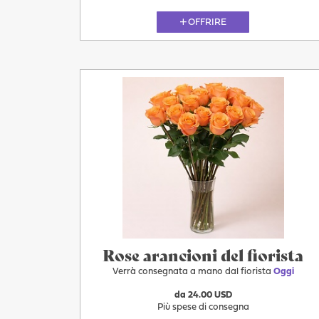
OFFRIRE
Oggi
Rose arancioni del fiorista
Verrà consegnata a mano dal fiorista
Oggi
da 24.00 USD
Più spese di consegna