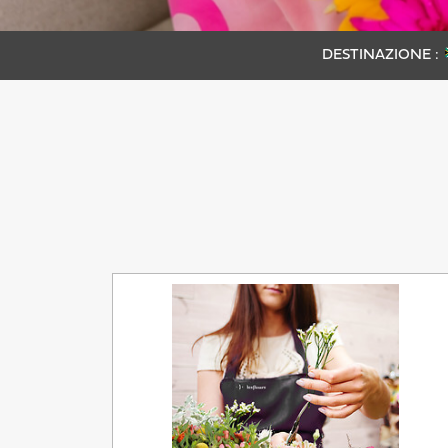
DESTINAZIONE :