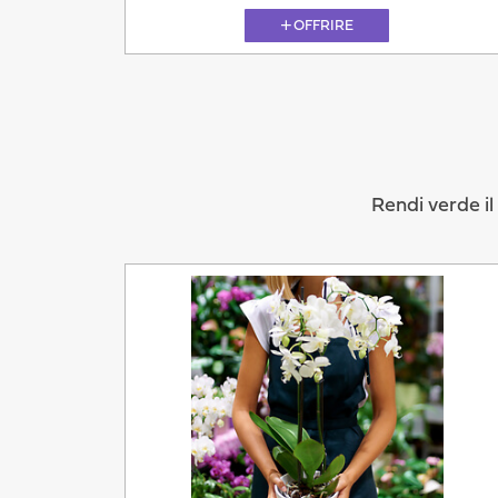
OFFRIRE
Rendi verde il
Oggi