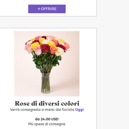
OFFRIRE
Oggi
Rose di diversi colori
Verrà consegnata a mano dal fiorista
Oggi
da 24.00 USD
Più spese di consegna