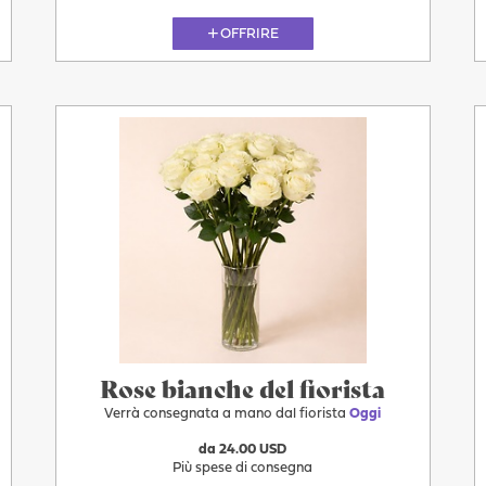
OFFRIRE
Oggi
Rose bianche del fiorista
Verrà consegnata a mano dal fiorista
Oggi
da 24.00 USD
Più spese di consegna