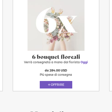
6 bouquet floreali
Verrà consegnata a mano dal fiorista
Oggi
da 284.00 USD
Più spese di consegna
OFFRIRE