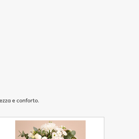
rezza e conforto.