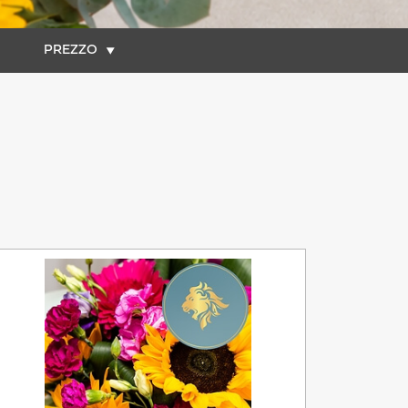
PREZZO