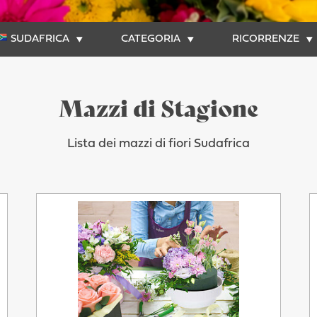
SUDAFRICA
CATEGORIA
RICORRENZE
Mazzi di Stagione
Lista dei mazzi di fiori Sudafrica