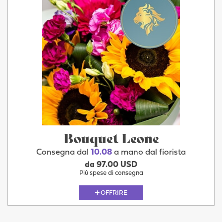
Bouquet Leone
Consegna dal
10.08
a mano dal fiorista
da 97.00 USD
Più spese di consegna
OFFRIRE