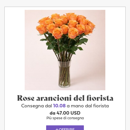
Rose arancioni del fiorista
Consegna dal
10.08
a mano dal fiorista
da 47.00 USD
Più spese di consegna
OFFRIRE