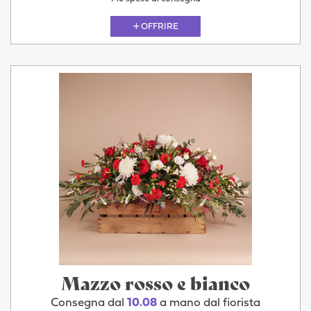
OFFRIRE
Mazzo rosso e bianco
Consegna dal
10.08
a mano dal fiorista