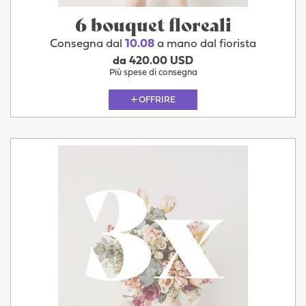
6 bouquet floreali
Consegna dal
10.08
a mano dal fiorista
da 420.00 USD
Più spese di consegna
OFFRIRE