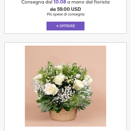
Consegna dal
10.08
a mano dal fiorista
da 59.00 USD
Più spese di consegna
OFFRIRE