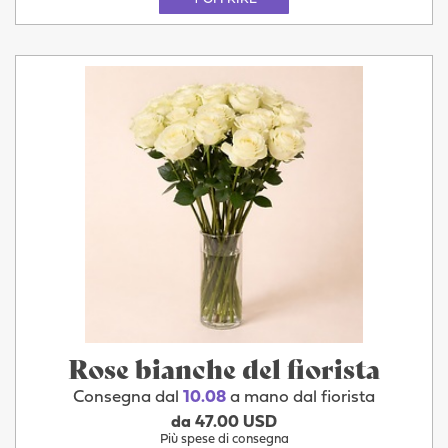
Rose bianche del fiorista
Consegna dal
10.08
a mano dal fiorista
da 47.00 USD
Più spese di consegna