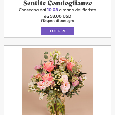
Sentite Condoglianze
Consegna dal
10.08
a mano dal fiorista
da 58.00 USD
Più spese di consegna
OFFRIRE