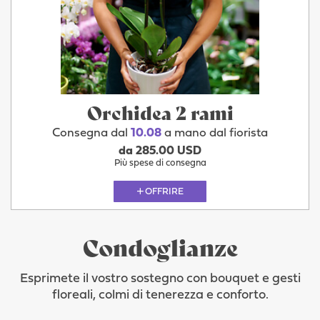
Orchidea 2 rami
Consegna dal
10.08
a mano dal fiorista
da 285.00 USD
Più spese di consegna
OFFRIRE
Condoglianze
Esprimete il vostro sostegno con bouquet e gesti
floreali, colmi di tenerezza e conforto.