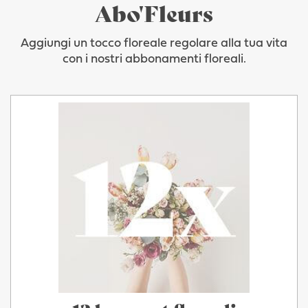
Abo'Fleurs
Aggiungi un tocco floreale regolare alla tua vita
con i nostri abbonamenti floreali.