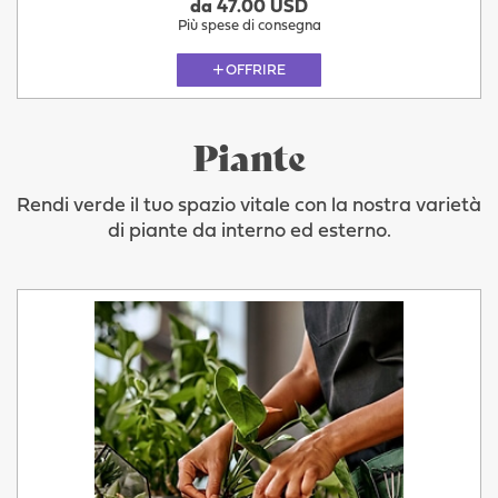
da 47.00 USD
Più spese di consegna
OFFRIRE
Piante
Rendi verde il tuo spazio vitale con la nostra varietà
di piante da interno ed esterno.