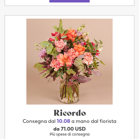
Ricordo
Consegna dal
10.08
a mano dal fiorista
da 71.00 USD
Più spese di consegna