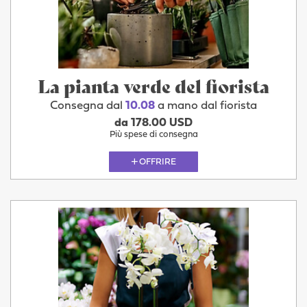
La pianta verde del fiorista
Consegna dal
10.08
a mano dal fiorista
da 178.00 USD
Più spese di consegna
OFFRIRE