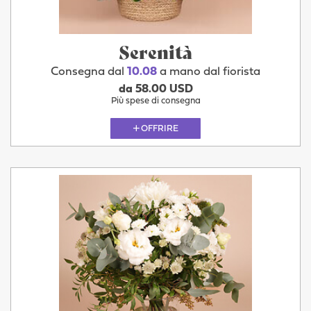
Serenità
Consegna dal
10.08
a mano dal fiorista
da 58.00 USD
Più spese di consegna
OFFRIRE