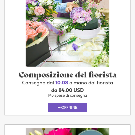
Composizione del fiorista
Consegna dal
10.08
a mano dal fiorista
da 84.00 USD
Più spese di consegna
OFFRIRE