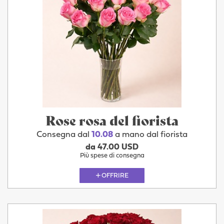
Rose rosa del fiorista
Consegna dal
10.08
a mano dal fiorista
da 47.00 USD
Più spese di consegna
OFFRIRE