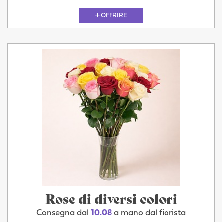
OFFRIRE
Rose di diversi colori
Consegna dal
10.08
a mano dal fiorista