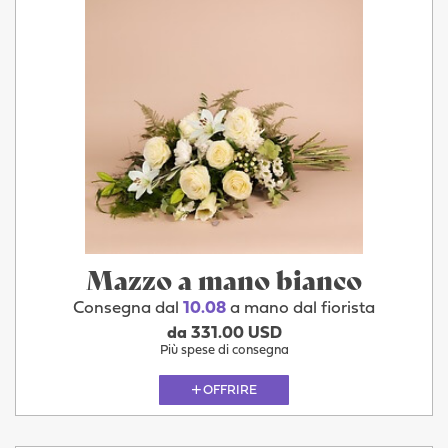
Mazzo a mano bianco
Consegna dal
10.08
a mano dal fiorista
da 331.00 USD
Più spese di consegna
OFFRIRE