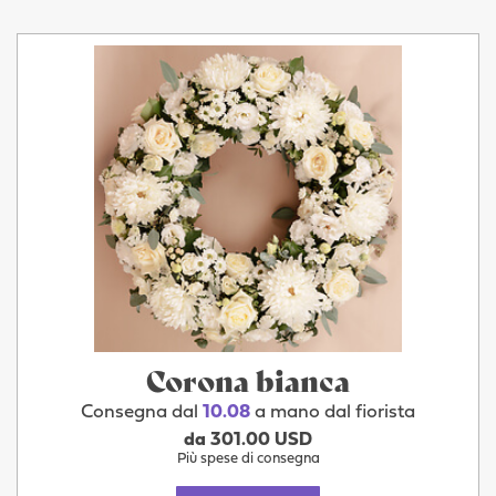
Corona bianca
Consegna dal
10.08
a mano dal fiorista
da 301.00 USD
Più spese di consegna