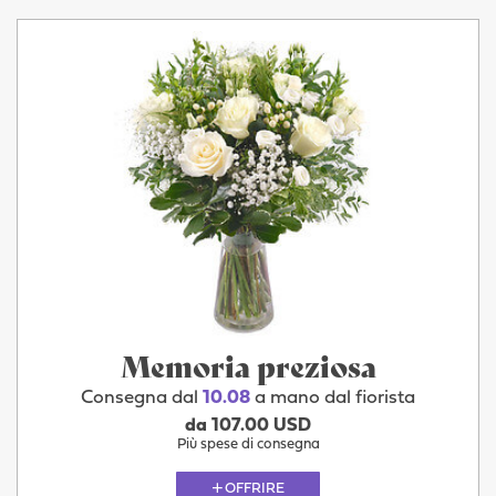
Memoria preziosa
Consegna dal
10.08
a mano dal fiorista
da 107.00 USD
Più spese di consegna
OFFRIRE