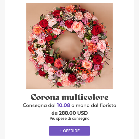
Corona multicolore
Consegna dal
10.08
a mano dal fiorista
da 288.00 USD
Più spese di consegna
OFFRIRE