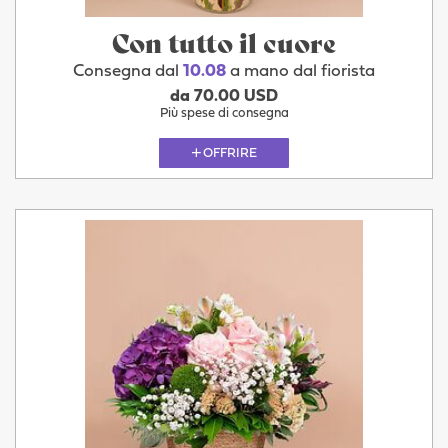
Con tutto il cuore
Consegna dal
10.08
a mano dal fiorista
da 70.00 USD
Più spese di consegna
OFFRIRE