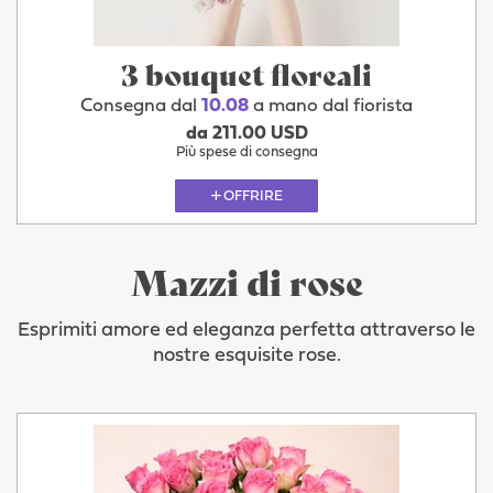
3 bouquet floreali
Consegna dal
10.08
a mano dal fiorista
da 211.00 USD
Più spese di consegna
OFFRIRE
Mazzi di rose
Esprimiti amore ed eleganza perfetta attraverso le
nostre esquisite rose.