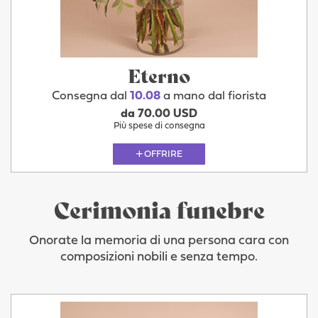
Eterno
Consegna dal
10.08
a mano dal fiorista
da 70.00 USD
Più spese di consegna
OFFRIRE
Cerimonia funebre
Onorate la memoria di una persona cara con
composizioni nobili e senza tempo.