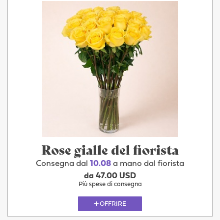
Rose gialle del fiorista
Consegna dal
10.08
a mano dal fiorista
da 47.00 USD
Più spese di consegna
OFFRIRE