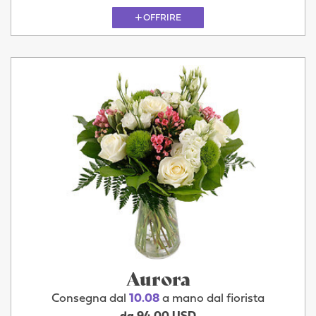
OFFRIRE
Aurora
Consegna dal
10.08
a mano dal fiorista