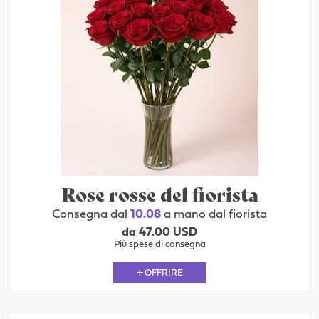
Rose rosse del fiorista
Consegna dal
10.08
a mano dal fiorista
da 47.00 USD
Più spese di consegna
OFFRIRE