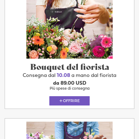
Bouquet del fiorista
Consegna dal
10.08
a mano dal fiorista
da 89.00 USD
Più spese di consegna
OFFRIRE