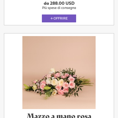
da 288.00 USD
Più spese di consegna
OFFRIRE
Mazzo a mano rosa