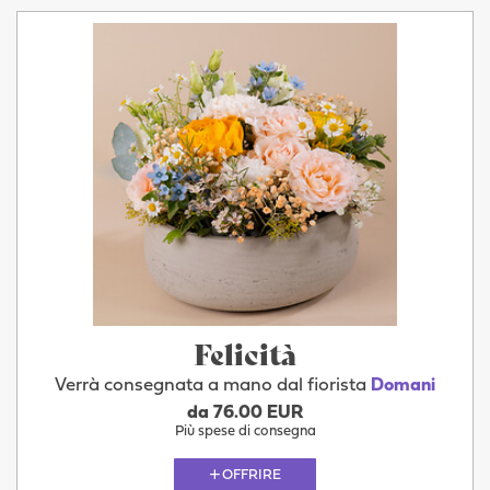
Felicità
Verrà consegnata a mano dal fiorista
Domani
da 76.00 EUR
Più spese di consegna
OFFRIRE