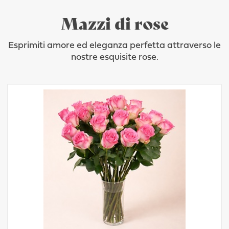
Mazzi di rose
Esprimiti amore ed eleganza perfetta attraverso le
nostre esquisite rose.