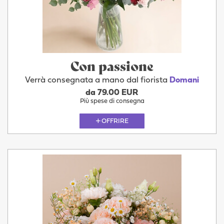
Con passione
Verrà consegnata a mano dal fiorista
Domani
da 79.00 EUR
Più spese di consegna
OFFRIRE