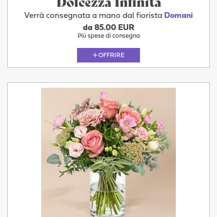
Dolcezza Infinita
Verrà consegnata a mano dal fiorista
Domani
da 85.00 EUR
Più spese di consegna
OFFRIRE