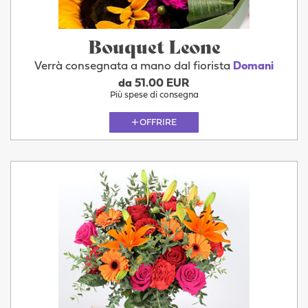
Bouquet Leone
Verrà consegnata a mano dal fiorista
Domani
da 51.00 EUR
Più spese di consegna
OFFRIRE