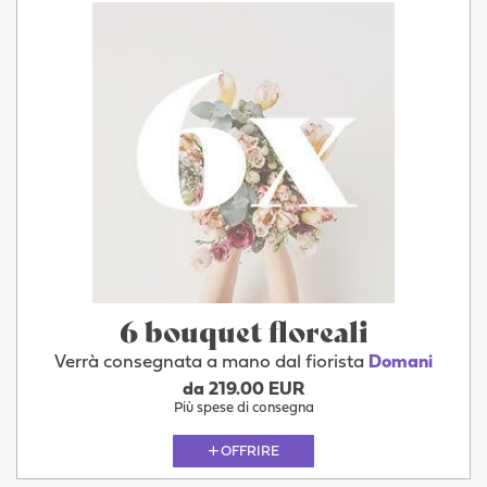
6 bouquet floreali
Verrà consegnata a mano dal fiorista
Domani
da 219.00 EUR
Più spese di consegna
OFFRIRE