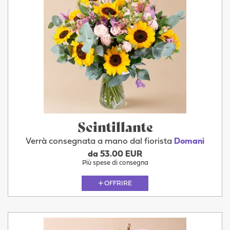
Scintillante
Verrà consegnata a mano dal fiorista
Domani
da 53.00 EUR
Più spese di consegna
OFFRIRE