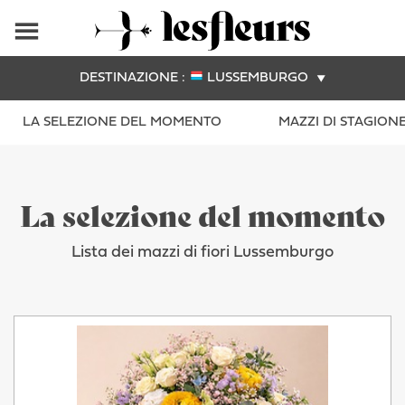
DESTINAZIONE :
LUSSEMBURGO
LA SELEZIONE DEL MOMENTO
MAZZI DI STAGION
La selezione del momento
Lista dei mazzi di fiori Lussemburgo