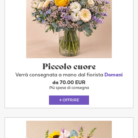
Piccolo cuore
Verrà consegnata a mano dal fiorista
Domani
da 70.00 EUR
Più spese di consegna
OFFRIRE