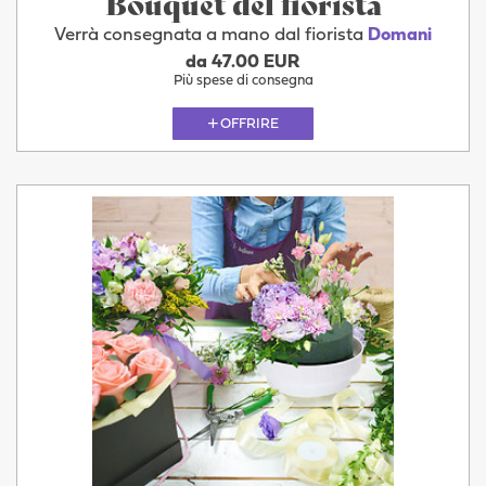
Bouquet del fiorista
Verrà consegnata a mano dal fiorista
Domani
da 47.00 EUR
Più spese di consegna
OFFRIRE