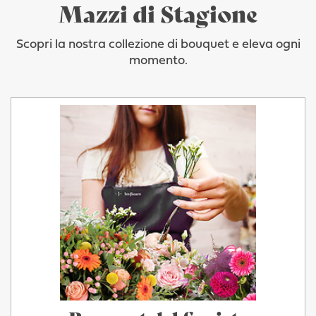
Mazzi di Stagione
Scopri la nostra collezione di bouquet e eleva ogni
momento.