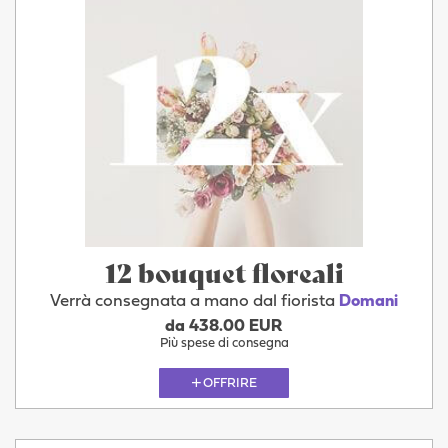
12 bouquet floreali
Verrà consegnata a mano dal fiorista
Domani
da 438.00 EUR
Più spese di consegna
OFFRIRE