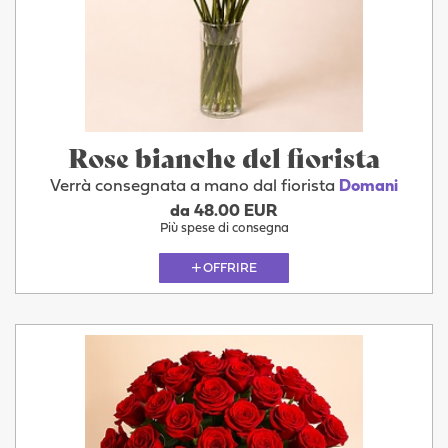
Rose bianche del fiorista
Verrà consegnata a mano dal fiorista
Domani
da 48.00 EUR
Più spese di consegna
OFFRIRE