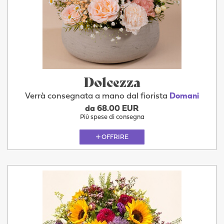
Dolcezza
Verrà consegnata a mano dal fiorista
Domani
da 68.00 EUR
Più spese di consegna
OFFRIRE