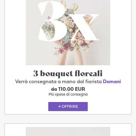
3 bouquet floreali
Verrà consegnata a mano dal fiorista
Domani
da 110.00 EUR
Più spese di consegna
OFFRIRE