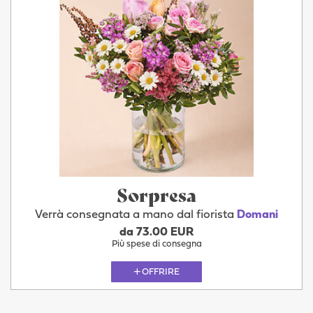
Sorpresa
Verrà consegnata a mano dal fiorista
Domani
da 73.00 EUR
Più spese di consegna
OFFRIRE