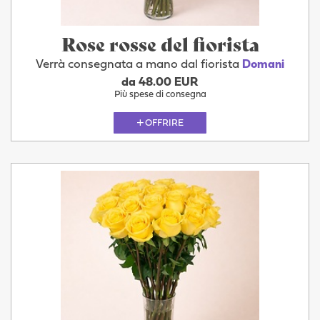
Rose rosse del fiorista
Verrà consegnata a mano dal fiorista
Domani
da 48.00 EUR
Più spese di consegna
OFFRIRE