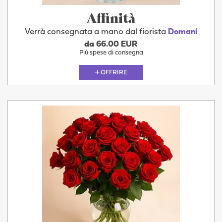
Affinità
Verrà consegnata a mano dal fiorista
Domani
da 66.00 EUR
Più spese di consegna
OFFRIRE