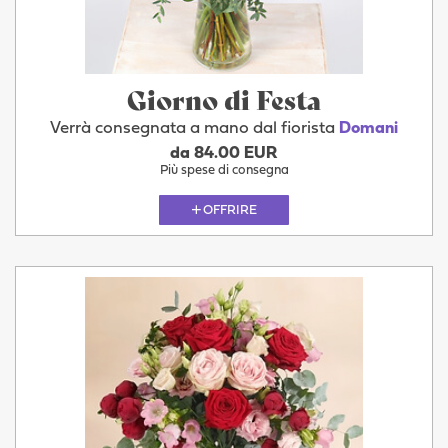
Giorno di Festa
Verrà consegnata a mano dal fiorista
Domani
da 84.00 EUR
Più spese di consegna
OFFRIRE