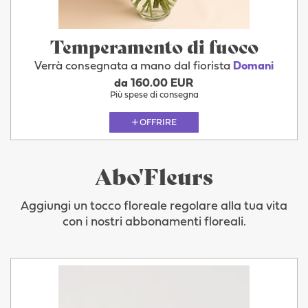
Temperamento di fuoco
Verrà consegnata a mano dal fiorista
Domani
da 160.00 EUR
Più spese di consegna
OFFRIRE
Abo'Fleurs
Aggiungi un tocco floreale regolare alla tua vita
con i nostri abbonamenti floreali.