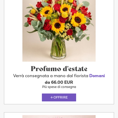
Profumo d'estate
Verrà consegnata a mano dal fiorista
Domani
da 66.00 EUR
Più spese di consegna
OFFRIRE