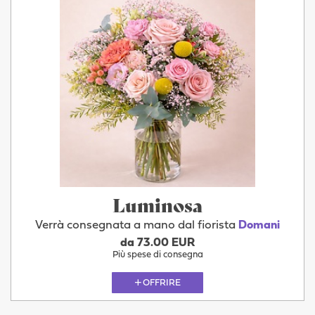
Luminosa
Verrà consegnata a mano dal fiorista
Domani
da 73.00 EUR
Più spese di consegna
OFFRIRE