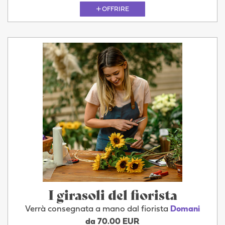
OFFRIRE
I girasoli del fiorista
Verrà consegnata a mano dal fiorista
Domani
da 70.00 EUR