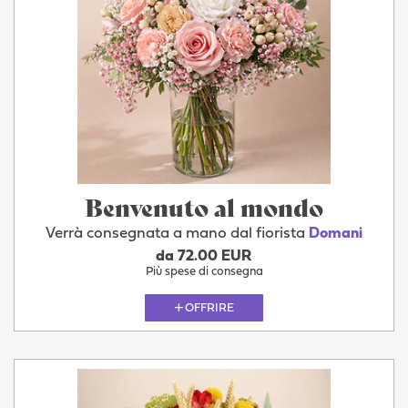
Benvenuto al mondo
Verrà consegnata a mano dal fiorista
Domani
da 72.00 EUR
Più spese di consegna
OFFRIRE