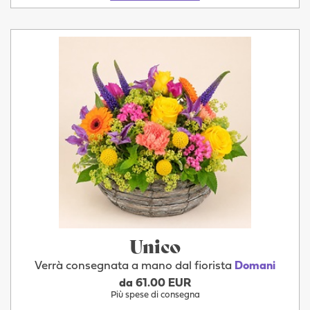
Unico
Verrà consegnata a mano dal fiorista
Domani
da 61.00 EUR
Più spese di consegna