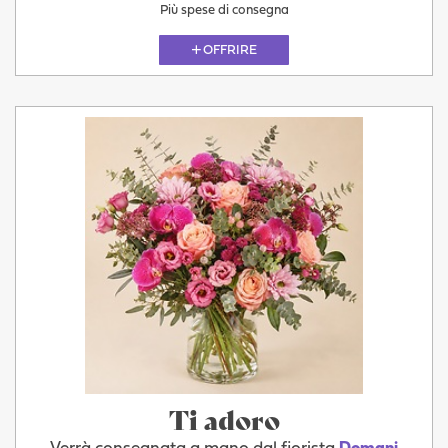
Più spese di consegna
OFFRIRE
Ti adoro