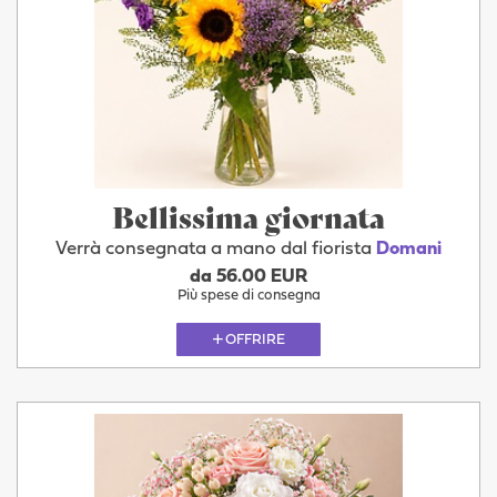
Bellissima giornata
Verrà consegnata a mano dal fiorista
Domani
da 56.00 EUR
Più spese di consegna
OFFRIRE