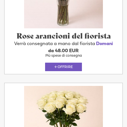
Rose arancioni del fiorista
Verrà consegnata a mano dal fiorista
Domani
da 48.00 EUR
Più spese di consegna
OFFRIRE