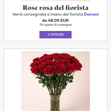
Rose rosa del fiorista
Verrà consegnata a mano dal fiorista
Domani
da 48.00 EUR
Più spese di consegna
OFFRIRE