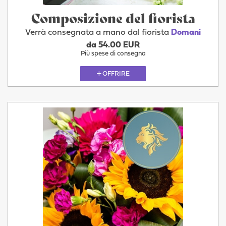
Composizione del fiorista
Verrà consegnata a mano dal fiorista
Domani
da 54.00 EUR
Più spese di consegna
OFFRIRE