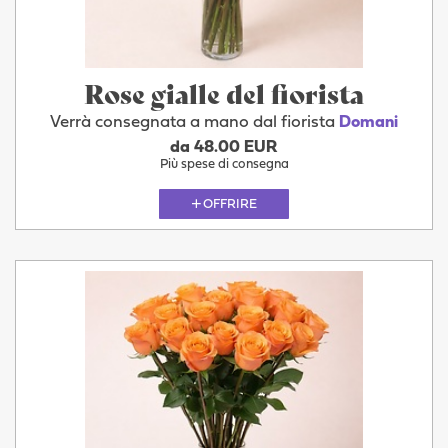
Rose gialle del fiorista
Verrà consegnata a mano dal fiorista
Domani
da 48.00 EUR
Più spese di consegna
OFFRIRE