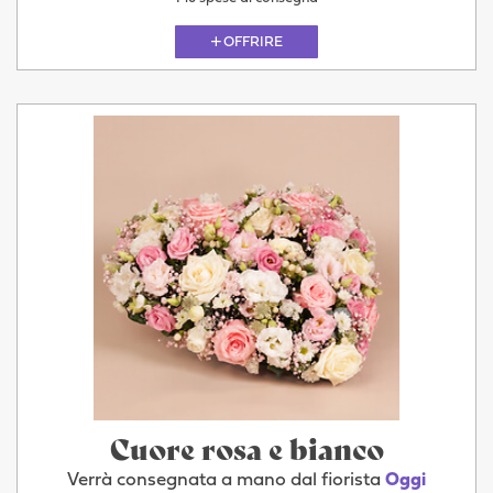
OFFRIRE
Cuore rosa e bianco
Verrà consegnata a mano dal fiorista
Oggi