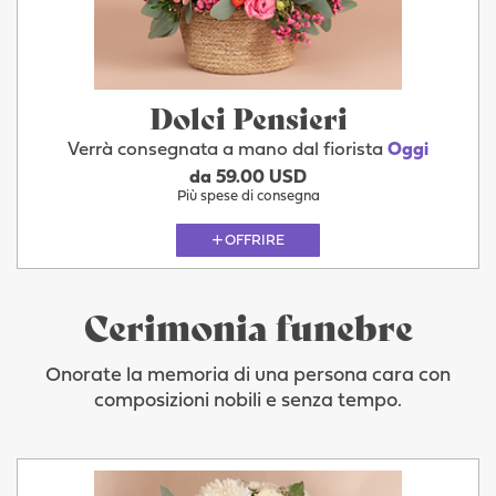
Dolci Pensieri
Verrà consegnata a mano dal fiorista
Oggi
da 59.00 USD
Più spese di consegna
OFFRIRE
Cerimonia funebre
Onorate la memoria di una persona cara con
composizioni nobili e senza tempo.