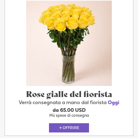
Rose gialle del fiorista
Verrà consegnata a mano dal fiorista
Oggi
da 65.00 USD
Più spese di consegna
OFFRIRE