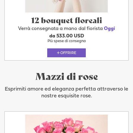
12 bouquet floreali
Verrà consegnata a mano dal fiorista
Oggi
da 533.00 USD
Più spese di consegna
OFFRIRE
Mazzi di rose
Esprimiti amore ed eleganza perfetta attraverso le
nostre esquisite rose.