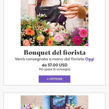
Bouquet del fiorista
Verrà consegnata a mano dal fiorista
Oggi
da 57.00 USD
Più spese di consegna
OFFRIRE