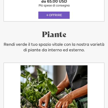
da 65.00 USD
Più spese di consegna
OFFRIRE
Piante
Rendi verde il tuo spazio vitale con la nostra varietà
di piante da interno ed esterno.