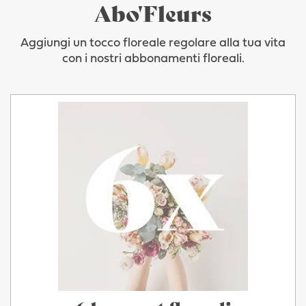
Abo'Fleurs
Aggiungi un tocco floreale regolare alla tua vita
con i nostri abbonamenti floreali.