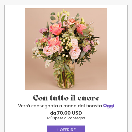
Con tutto il cuore
Verrà consegnata a mano dal fiorista
Oggi
da 70.00 USD
Più spese di consegna
OFFRIRE