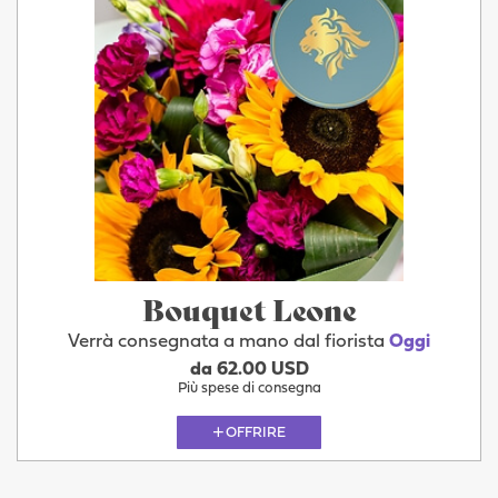
Bouquet Leone
Verrà consegnata a mano dal fiorista
Oggi
da 62.00 USD
Più spese di consegna
OFFRIRE