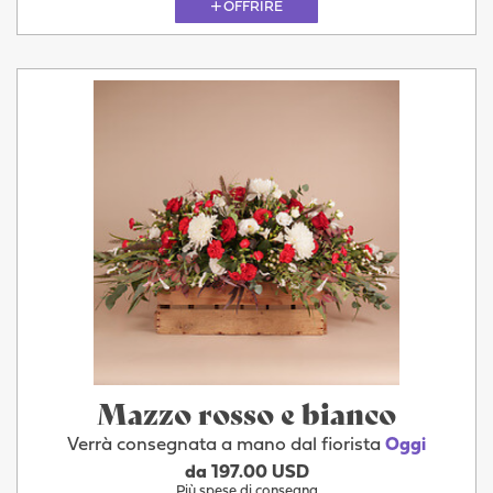
OFFRIRE
Mazzo rosso e bianco
Verrà consegnata a mano dal fiorista
Oggi
da 197.00 USD
Più spese di consegna