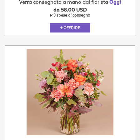
Verrà consegnata a mano dal fiorista
Oggi
da 58.00 USD
Più spese di consegna
OFFRIRE