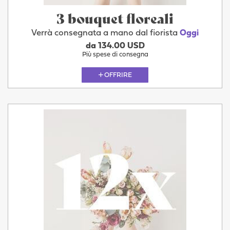
3 bouquet floreali
Verrà consegnata a mano dal fiorista
Oggi
da 134.00 USD
Più spese di consegna
OFFRIRE