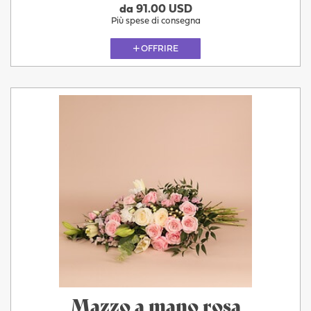
da 91.00 USD
Più spese di consegna
OFFRIRE
Mazzo a mano rosa