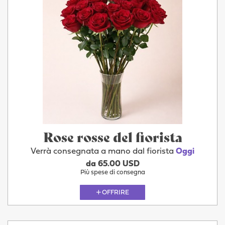
Rose rosse del fiorista
Verrà consegnata a mano dal fiorista
Oggi
da 65.00 USD
Più spese di consegna
OFFRIRE