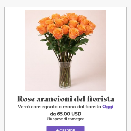
Rose arancioni del fiorista
Verrà consegnata a mano dal fiorista
Oggi
da 65.00 USD
Più spese di consegna
OFFRIRE