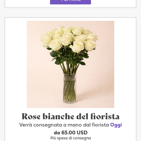
Rose bianche del fiorista
Verrà consegnata a mano dal fiorista
Oggi
da 65.00 USD
Più spese di consegna