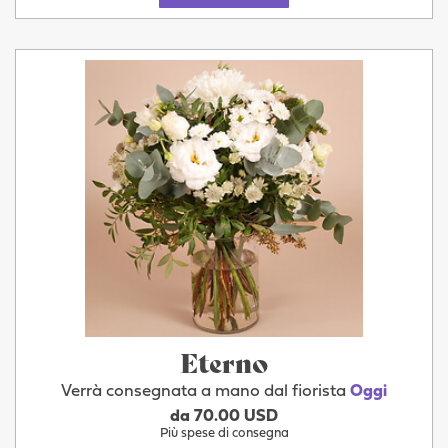
Eterno
Verrà consegnata a mano dal fiorista
Oggi
da 70.00 USD
Più spese di consegna