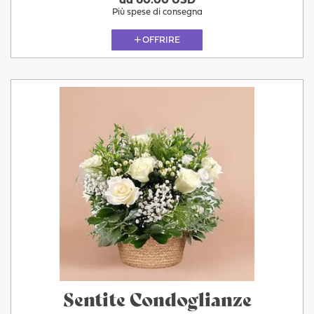
da 60.00 USD
Più spese di consegna
OFFRIRE
Sentite Condoglianze