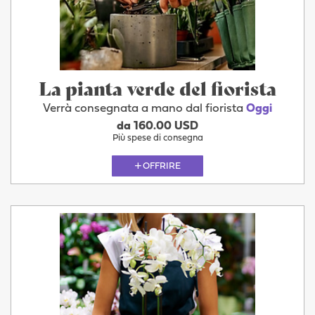
La pianta verde del fiorista
Verrà consegnata a mano dal fiorista
Oggi
da 160.00 USD
Più spese di consegna
OFFRIRE