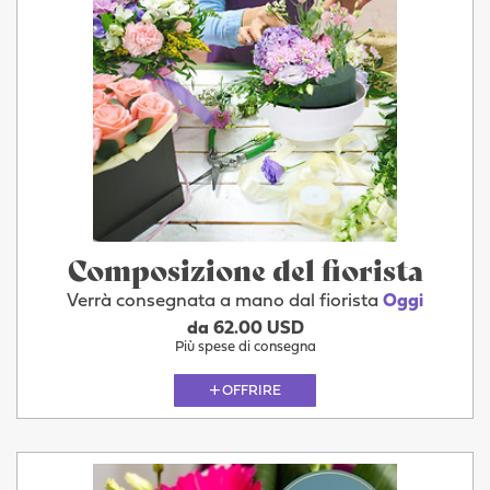
Composizione del fiorista
Verrà consegnata a mano dal fiorista
Oggi
da 62.00 USD
Più spese di consegna
OFFRIRE