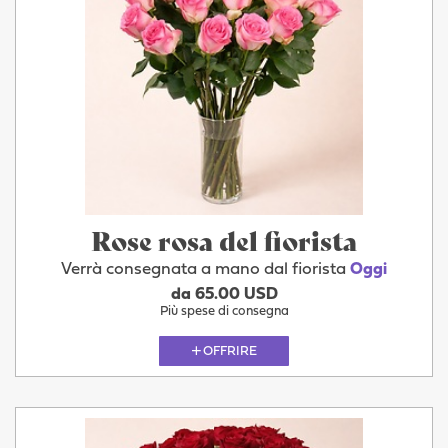
Rose rosa del fiorista
Verrà consegnata a mano dal fiorista
Oggi
da 65.00 USD
Più spese di consegna
OFFRIRE