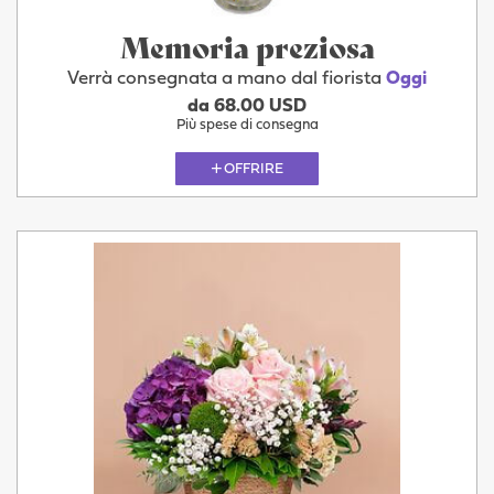
Memoria preziosa
Verrà consegnata a mano dal fiorista
Oggi
da 68.00 USD
Più spese di consegna
OFFRIRE