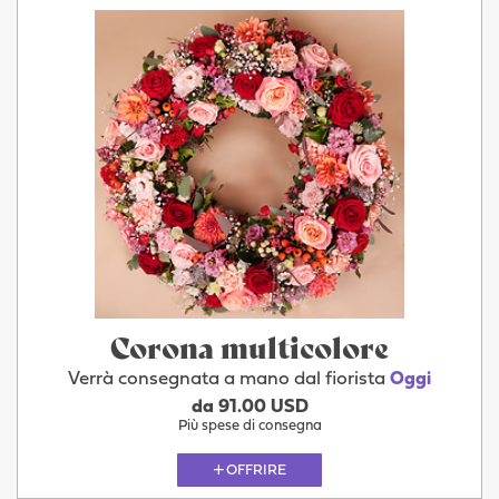
Corona multicolore
Verrà consegnata a mano dal fiorista
Oggi
da 91.00 USD
Più spese di consegna
OFFRIRE