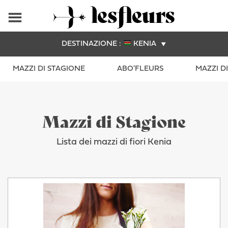
DESTINAZIONE :
KENIA
MAZZI DI STAGIONE
ABO'FLEURS
MAZZI D
Mazzi di Stagione
Lista dei mazzi di fiori Kenia