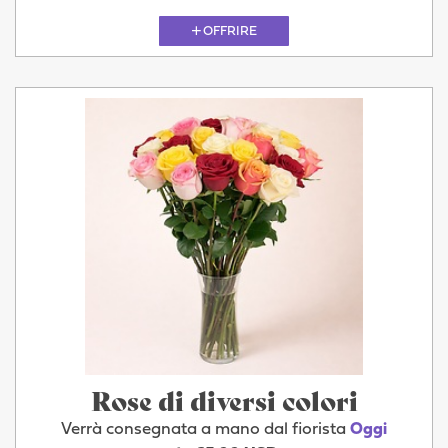
OFFRIRE
Rose di diversi colori
Verrà consegnata a mano dal fiorista
Oggi