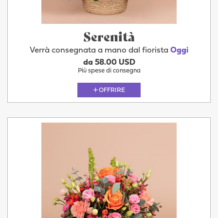
Serenità
Verrà consegnata a mano dal fiorista
Oggi
da 58.00 USD
Più spese di consegna
OFFRIRE