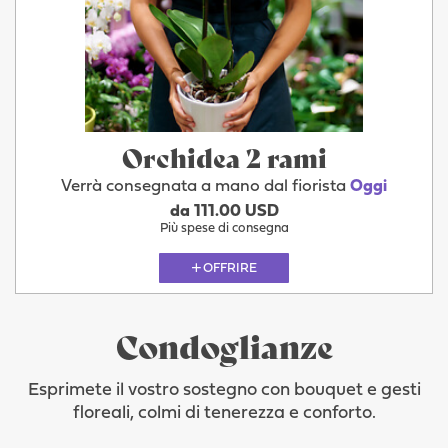
Orchidea 2 rami
Verrà consegnata a mano dal fiorista
Oggi
da 111.00 USD
Più spese di consegna
OFFRIRE
Condoglianze
Esprimete il vostro sostegno con bouquet e gesti
floreali, colmi di tenerezza e conforto.