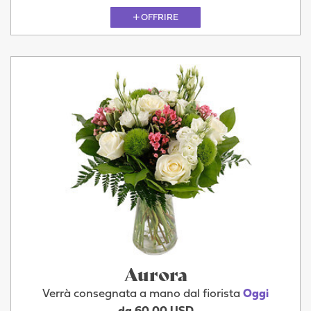
OFFRIRE
Aurora
Verrà consegnata a mano dal fiorista
Oggi