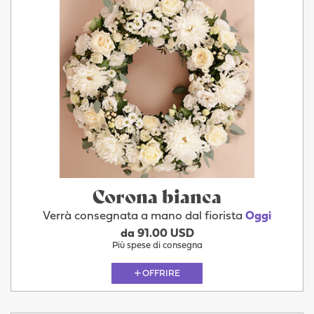
Corona bianca
Verrà consegnata a mano dal fiorista
Oggi
da 91.00 USD
Più spese di consegna
OFFRIRE