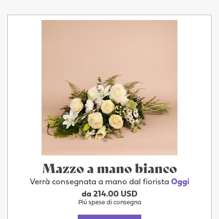
Mazzo a mano bianco
Verrà consegnata a mano dal fiorista
Oggi
da 214.00 USD
Più spese di consegna