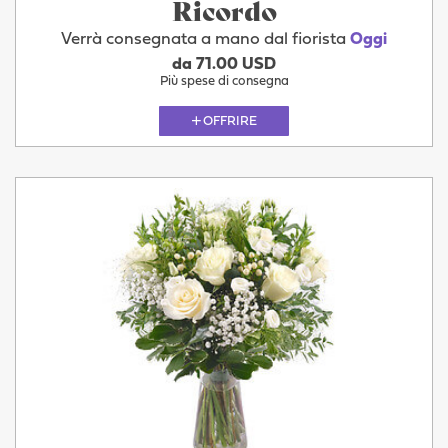
Ricordo
Verrà consegnata a mano dal fiorista
Oggi
da 71.00 USD
Più spese di consegna
OFFRIRE