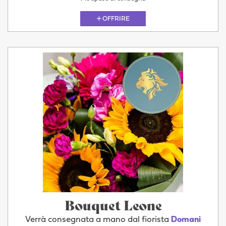
OFFRIRE
Bouquet Leone
Verrà consegnata a mano dal fiorista
Domani