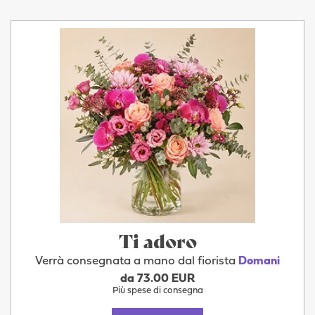
Ti adoro
Verrà consegnata a mano dal fiorista
Domani
da 73.00 EUR
Più spese di consegna