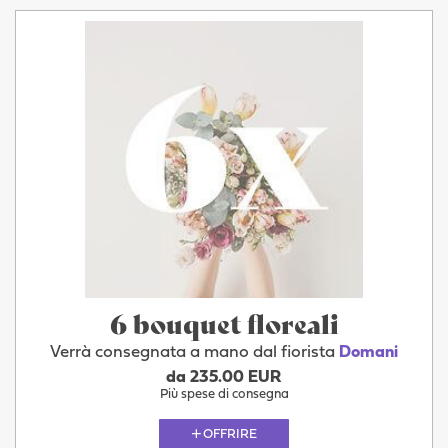
6 bouquet floreali
Verrà consegnata a mano dal fiorista
Domani
da 235.00 EUR
Più spese di consegna
OFFRIRE