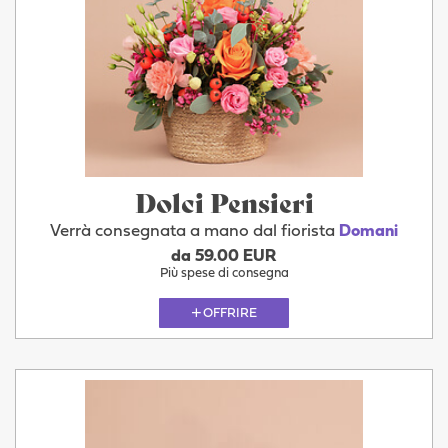
Dolci Pensieri
Verrà consegnata a mano dal fiorista
Domani
da 59.00 EUR
Più spese di consegna
OFFRIRE