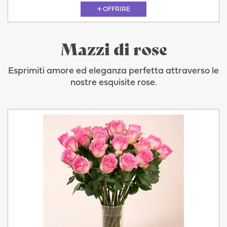
OFFRIRE
Mazzi di rose
Esprimiti amore ed eleganza perfetta attraverso le
nostre esquisite rose.