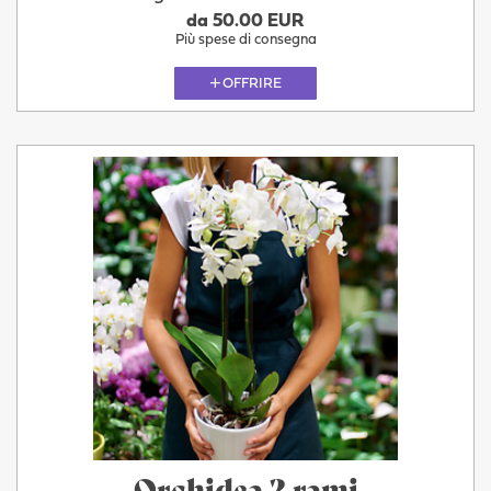
da 50.00 EUR
Più spese di consegna
OFFRIRE
Orchidea 2 rami