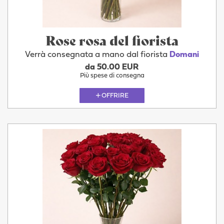
Rose rosa del fiorista
Verrà consegnata a mano dal fiorista
Domani
da 50.00 EUR
Più spese di consegna
OFFRIRE