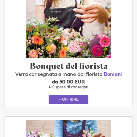
Bouquet del fiorista
Verrà consegnata a mano dal fiorista
Domani
da 50.00 EUR
Più spese di consegna
OFFRIRE