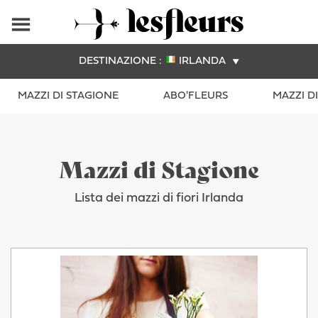
DESTINAZIONE :
IRLANDA
MAZZI DI STAGIONE
ABO'FLEURS
MAZZI D
Mazzi di Stagione
Lista dei mazzi di fiori Irlanda