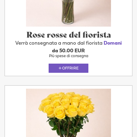
Rose rosse del fiorista
Verrà consegnata a mano dal fiorista
Domani
da 50.00 EUR
Più spese di consegna
OFFRIRE