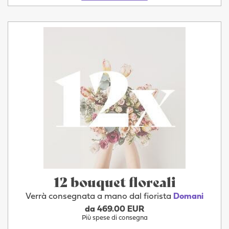
12 bouquet floreali
Verrà consegnata a mano dal fiorista
Domani
da 469.00 EUR
Più spese di consegna