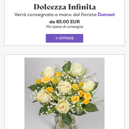
Dolcezza Infinita
Verrà consegnata a mano dal fiorista
Domani
da 85.00 EUR
Più spese di consegna
OFFRIRE