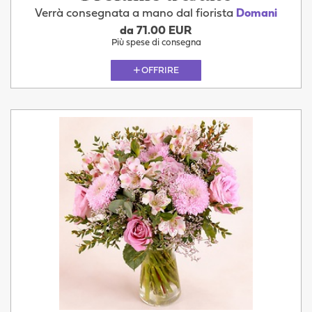
Verrà consegnata a mano dal fiorista
Domani
da 71.00 EUR
Più spese di consegna
OFFRIRE