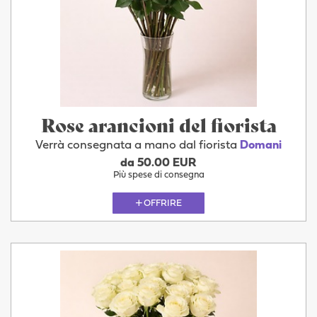
Rose arancioni del fiorista
Verrà consegnata a mano dal fiorista
Domani
da 50.00 EUR
Più spese di consegna
OFFRIRE