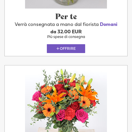
Per te
Verrà consegnata a mano dal fiorista
Domani
da 32.00 EUR
Più spese di consegna
OFFRIRE