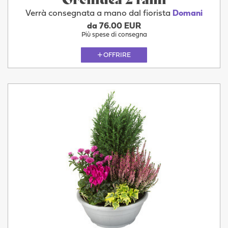
Verrà consegnata a mano dal fiorista
Domani
da 76.00 EUR
Più spese di consegna
OFFRIRE