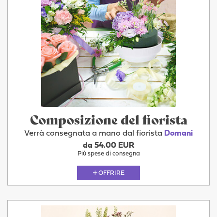
Composizione del fiorista
Verrà consegnata a mano dal fiorista
Domani
da 54.00 EUR
Più spese di consegna
OFFRIRE