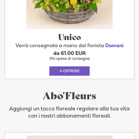
Unico
Verrà consegnata a mano dal fiorista
Domani
da 61.00 EUR
Più spese di consegna
OFFRIRE
Abo'Fleurs
Aggiungi un tocco floreale regolare alla tua vita
con i nostri abbonamenti floreali.