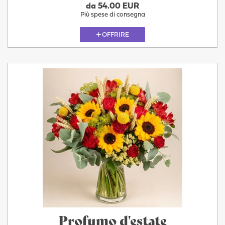
da 54.00 EUR
Più spese di consegna
OFFRIRE
Profumo d'estate