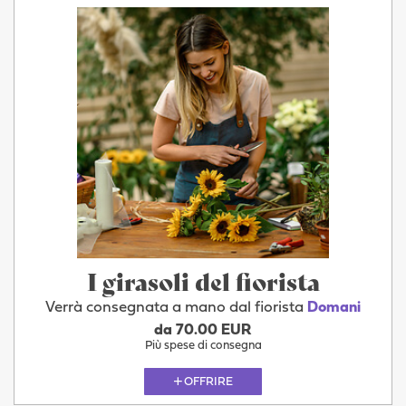
I girasoli del fiorista
Verrà consegnata a mano dal fiorista
Domani
da 70.00 EUR
Più spese di consegna
OFFRIRE