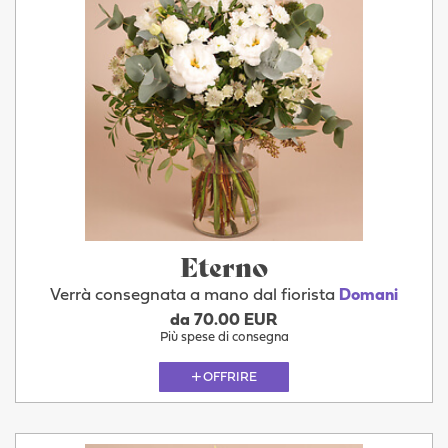
Eterno
Verrà consegnata a mano dal fiorista
Domani
da 70.00 EUR
Più spese di consegna
OFFRIRE