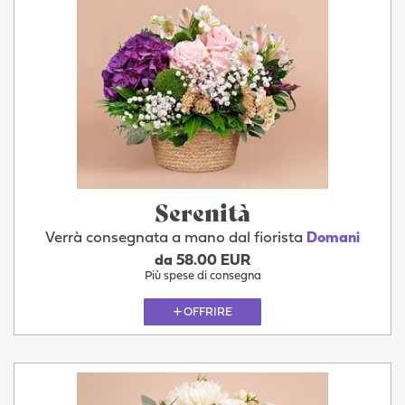
Serenità
Verrà consegnata a mano dal fiorista
Domani
da 58.00 EUR
Più spese di consegna
OFFRIRE