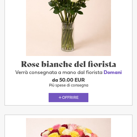
Rose bianche del fiorista
Verrà consegnata a mano dal fiorista
Domani
da 50.00 EUR
Più spese di consegna
OFFRIRE