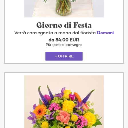
Giorno di Festa
Verrà consegnata a mano dal fiorista
Domani
da 84.00 EUR
Più spese di consegna
OFFRIRE