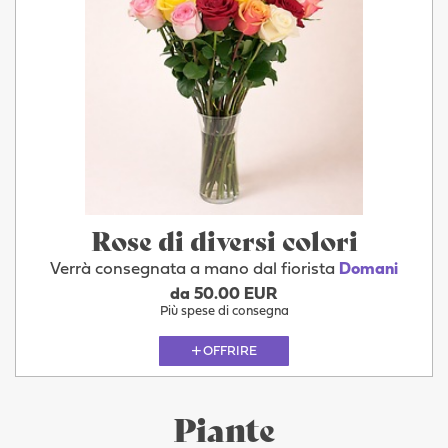
Rose di diversi colori
Verrà consegnata a mano dal fiorista
Domani
da 50.00 EUR
Più spese di consegna
OFFRIRE
Piante