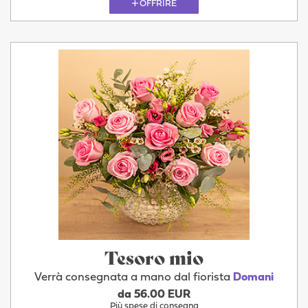
OFFRIRE
Tesoro mio
Verrà consegnata a mano dal fiorista
Domani
da 56.00 EUR
Più spese di consegna