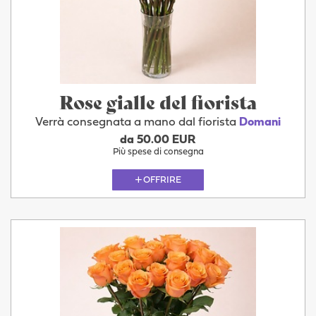
Rose gialle del fiorista
Verrà consegnata a mano dal fiorista
Domani
da 50.00 EUR
Più spese di consegna
OFFRIRE