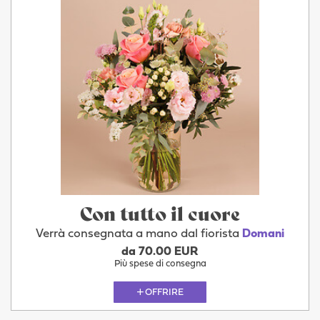
Con tutto il cuore
Verrà consegnata a mano dal fiorista
Domani
da 70.00 EUR
Più spese di consegna
OFFRIRE