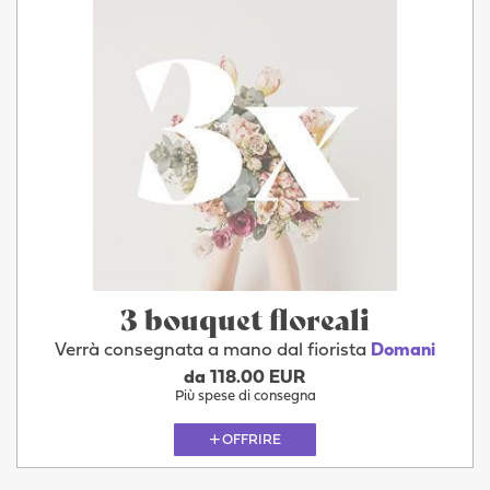
3 bouquet floreali
Verrà consegnata a mano dal fiorista
Domani
da 118.00 EUR
Più spese di consegna
OFFRIRE