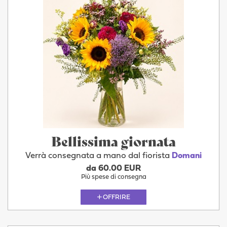
Bellissima giornata
Verrà consegnata a mano dal fiorista
Domani
da 60.00 EUR
Più spese di consegna
OFFRIRE