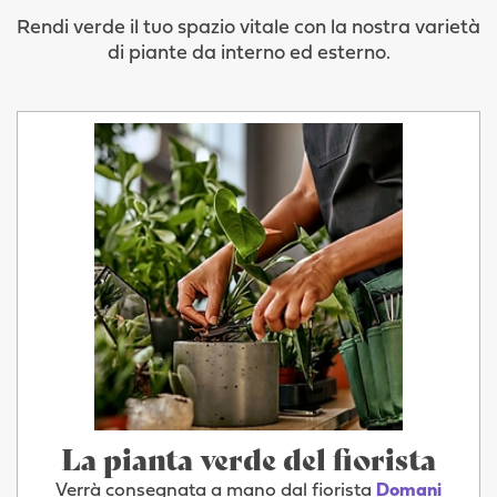
Rendi verde il tuo spazio vitale con la nostra varietà
di piante da interno ed esterno.
La pianta verde del fiorista
Verrà consegnata a mano dal fiorista
Domani