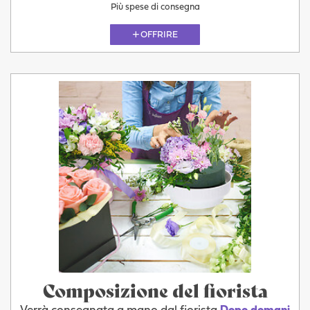
Più spese di consegna
OFFRIRE
Composizione del fiorista