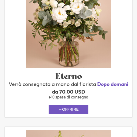
Eterno
Verrà consegnata a mano dal fiorista
Dopo domani
da 70.00 USD
Più spese di consegna
OFFRIRE