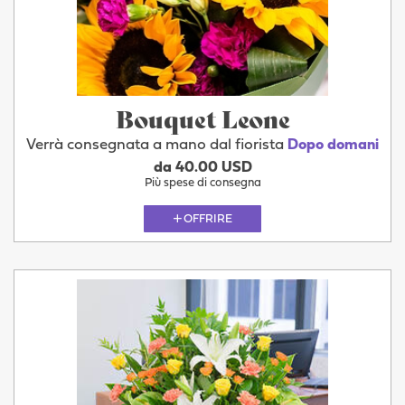
Bouquet Leone
Verrà consegnata a mano dal fiorista
Dopo domani
da 40.00 USD
Più spese di consegna
OFFRIRE