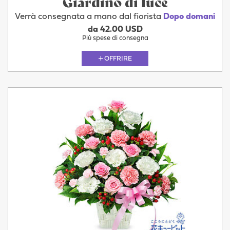
Giardino di luce
Verrà consegnata a mano dal fiorista
Dopo domani
da 42.00 USD
Più spese di consegna
OFFRIRE