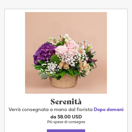
Serenità
Verrà consegnata a mano dal fiorista
Dopo domani
da 58.00 USD
Più spese di consegna