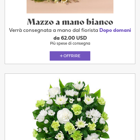
Mazzo a mano bianco
Verrà consegnata a mano dal fiorista
Dopo domani
da 62.00 USD
Più spese di consegna
OFFRIRE