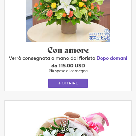
Con amore
Verrà consegnata a mano dal fiorista
Dopo domani
da 115.00 USD
Più spese di consegna
OFFRIRE