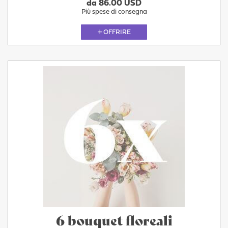
da 86.00 USD
Più spese di consegna
OFFRIRE
6 bouquet floreali