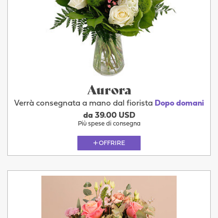
Aurora
Verrà consegnata a mano dal fiorista
Dopo domani
da 39.00 USD
Più spese di consegna
OFFRIRE