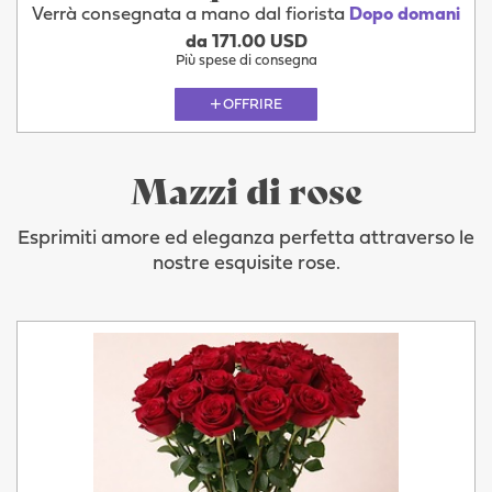
Verrà consegnata a mano dal fiorista
Dopo domani
da 171.00 USD
Più spese di consegna
OFFRIRE
Mazzi di rose
Esprimiti amore ed eleganza perfetta attraverso le
nostre esquisite rose.