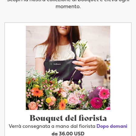
momento.
Bouquet del fiorista
Verrà consegnata a mano dal fiorista
Dopo domani
da 36.00 USD