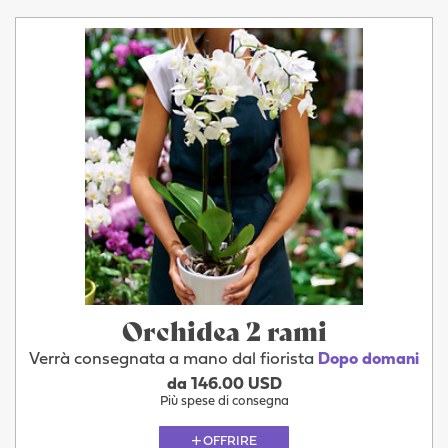
Orchidea 2 rami
Verrà consegnata a mano dal fiorista
Dopo domani
da 146.00 USD
Più spese di consegna
OFFRIRE