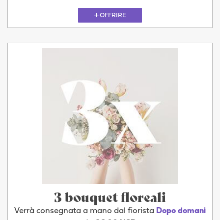
OFFRIRE
3 bouquet floreali
Verrà consegnata a mano dal fiorista
Dopo domani