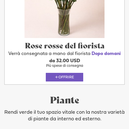
Rose rosse del fiorista
Verrà consegnata a mano dal fiorista
Dopo domani
da 32.00 USD
Più spese di consegna
OFFRIRE
Piante
Rendi verde il tuo spazio vitale con la nostra varietà
di piante da interno ed esterno.