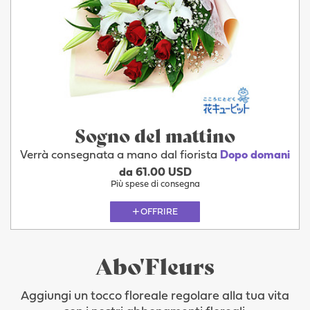
Sogno del mattino
Verrà consegnata a mano dal fiorista
Dopo domani
da 61.00 USD
Più spese di consegna
OFFRIRE
Abo'Fleurs
Aggiungi un tocco floreale regolare alla tua vita