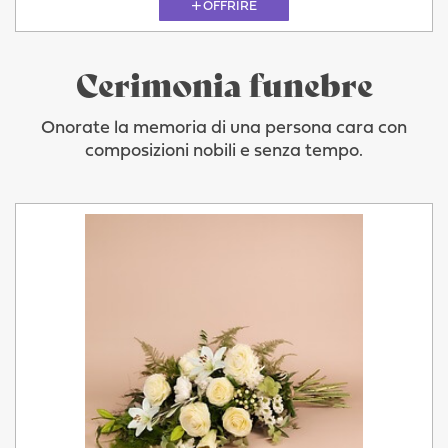
OFFRIRE
Cerimonia funebre
Onorate la memoria di una persona cara con
composizioni nobili e senza tempo.