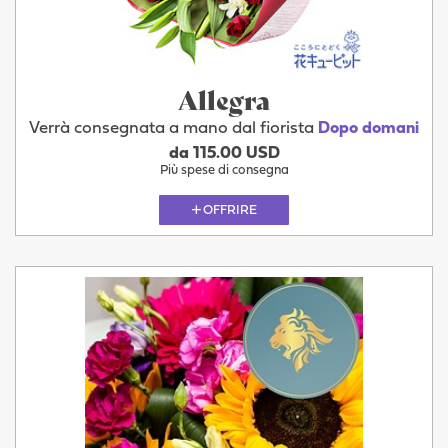
Allegra
Verrà consegnata a mano dal fiorista
Dopo domani
da 115.00 USD
Più spese di consegna
OFFRIRE