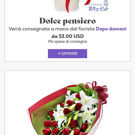
Dolce pensiero
Verrà consegnata a mano dal fiorista
Dopo domani
da 53.00 USD
Più spese di consegna
OFFRIRE