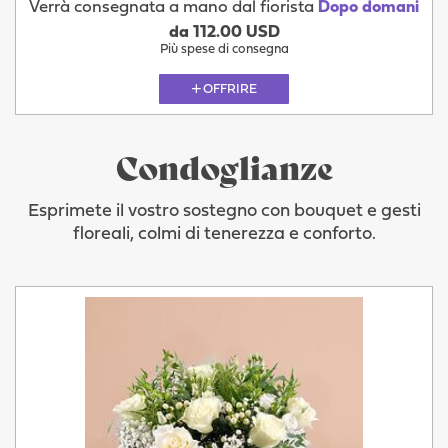
Verrà consegnata a mano dal fiorista
Dopo domani
da 112.00 USD
Più spese di consegna
OFFRIRE
Condoglianze
Esprimete il vostro sostegno con bouquet e gesti
floreali, colmi di tenerezza e conforto.