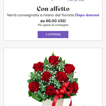
Con affetto
Verrà consegnata a mano dal fiorista
Dopo domani
da 66.00 USD
Più spese di consegna
OFFRIRE