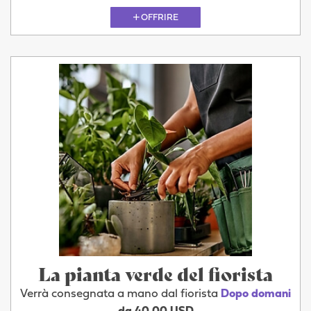
OFFRIRE
La pianta verde del fiorista
Verrà consegnata a mano dal fiorista
Dopo domani