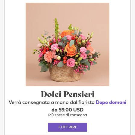
Dolci Pensieri
Verrà consegnata a mano dal fiorista
Dopo domani
da 59.00 USD
Più spese di consegna
OFFRIRE