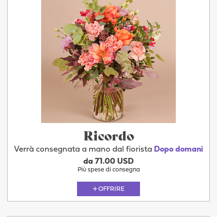
Ricordo
Verrà consegnata a mano dal fiorista
Dopo domani
da 71.00 USD
Più spese di consegna
OFFRIRE