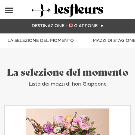
DESTINAZIONE :
GIAPPONE
LA SELEZIONE DEL MOMENTO
MAZZI DI STAGION
La selezione del momento
Lista dei mazzi di fiori Giappone