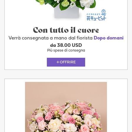
Con tutto il cuore
Verrà consegnata a mano dal fiorista
Dopo domani
da 38.00 USD
Più spese di consegna
OFFRIRE