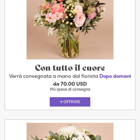
Con tutto il cuore
Verrà consegnata a mano dal fiorista
Dopo domani
da 70.00 USD
Più spese di consegna
OFFRIRE