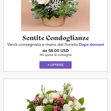
Sentite Condoglianze
Verrà consegnata a mano dal fiorista
Dopo domani
da 58.00 USD
Più spese di consegna
OFFRIRE