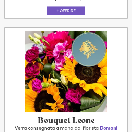
OFFRIRE
Bouquet Leone
Verrà consegnata a mano dal fiorista
Domani