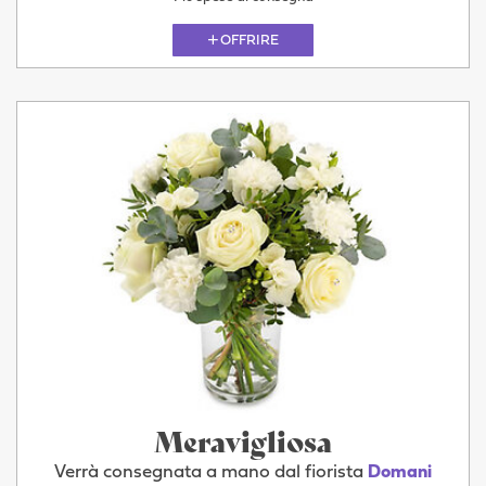
OFFRIRE
Meravigliosa
Verrà consegnata a mano dal fiorista
Domani