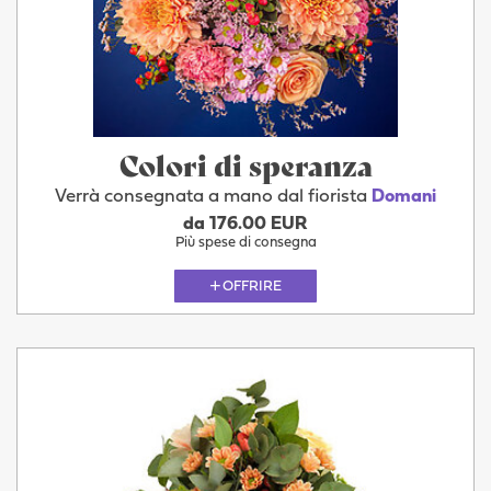
Colori di speranza
Verrà consegnata a mano dal fiorista
Domani
da 176.00 EUR
Più spese di consegna
OFFRIRE