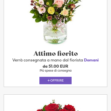
Attimo fiorito
Verrà consegnata a mano dal fiorista
Domani
da 51.00 EUR
Più spese di consegna
OFFRIRE