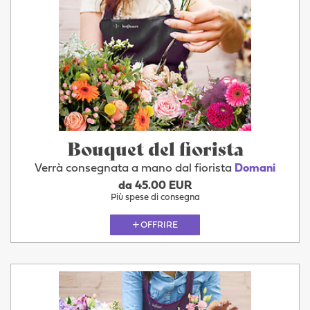
Bouquet del fiorista
Verrà consegnata a mano dal fiorista
Domani
da 45.00 EUR
Più spese di consegna
OFFRIRE