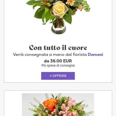
Con tutto il cuore
Verrà consegnata a mano dal fiorista
Domani
da 36.00 EUR
Più spese di consegna
OFFRIRE