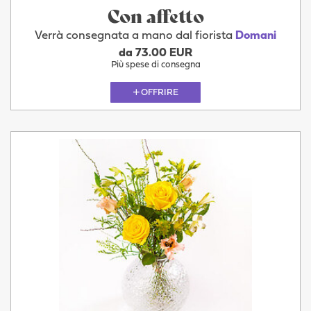
Con affetto
Verrà consegnata a mano dal fiorista
Domani
da 73.00 EUR
Più spese di consegna
OFFRIRE