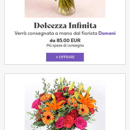
Dolcezza Infinita
Verrà consegnata a mano dal fiorista
Domani
da 85.00 EUR
Più spese di consegna
OFFRIRE