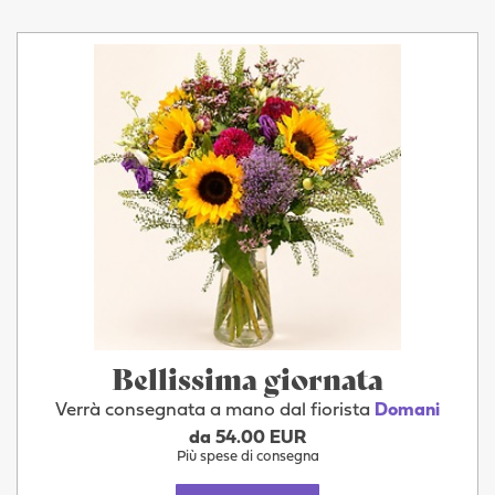
Bellissima giornata
Verrà consegnata a mano dal fiorista
Domani
da 54.00 EUR
Più spese di consegna