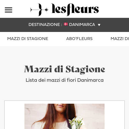
DESTINAZIONE :
DANIMARCA
MAZZI DI STAGIONE
ABO'FLEURS
MAZZI D
Mazzi di Stagione
Lista dei mazzi di fiori Danimarca