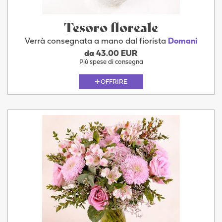
Tesoro floreale
Verrà consegnata a mano dal fiorista
Domani
da 43.00 EUR
Più spese di consegna
OFFRIRE