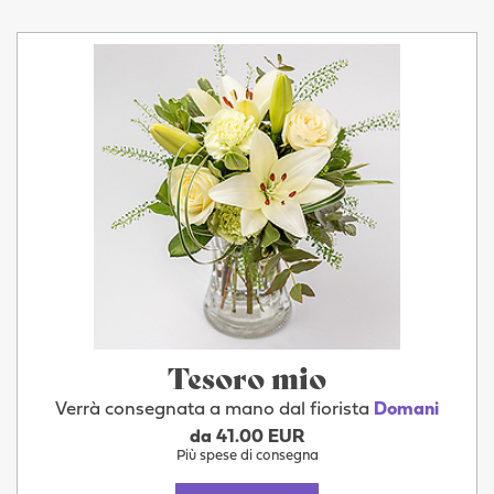
Tesoro mio
Verrà consegnata a mano dal fiorista
Domani
da 41.00 EUR
Più spese di consegna