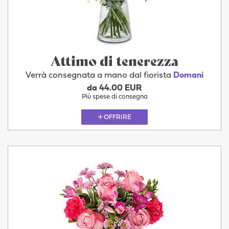
Attimo di tenerezza
Verrà consegnata a mano dal fiorista
Domani
da 44.00 EUR
Più spese di consegna
OFFRIRE