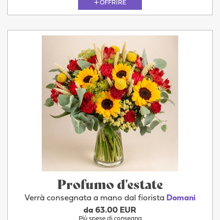
OFFRIRE
Profumo d'estate
Verrà consegnata a mano dal fiorista
Domani
da 63.00 EUR
Più spese di consegna