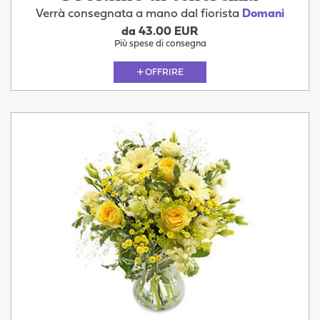
Verrà consegnata a mano dal fiorista
Domani
da 43.00 EUR
Più spese di consegna
OFFRIRE