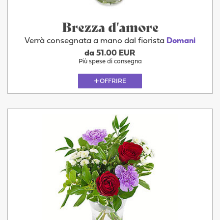
Brezza d'amore
Verrà consegnata a mano dal fiorista
Domani
da 51.00 EUR
Più spese di consegna
OFFRIRE