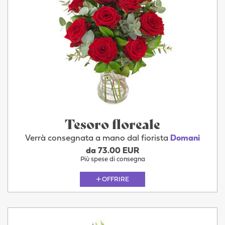
Tesoro floreale
Verrà consegnata a mano dal fiorista
Domani
da 73.00 EUR
Più spese di consegna
OFFRIRE