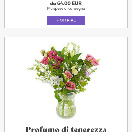
da 64.00 EUR
Più spese di consegna
OFFRIRE
Profumo di tenerezza