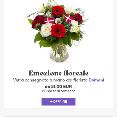
Emozione floreale
Verrà consegnata a mano dal fiorista
Domani
da 51.00 EUR
Più spese di consegna
OFFRIRE