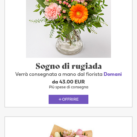
Sogno di rugiada
Verrà consegnata a mano dal fiorista
Domani
da 43.00 EUR
Più spese di consegna
OFFRIRE