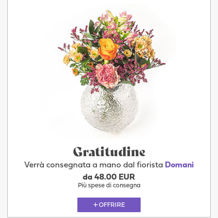
Gratitudine
Verrà consegnata a mano dal fiorista
Domani
da 48.00 EUR
Più spese di consegna
OFFRIRE