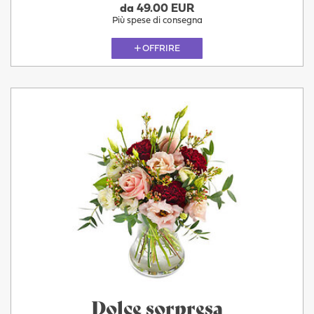
da 49.00 EUR
Più spese di consegna
OFFRIRE
Dolce sorpresa