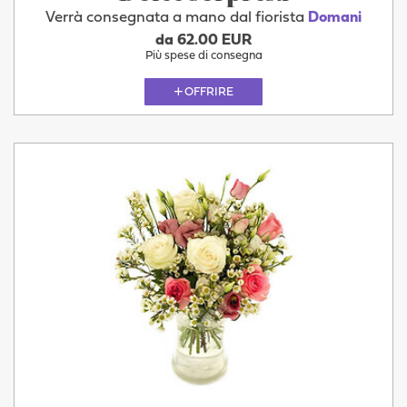
Verrà consegnata a mano dal fiorista
Domani
da 62.00 EUR
Più spese di consegna
OFFRIRE