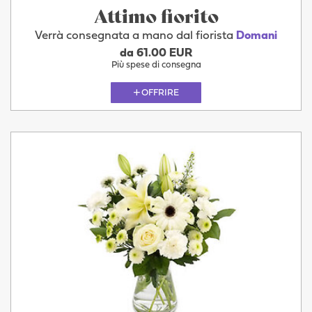
Attimo fiorito
Verrà consegnata a mano dal fiorista
Domani
da 61.00 EUR
Più spese di consegna
OFFRIRE