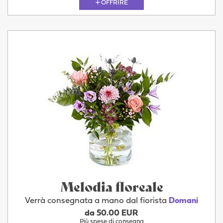
OFFRIRE
Melodia floreale
Verrà consegnata a mano dal fiorista
Domani
da 50.00 EUR
Più spese di consegna