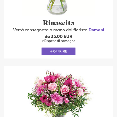
Rinascita
Verrà consegnata a mano dal fiorista
Domani
da 35.00 EUR
Più spese di consegna
OFFRIRE