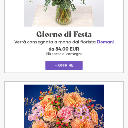
Giorno di Festa
Verrà consegnata a mano dal fiorista
Domani
da 84.00 EUR
Più spese di consegna
OFFRIRE