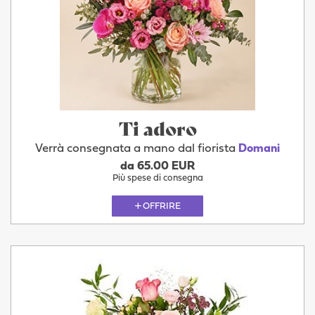
Ti adoro
Verrà consegnata a mano dal fiorista
Domani
da 65.00 EUR
Più spese di consegna
OFFRIRE