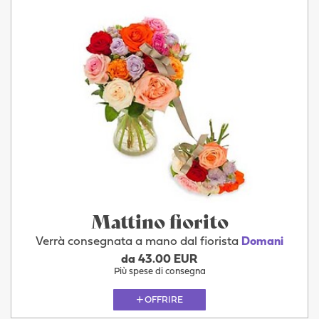
Mattino fiorito
Verrà consegnata a mano dal fiorista
Domani
da 43.00 EUR
Più spese di consegna
OFFRIRE