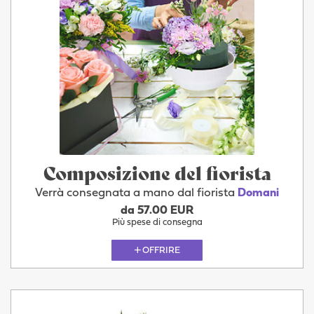
Composizione del fiorista
Verrà consegnata a mano dal fiorista
Domani
da 57.00 EUR
Più spese di consegna
OFFRIRE