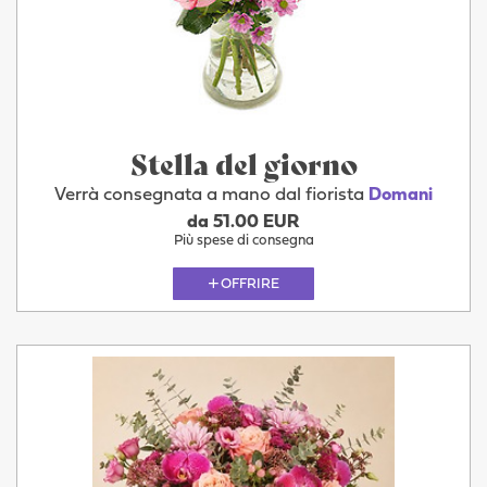
Stella del giorno
Verrà consegnata a mano dal fiorista
Domani
da 51.00 EUR
Più spese di consegna
OFFRIRE