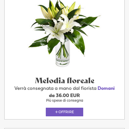
Melodia floreale
Verrà consegnata a mano dal fiorista
Domani
da 36.00 EUR
Più spese di consegna
OFFRIRE