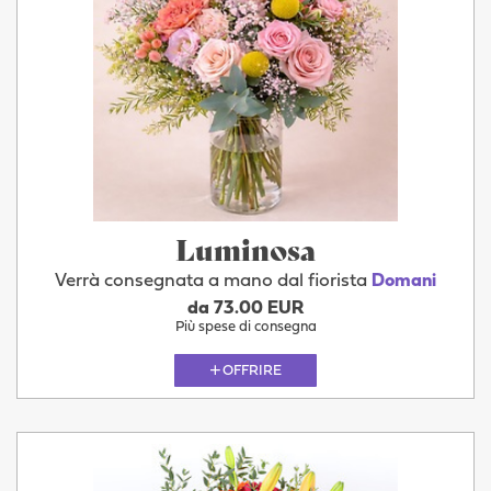
Luminosa
Verrà consegnata a mano dal fiorista
Domani
da 73.00 EUR
Più spese di consegna
OFFRIRE