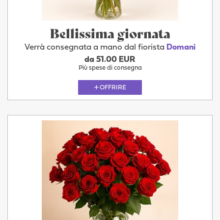
Bellissima giornata
Verrà consegnata a mano dal fiorista
Domani
da 51.00 EUR
Più spese di consegna
OFFRIRE