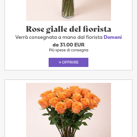
Rose gialle del fiorista
Verrà consegnata a mano dal fiorista
Domani
da 31.00 EUR
Più spese di consegna
OFFRIRE