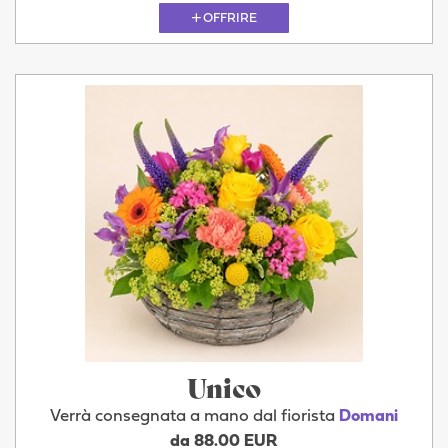
OFFRIRE
Unico
Verrà consegnata a mano dal fiorista
Domani
da 88.00 EUR