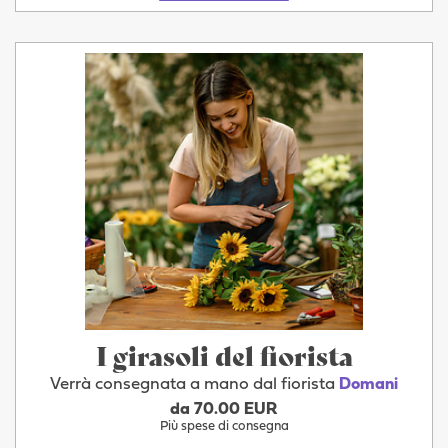
I girasoli del fiorista
Verrà consegnata a mano dal fiorista
Domani
da 70.00 EUR
Più spese di consegna