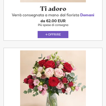
Ti adoro
Verrà consegnata a mano dal fiorista
Domani
da 62.00 EUR
Più spese di consegna
OFFRIRE