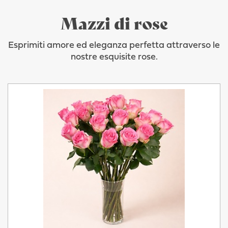
Mazzi di rose
Esprimiti amore ed eleganza perfetta attraverso le
nostre esquisite rose.