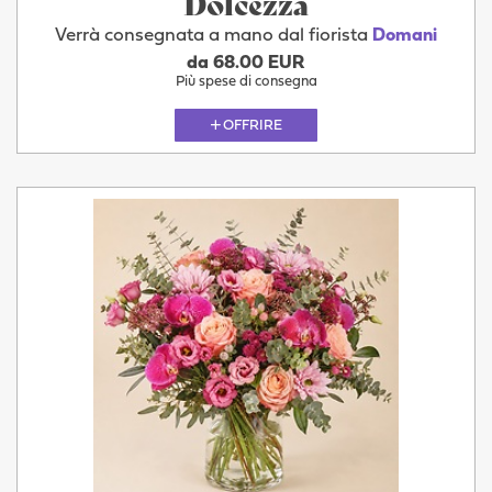
Dolcezza
Verrà consegnata a mano dal fiorista
Domani
da 68.00 EUR
Più spese di consegna
OFFRIRE