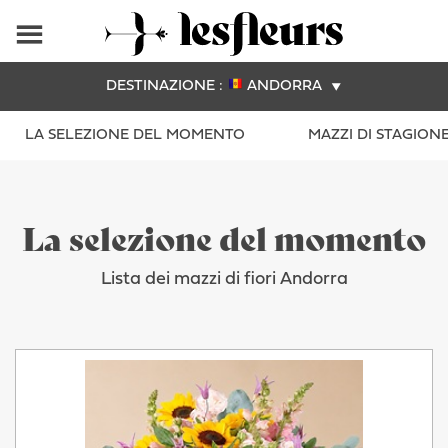
DESTINAZIONE :
ANDORRA
LA SELEZIONE DEL MOMENTO
MAZZI DI STAGION
La selezione del momento
Lista dei mazzi di fiori Andorra