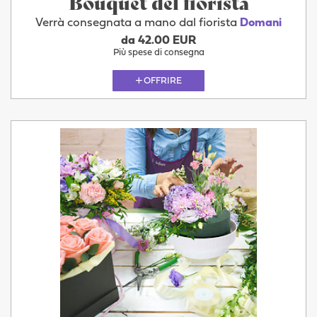
Bouquet del fiorista
Verrà consegnata a mano dal fiorista
Domani
da 42.00 EUR
Più spese di consegna
OFFRIRE