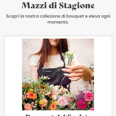
Mazzi di Stagione
Scopri la nostra collezione di bouquet e eleva ogni
momento.