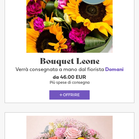
Bouquet Leone
Verrà consegnata a mano dal fiorista
Domani
da 46.00 EUR
Più spese di consegna
OFFRIRE