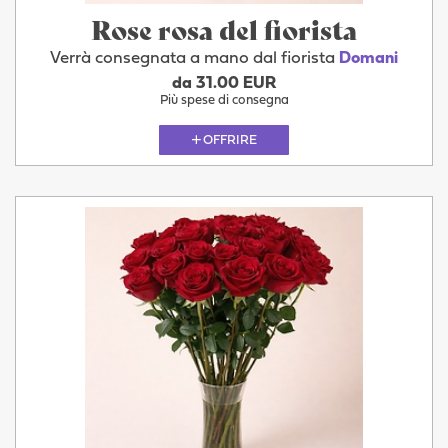
Rose rosa del fiorista
Verrà consegnata a mano dal fiorista
Domani
da 31.00 EUR
Più spese di consegna
OFFRIRE