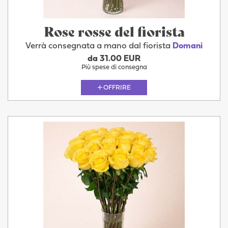
Rose rosse del fiorista
Verrà consegnata a mano dal fiorista
Domani
da 31.00 EUR
Più spese di consegna
OFFRIRE