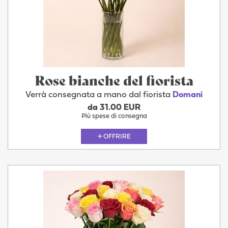
Rose bianche del fiorista
Verrà consegnata a mano dal fiorista
Domani
da 31.00 EUR
Più spese di consegna
OFFRIRE