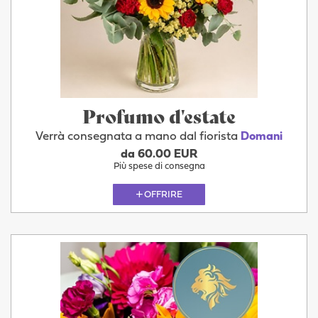
Profumo d'estate
Verrà consegnata a mano dal fiorista
Domani
da 60.00 EUR
Più spese di consegna
OFFRIRE