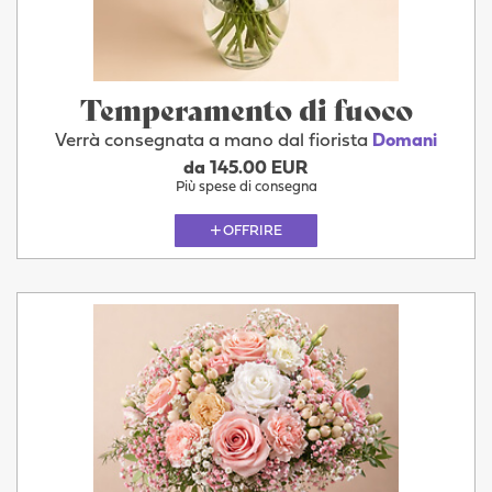
Temperamento di fuoco
Verrà consegnata a mano dal fiorista
Domani
da 145.00 EUR
Più spese di consegna
OFFRIRE