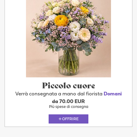
Piccolo cuore
Verrà consegnata a mano dal fiorista
Domani
da 70.00 EUR
Più spese di consegna
OFFRIRE