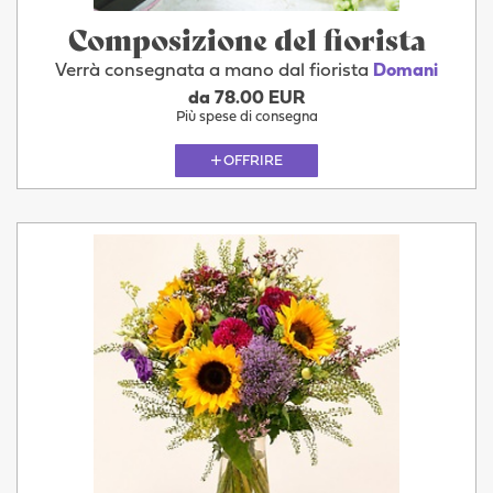
Composizione del fiorista
Verrà consegnata a mano dal fiorista
Domani
da 78.00 EUR
Più spese di consegna
OFFRIRE