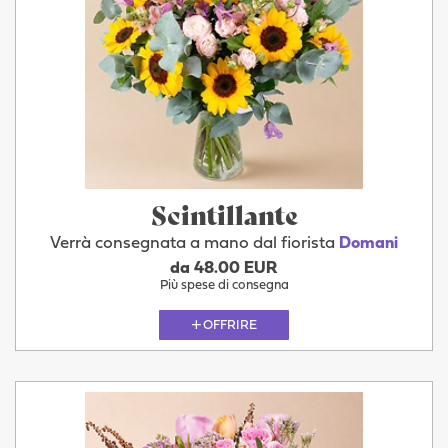
Scintillante
Verrà consegnata a mano dal fiorista
Domani
da 48.00 EUR
Più spese di consegna
OFFRIRE