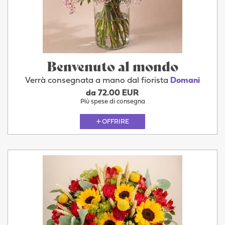
Benvenuto al mondo
Verrà consegnata a mano dal fiorista
Domani
da 72.00 EUR
Più spese di consegna
OFFRIRE