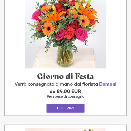
Giorno di Festa
Verrà consegnata a mano dal fiorista
Domani
da 84.00 EUR
Più spese di consegna
OFFRIRE