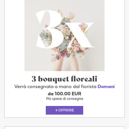
3 bouquet floreali
Verrà consegnata a mano dal fiorista
Domani
da 100.00 EUR
Più spese di consegna
OFFRIRE