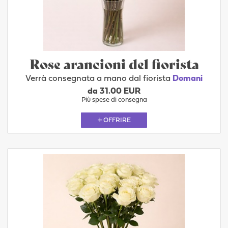
Rose arancioni del fiorista
Verrà consegnata a mano dal fiorista
Domani
da 31.00 EUR
Più spese di consegna
OFFRIRE