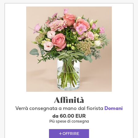
Affinità
Verrà consegnata a mano dal fiorista
Domani
da 60.00 EUR
Più spese di consegna
OFFRIRE