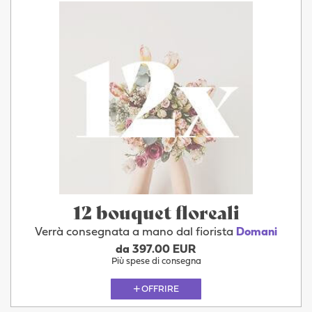
12 bouquet floreali
Verrà consegnata a mano dal fiorista
Domani
da 397.00 EUR
Più spese di consegna
OFFRIRE