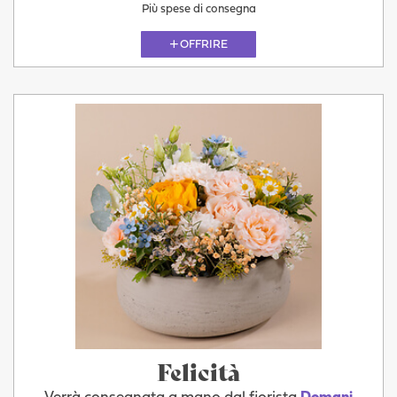
Più spese di consegna
OFFRIRE
Felicità