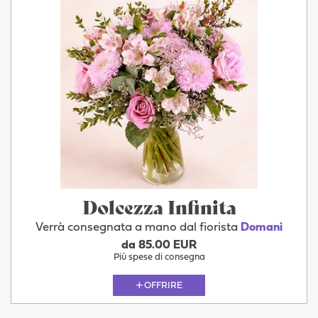
Dolcezza Infinita
Verrà consegnata a mano dal fiorista
Domani
da 85.00 EUR
Più spese di consegna
OFFRIRE