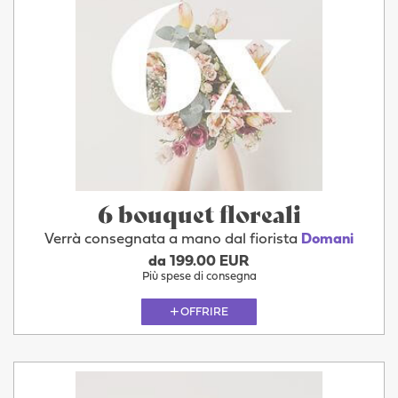
6 bouquet floreali
Verrà consegnata a mano dal fiorista
Domani
da 199.00 EUR
Più spese di consegna
OFFRIRE