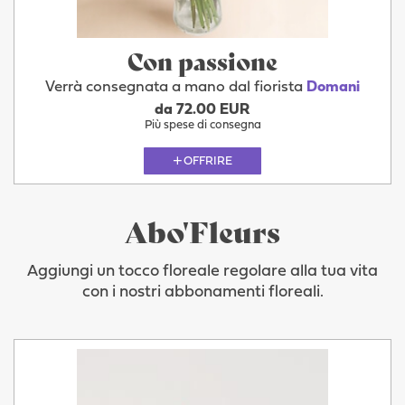
Con passione
Verrà consegnata a mano dal fiorista
Domani
da 72.00 EUR
Più spese di consegna
OFFRIRE
Abo'Fleurs
Aggiungi un tocco floreale regolare alla tua vita
con i nostri abbonamenti floreali.