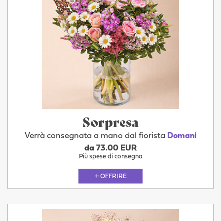
Sorpresa
Verrà consegnata a mano dal fiorista
Domani
da 73.00 EUR
Più spese di consegna
OFFRIRE