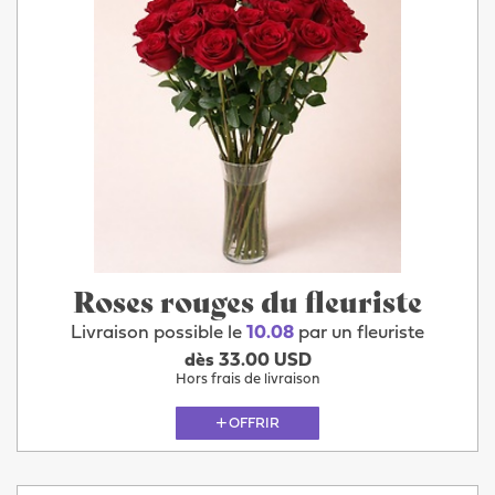
Roses rouges du fleuriste
Livraison possible le
10.08
par un fleuriste
dès 33.00 USD
Hors frais de livraison
OFFRIR