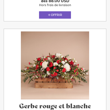
dès 88.00 USD
Hors frais de livraison
OFFRIR
Gerbe rouge et blanche