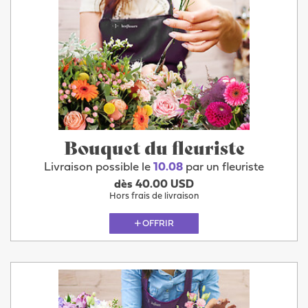
Bouquet du fleuriste
Livraison possible le
10.08
par un fleuriste
dès 40.00 USD
Hors frais de livraison
OFFRIR