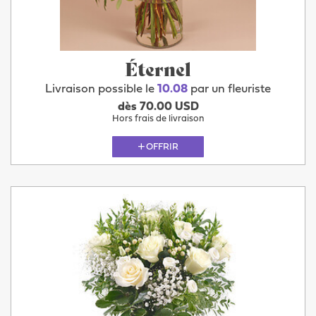
Éternel
Livraison possible le
10.08
par un fleuriste
dès 70.00 USD
Hors frais de livraison
OFFRIR