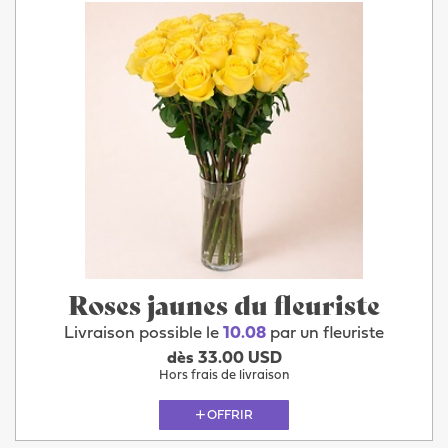
Roses jaunes du fleuriste
Livraison possible le
10.08
par un fleuriste
dès 33.00 USD
Hors frais de livraison
OFFRIR