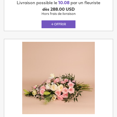
Livraison possible le
10.08
par un fleuriste
dès 288.00 USD
Hors frais de livraison
OFFRIR