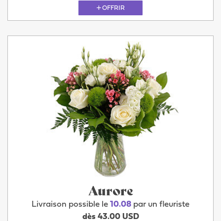
OFFRIR
Aurore
Livraison possible le
10.08
par un fleuriste
dès 43.00 USD