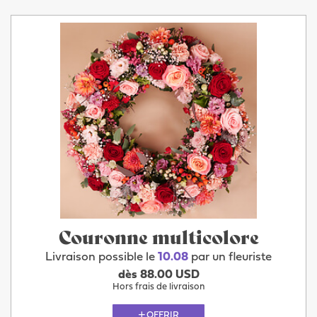
Couronne multicolore
Livraison possible le
10.08
par un fleuriste
dès 88.00 USD
Hors frais de livraison
OFFRIR