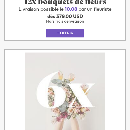
12x bouquets de fleurs
Livraison possible le
10.08
par un fleuriste
dès 379.00 USD
Hors frais de livraison
OFFRIR