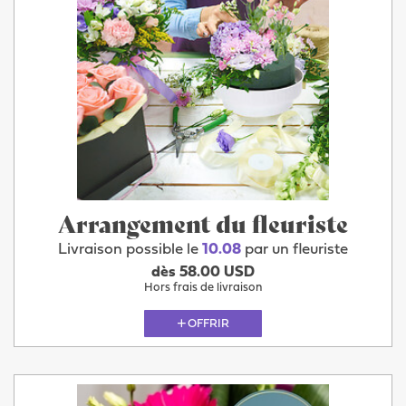
Arrangement du fleuriste
Livraison possible le
10.08
par un fleuriste
dès 58.00 USD
Hors frais de livraison
OFFRIR