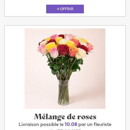
OFFRIR
Mélange de roses
Livraison possible le
10.08
par un fleuriste