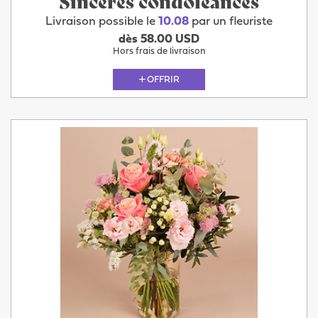
Sincères condoléances
Livraison possible le
10.08
par un fleuriste
dès 58.00 USD
Hors frais de livraison
OFFRIR