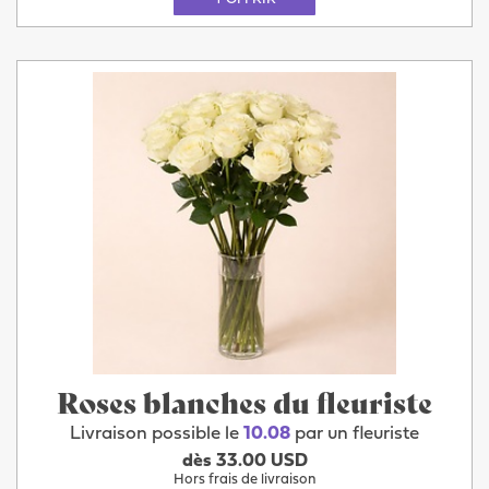
Roses blanches du fleuriste
Livraison possible le
10.08
par un fleuriste
dès 33.00 USD
Hors frais de livraison