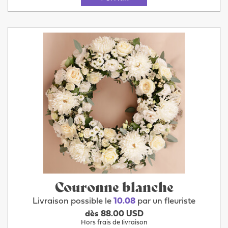
Couronne blanche
Livraison possible le
10.08
par un fleuriste
dès 88.00 USD
Hors frais de livraison