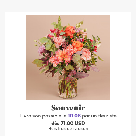
Souvenir
Livraison possible le
10.08
par un fleuriste
dès 71.00 USD
Hors frais de livraison