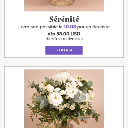
Sérénité
Livraison possible le
10.08
par un fleuriste
dès 58.00 USD
Hors frais de livraison
OFFRIR