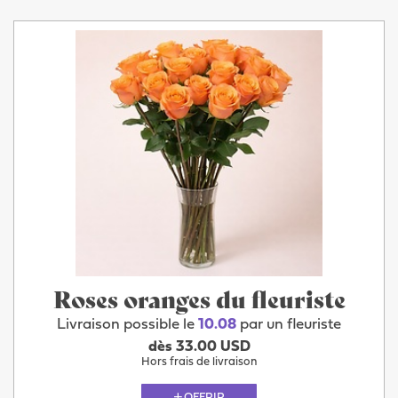
Roses oranges du fleuriste
Livraison possible le
10.08
par un fleuriste
dès 33.00 USD
Hors frais de livraison
OFFRIR