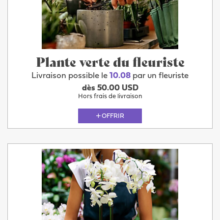
Plante verte du fleuriste
Livraison possible le
10.08
par un fleuriste
dès 50.00 USD
Hors frais de livraison
OFFRIR