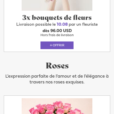
3x bouquets de fleurs
Livraison possible le
10.08
par un fleuriste
dès 96.00 USD
Hors frais de livraison
OFFRIR
Roses
L'expression parfaite de l'amour et de l'élégance à
travers nos roses exquises.