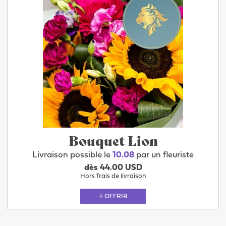
Bouquet Lion
Livraison possible le
10.08
par un fleuriste
dès 44.00 USD
Hors frais de livraison
OFFRIR