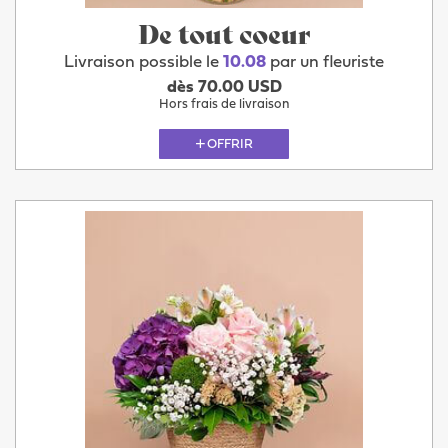
De tout coeur
Livraison possible le
10.08
par un fleuriste
dès 70.00 USD
Hors frais de livraison
OFFRIR