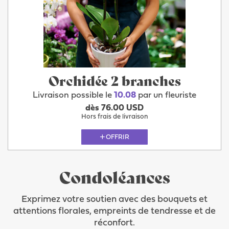
Orchidée 2 branches
Livraison possible le
10.08
par un fleuriste
dès 76.00 USD
Hors frais de livraison
OFFRIR
Condoléances
Exprimez votre soutien avec des bouquets et
attentions florales, empreints de tendresse et de
réconfort.