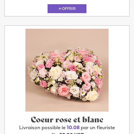
OFFRIR
Coeur rose et blanc
Livraison possible le
10.08
par un fleuriste