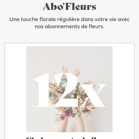
Abo'Fleurs
Une touche florale régulière dans votre vie avec
nos abonnements de fleurs.