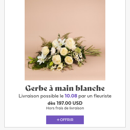
Gerbe à main blanche
Livraison possible le
10.08
par un fleuriste
dès 197.00 USD
Hors frais de livraison
OFFRIR