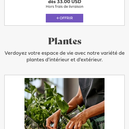
dès 33.00 USD
Hors frais de livraison
OFFRIR
Plantes
Verdoyez votre espace de vie avec notre variété de
plantes d'intérieur et d'extérieur.