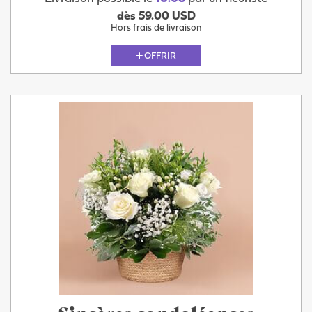
dès 59.00 USD
Hors frais de livraison
OFFRIR