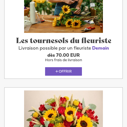
Les tournesols du fleuriste
Livraison possible par un fleuriste
Demain
dès 70.00 EUR
Hors frais de livraison
OFFRIR