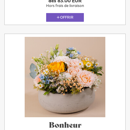
dès 83.00 EUR
Hors frais de livraison
OFFRIR
Bonheur