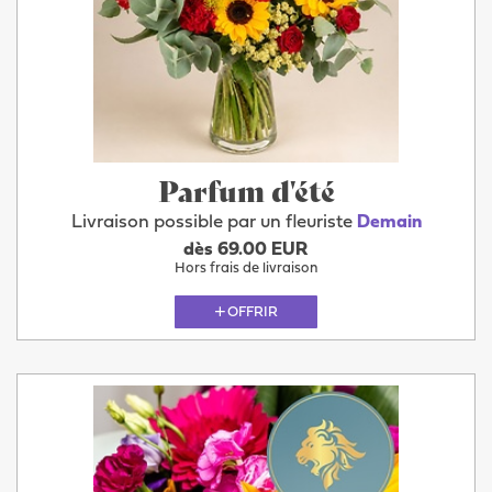
Parfum d'été
Livraison possible par un fleuriste
Demain
dès 69.00 EUR
Hors frais de livraison
OFFRIR