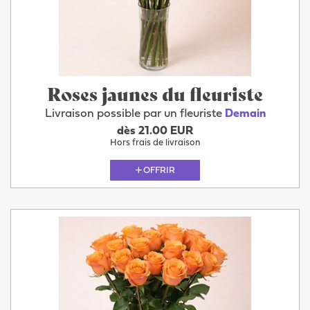
Roses jaunes du fleuriste
Livraison possible par un fleuriste
Demain
dès 21.00 EUR
Hors frais de livraison
OFFRIR