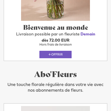
Bienvenue au monde
Livraison possible par un fleuriste
Demain
dès 72.00 EUR
Hors frais de livraison
OFFRIR
Abo'Fleurs
Une touche florale régulière dans votre vie avec
nos abonnements de fleurs.