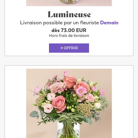
Lumineuse
Livraison possible par un fleuriste
Demain
dès 73.00 EUR
Hors frais de livraison
OFFRIR