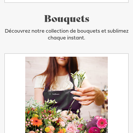
Bouquets
Découvrez notre collection de bouquets et sublimez
chaque instant.