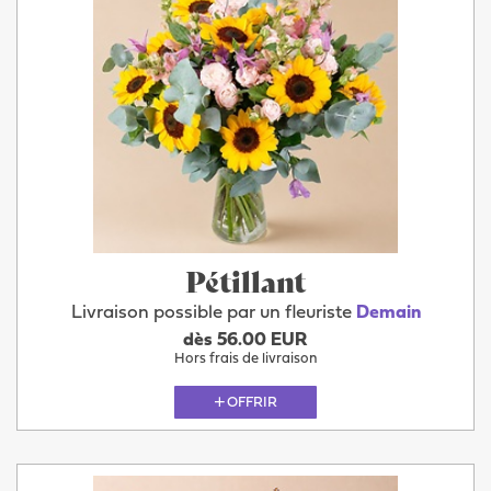
Pétillant
Livraison possible par un fleuriste
Demain
dès 56.00 EUR
Hors frais de livraison
OFFRIR