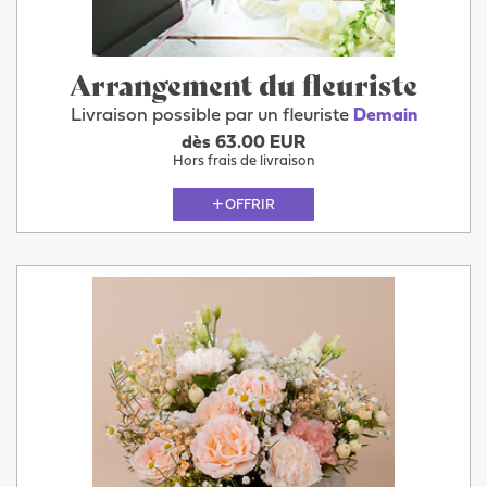
Arrangement du fleuriste
Livraison possible par un fleuriste
Demain
dès 63.00 EUR
Hors frais de livraison
OFFRIR