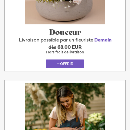
Douceur
Livraison possible par un fleuriste
Demain
dès 68.00 EUR
Hors frais de livraison
OFFRIR