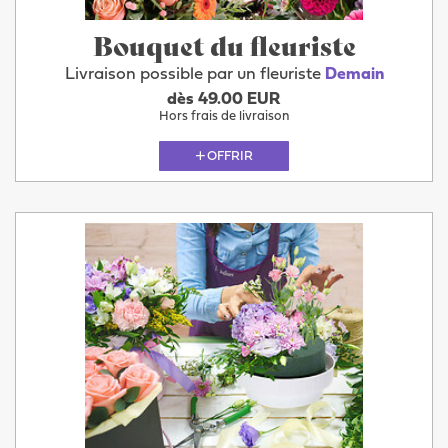
Bouquet du fleuriste
Livraison possible par un fleuriste
Demain
dès 49.00 EUR
Hors frais de livraison
OFFRIR