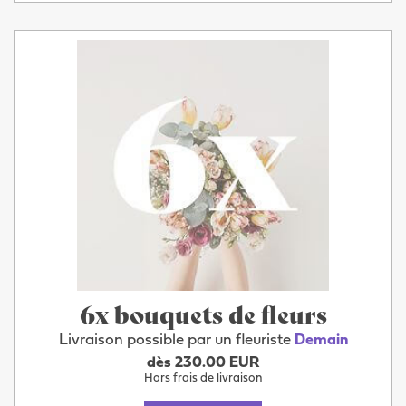
6x bouquets de fleurs
Livraison possible par un fleuriste
Demain
dès 230.00 EUR
Hors frais de livraison