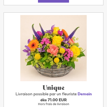
Unique
Livraison possible par un fleuriste
Demain
dès 71.00 EUR
Hors frais de livraison