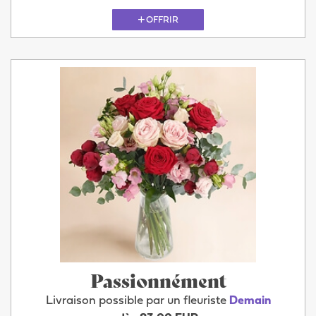
OFFRIR
Passionnément
Livraison possible par un fleuriste
Demain