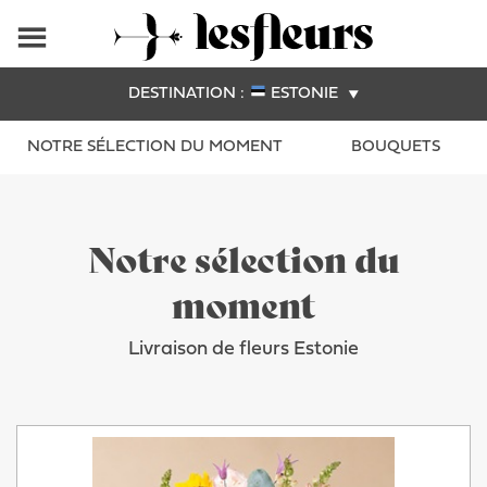
DESTINATION :
ESTONIE
NOTRE SÉLECTION DU MOMENT
BOUQUETS
Notre sélection du
moment
Livraison de fleurs Estonie