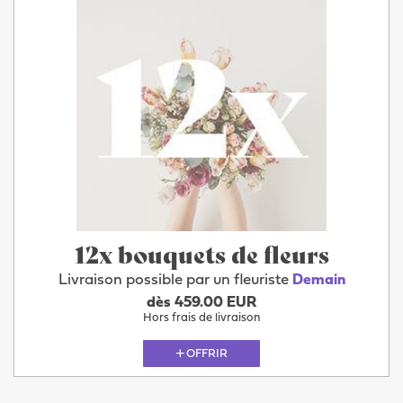
12x bouquets de fleurs
Livraison possible par un fleuriste
Demain
dès 459.00 EUR
Hors frais de livraison
OFFRIR