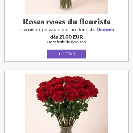
Roses roses du fleuriste
Livraison possible par un fleuriste
Demain
dès 21.00 EUR
Hors frais de livraison
OFFRIR