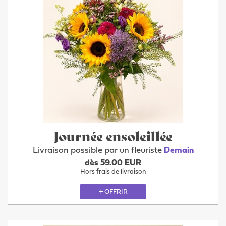
Journée ensoleillée
Livraison possible par un fleuriste
Demain
dès 59.00 EUR
Hors frais de livraison
OFFRIR