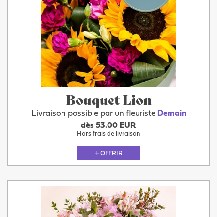
Bouquet Lion
Livraison possible par un fleuriste
Demain
dès 53.00 EUR
Hors frais de livraison
OFFRIR