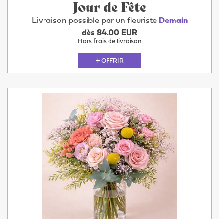
Jour de Fête
Livraison possible par un fleuriste
Demain
dès 84.00 EUR
Hors frais de livraison
OFFRIR