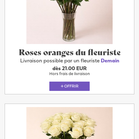
Roses oranges du fleuriste
Livraison possible par un fleuriste
Demain
dès 21.00 EUR
Hors frais de livraison
OFFRIR