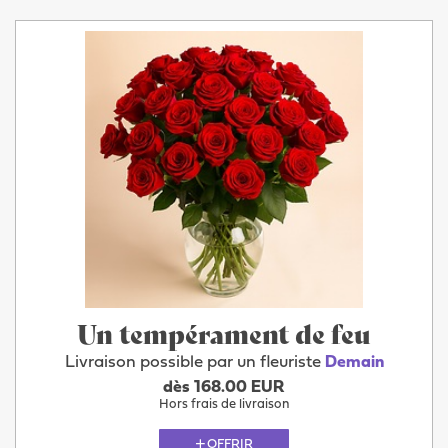
Un tempérament de feu
Livraison possible par un fleuriste
Demain
dès 168.00 EUR
Hors frais de livraison
OFFRIR