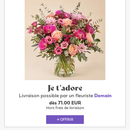
Je t'adore
Livraison possible par un fleuriste
Demain
dès 71.00 EUR
Hors frais de livraison
OFFRIR