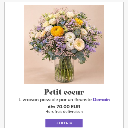
Petit coeur
Livraison possible par un fleuriste
Demain
dès 70.00 EUR
Hors frais de livraison
OFFRIR