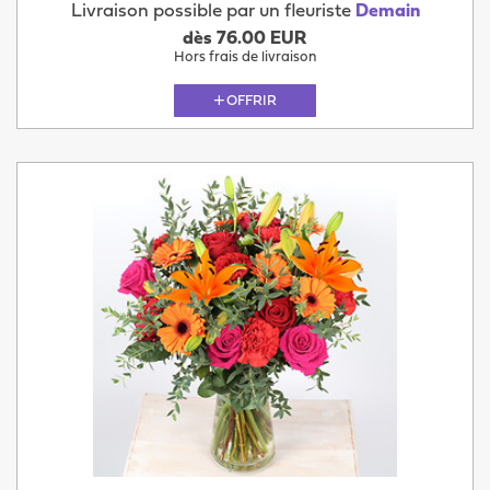
Livraison possible par un fleuriste
Demain
dès 76.00 EUR
Hors frais de livraison
OFFRIR