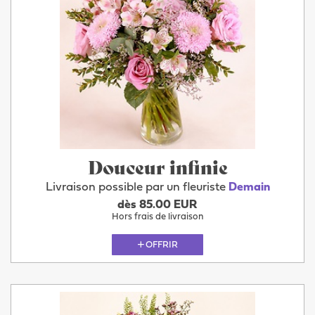
Douceur infinie
Livraison possible par un fleuriste
Demain
dès 85.00 EUR
Hors frais de livraison
OFFRIR