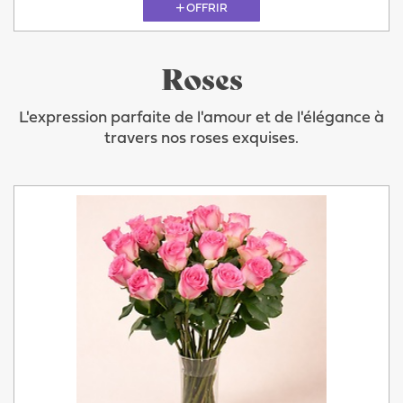
OFFRIR
Roses
L'expression parfaite de l'amour et de l'élégance à
travers nos roses exquises.