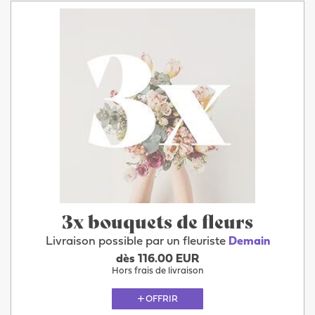
3x bouquets de fleurs
Livraison possible par un fleuriste
Demain
dès 116.00 EUR
Hors frais de livraison
OFFRIR