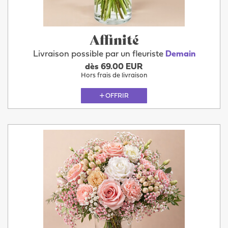
Affinité
Livraison possible par un fleuriste
Demain
dès 69.00 EUR
Hors frais de livraison
OFFRIR