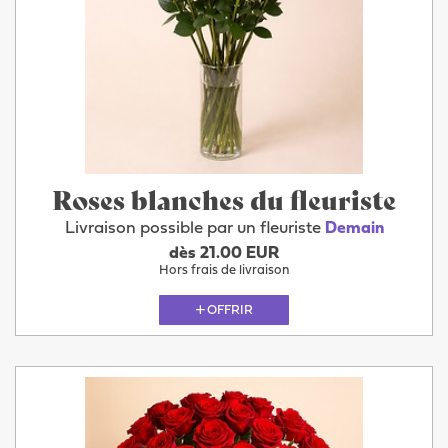
Roses blanches du fleuriste
Livraison possible par un fleuriste
Demain
dès 21.00 EUR
Hors frais de livraison
OFFRIR