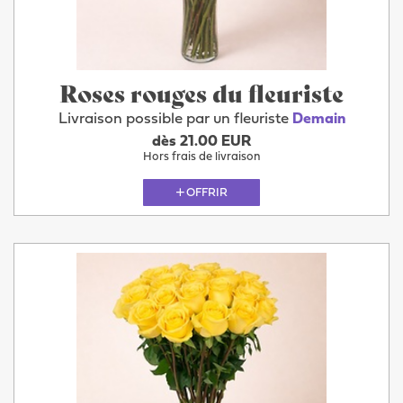
Roses rouges du fleuriste
Livraison possible par un fleuriste
Demain
dès 21.00 EUR
Hors frais de livraison
OFFRIR