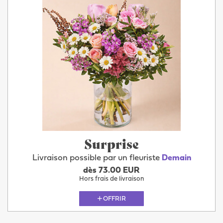
Surprise
Livraison possible par un fleuriste
Demain
dès 73.00 EUR
Hors frais de livraison
OFFRIR