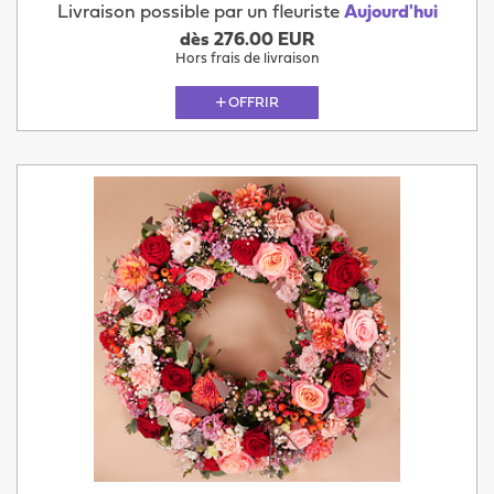
Livraison possible par un fleuriste
Aujourd'hui
dès 276.00 EUR
Hors frais de livraison
OFFRIR