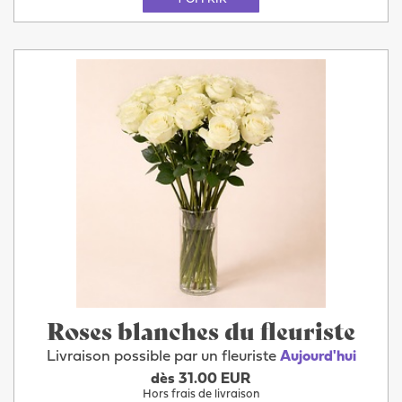
Roses blanches du fleuriste
Livraison possible par un fleuriste
Aujourd'hui
dès 31.00 EUR
Hors frais de livraison