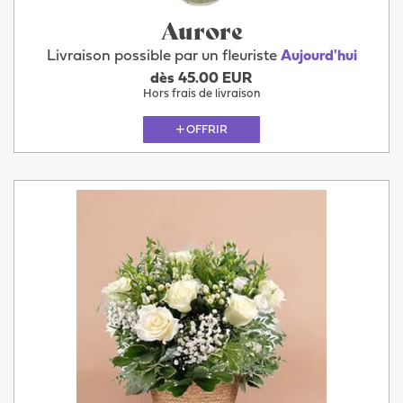
Aurore
Livraison possible par un fleuriste
Aujourd'hui
dès 45.00 EUR
Hors frais de livraison
OFFRIR