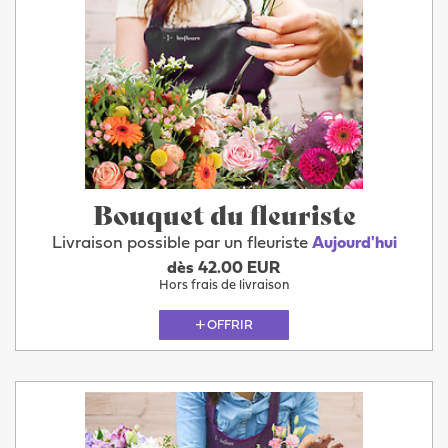
Bouquet du fleuriste
Livraison possible par un fleuriste
Aujourd'hui
dès 42.00 EUR
Hors frais de livraison
OFFRIR