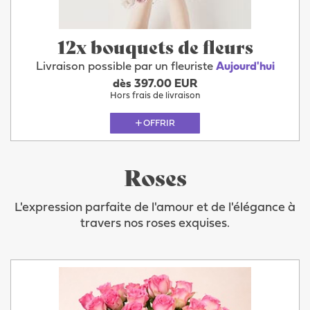
12x bouquets de fleurs
Livraison possible par un fleuriste
Aujourd'hui
dès 397.00 EUR
Hors frais de livraison
OFFRIR
Roses
L'expression parfaite de l'amour et de l'élégance à
travers nos roses exquises.