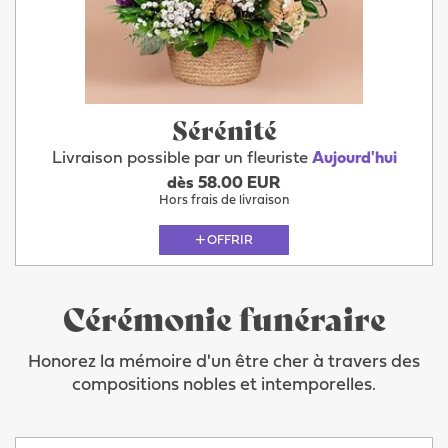
Sérénité
Livraison possible par un fleuriste
Aujourd'hui
dès 58.00 EUR
Hors frais de livraison
OFFRIR
Cérémonie funéraire
Honorez la mémoire d'un être cher à travers des
compositions nobles et intemporelles.