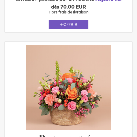
dès 70.00 EUR
Hors frais de livraison
OFFRIR