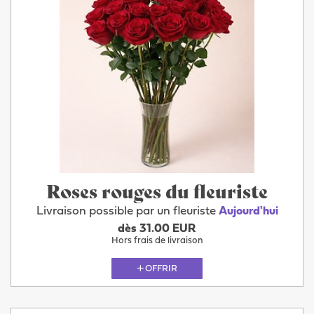
Roses rouges du fleuriste
Livraison possible par un fleuriste
Aujourd'hui
dès 31.00 EUR
Hors frais de livraison
OFFRIR