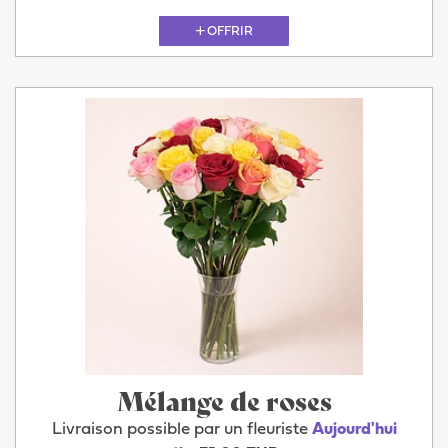
OFFRIR
Mélange de roses
Livraison possible par un fleuriste
Aujourd'hui