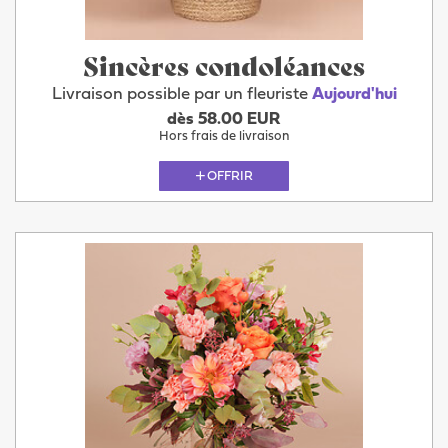
Sincères condoléances
Livraison possible par un fleuriste
Aujourd'hui
dès 58.00 EUR
Hors frais de livraison
OFFRIR