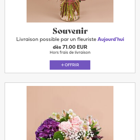
Souvenir
Livraison possible par un fleuriste
Aujourd'hui
dès 71.00 EUR
Hors frais de livraison
OFFRIR