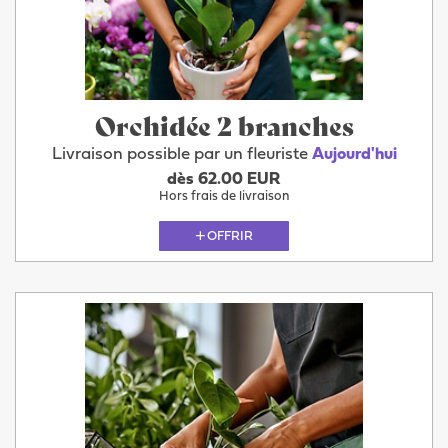
Orchidée 2 branches
Livraison possible par un fleuriste
Aujourd'hui
dès 62.00 EUR
Hors frais de livraison
OFFRIR