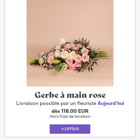
Gerbe à main rose
Livraison possible par un fleuriste
Aujourd'hui
dès 118.00 EUR
Hors frais de livraison
OFFRIR