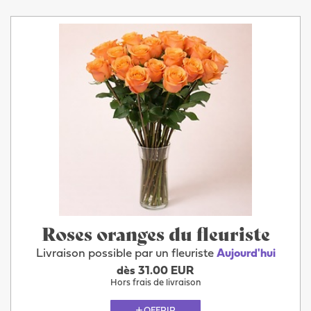
Roses oranges du fleuriste
Livraison possible par un fleuriste
Aujourd'hui
dès 31.00 EUR
Hors frais de livraison
OFFRIR