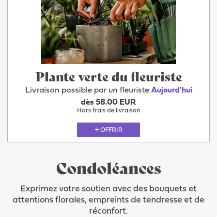
Plante verte du fleuriste
Livraison possible par un fleuriste
Aujourd'hui
dès 58.00 EUR
Hors frais de livraison
OFFRIR
Condoléances
Exprimez votre soutien avec des bouquets et
attentions florales, empreints de tendresse et de
réconfort.