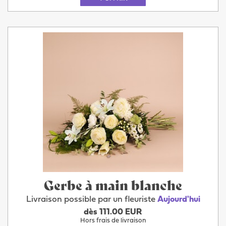
Gerbe à main blanche
Livraison possible par un fleuriste
Aujourd'hui
dès 111.00 EUR
Hors frais de livraison