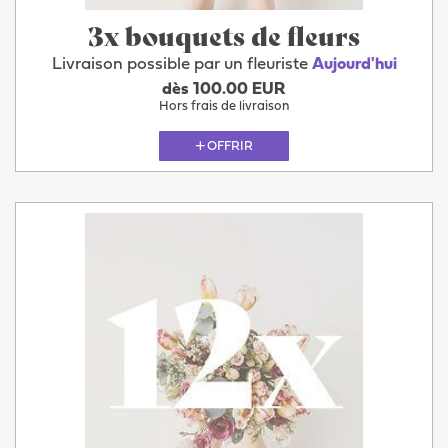
3x bouquets de fleurs
Livraison possible par un fleuriste
Aujourd'hui
dès 100.00 EUR
Hors frais de livraison
OFFRIR