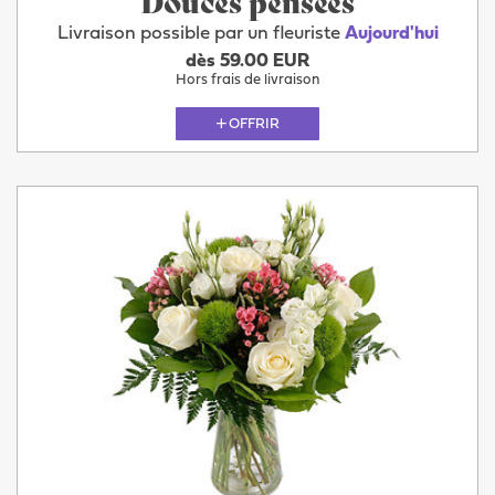
Douces pensées
Livraison possible par un fleuriste
Aujourd'hui
dès 59.00 EUR
Hors frais de livraison
OFFRIR