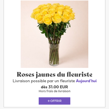
Roses jaunes du fleuriste
Livraison possible par un fleuriste
Aujourd'hui
dès 31.00 EUR
Hors frais de livraison
OFFRIR