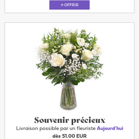
OFFRIR
Souvenir précieux
Livraison possible par un fleuriste
Aujourd'hui
dès 51.00 EUR