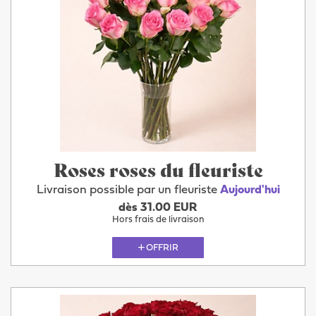
Roses roses du fleuriste
Livraison possible par un fleuriste
Aujourd'hui
dès 31.00 EUR
Hors frais de livraison
OFFRIR