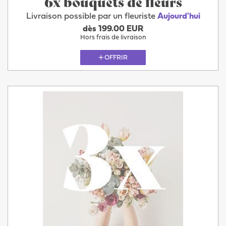
6x bouquets de fleurs
Livraison possible par un fleuriste
Aujourd'hui
dès 199.00 EUR
Hors frais de livraison
OFFRIR