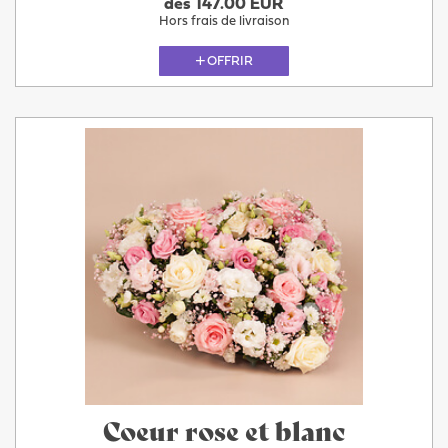
dès 147.00 EUR
Hors frais de livraison
OFFRIR
Coeur rose et blanc