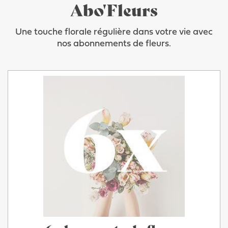
Abo'Fleurs
Une touche florale régulière dans votre vie avec
nos abonnements de fleurs.