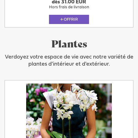
dès 31.00 EUR
Hors frais de livraison
OFFRIR
Plantes
Verdoyez votre espace de vie avec notre variété de
plantes d'intérieur et d'extérieur.