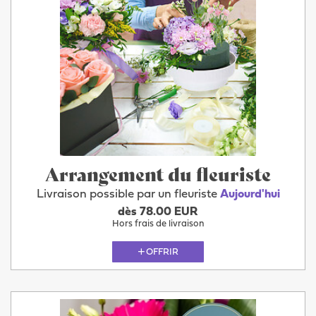
Arrangement du fleuriste
Livraison possible par un fleuriste
Aujourd'hui
dès 78.00 EUR
Hors frais de livraison
OFFRIR