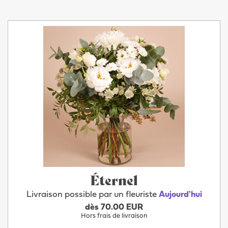
Éternel
Livraison possible par un fleuriste
Aujourd'hui
dès 70.00 EUR
Hors frais de livraison