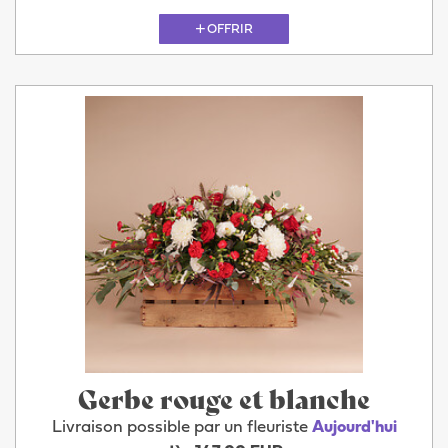
OFFRIR
Gerbe rouge et blanche
Livraison possible par un fleuriste
Aujourd'hui