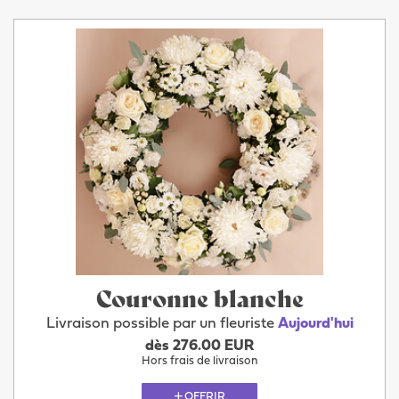
Couronne blanche
Livraison possible par un fleuriste
Aujourd'hui
dès 276.00 EUR
Hors frais de livraison
OFFRIR